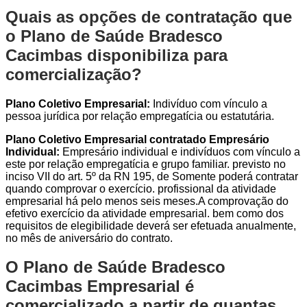
Quais as opções de contratação que
o Plano de Saúde Bradesco
Cacimbas disponibiliza para
comercialização?
Plano Coletivo Empresarial:
Indivíduo com vínculo a
pessoa jurídica por relação empregatícia ou estatutária.
Plano Coletivo Empresarial contratado Empresário
Individual:
Empresário individual e indivíduos com vínculo a
este por relação empregatícia e grupo familiar. previsto no
inciso VII do art. 5º da RN 195, de Somente poderá contratar
quando comprovar o exercício. profissional da atividade
empresarial há pelo menos seis meses.A comprovação do
efetivo exercício da atividade empresarial. bem como dos
requisitos de elegibilidade deverá ser efetuada anualmente,
no mês de aniversário do contrato.
O Plano de Saúde Bradesco
Cacimbas Empresarial é
comercializado a partir de quantas