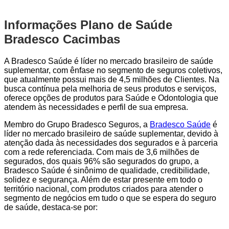
Informações Plano de Saúde
Bradesco Cacimbas
A Bradesco Saúde é líder no mercado brasileiro de saúde
suplementar, com ênfase no segmento de seguros coletivos,
que atualmente possui mais de 4,5 milhões de Clientes. Na
busca contínua pela melhoria de seus produtos e serviços,
oferece opções de produtos para Saúde e Odontologia que
atendem às necessidades e perfil de sua empresa.
Membro do Grupo Bradesco Seguros, a
Bradesco Saúde
é
líder no mercado brasileiro de saúde suplementar, devido à
atenção dada às necessidades dos segurados e à parceria
com a rede referenciada. Com mais de 3,6 milhões de
segurados, dos quais 96% são segurados do grupo, a
Bradesco Saúde é sinônimo de qualidade, credibilidade,
solidez e segurança. Além de estar presente em todo o
território nacional, com produtos criados para atender o
segmento de negócios em tudo o que se espera do seguro
de saúde, destaca-se por: