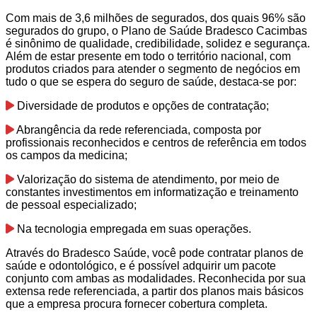
Com mais de 3,6 milhões de segurados, dos quais 96% são
segurados do grupo, o Plano de Saúde Bradesco Cacimbas
é sinônimo de qualidade, credibilidade, solidez e segurança.
Além de estar presente em todo o território nacional, com
produtos criados para atender o segmento de negócios em
tudo o que se espera do seguro de saúde, destaca-se por:
Diversidade de produtos e opções de contratação;
Abrangência da rede referenciada, composta por
profissionais reconhecidos e centros de referência em todos
os campos da medicina;
Valorização do sistema de atendimento, por meio de
constantes investimentos em informatização e treinamento
de pessoal especializado;
Na tecnologia empregada em suas operações.
Através do Bradesco Saúde, você pode contratar planos de
saúde e odontológico, e é possível adquirir um pacote
conjunto com ambas as modalidades. Reconhecida por sua
extensa rede referenciada, a partir dos planos mais básicos
que a empresa procura fornecer cobertura completa.