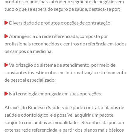
produtos criados para atender o segmento de negócios em
tudo o que se espera do seguro de saúde, destaca-se por:
Diversidade de produtos e opções de contratação;
Abrangência da rede referenciada, composta por
profissionais reconhecidos e centros de referência em todos
os campos da medicina;
Valorização do sistema de atendimento, por meio de
constantes investimentos em informatização e treinamento
de pessoal especializado;
Na tecnologia empregada em suas operações.
Através do Bradesco Saúde, você pode contratar planos de
saúde e odontológico, e é possível adquirir um pacote
conjunto com ambas as modalidades. Reconhecida por sua
extensa rede referenciada, a partir dos planos mais básicos