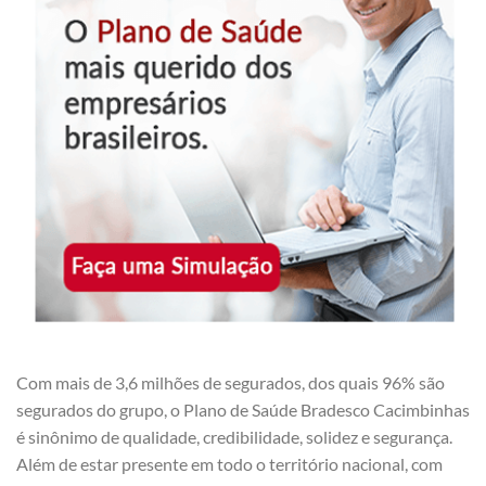
Com mais de 3,6 milhões de segurados, dos quais 96% são
segurados do grupo, o Plano de Saúde Bradesco Cacimbinhas
é sinônimo de qualidade, credibilidade, solidez e segurança.
Além de estar presente em todo o território nacional, com