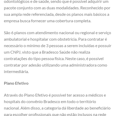
odontológicos e de saúde, sendo que é possível adquirir um
pacote conjunto com as duas modalidades. Reconhecido por
sua ampla rede referenciada, desde os planos mais básicos a
empresa busca fornecer uma cobertura completa.
São 6 planos com atendimento nacional ou regional e serviço
ambulatorial e hospitalar com obstetrícia. Para contratar é
necessário o mínimo de 3 pessoas a serem incluídas e possuir
um CNPJ, visto que a Bradesco Saúde não realiza
contratações do tipo pessoa física. Neste caso, é possível
contratar por adesão utilizando uma administradora como
intermediária.
Plano Efetivo
Através do Plano Efetivo é possível ter acesso a médicos e
hospitais do convênio Bradesco em todo o território
nacional. Além disso, a categoria dá liberdade ao beneficiário
para escolher profissionais que não estão inclusos na rede