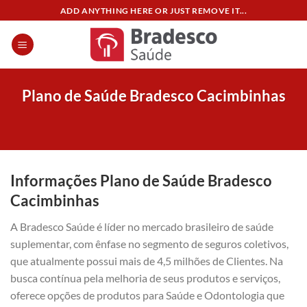
Skip
ADD ANYTHING HERE OR JUST REMOVE IT...
to
content
Plano de Saúde Bradesco Cacimbinhas
Informações Plano de Saúde Bradesco
Cacimbinhas
A Bradesco Saúde é líder no mercado brasileiro de saúde
suplementar, com ênfase no segmento de seguros coletivos,
que atualmente possui mais de 4,5 milhões de Clientes. Na
busca contínua pela melhoria de seus produtos e serviços,
oferece opções de produtos para Saúde e Odontologia que