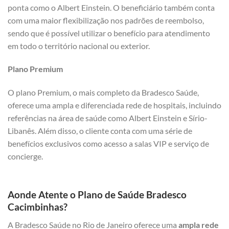
ponta como o Albert Einstein. O beneficiário também conta
com uma maior flexibilização nos padrões de reembolso,
sendo que é possível utilizar o benefício para atendimento
em todo o território nacional ou exterior.
Plano Premium
O plano Premium, o mais completo da Bradesco Saúde,
oferece uma ampla e diferenciada rede de hospitais, incluindo
referências na área de saúde como Albert Einstein e Sírio-
Libanês. Além disso, o cliente conta com uma série de
benefícios exclusivos como acesso a salas VIP e serviço de
concierge.
Aonde Atente o Plano de Saúde Bradesco
Cacimbinhas?
A Bradesco Saúde no Rio de Janeiro oferece uma
ampla rede