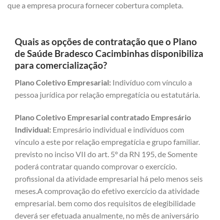
que a empresa procura fornecer cobertura completa.
Quais as opções de contratação que o Plano
de Saúde Bradesco Cacimbinhas disponibiliza
para comercialização?
Plano Coletivo Empresarial:
Indivíduo com vínculo a
pessoa jurídica por relação empregatícia ou estatutária.
Plano Coletivo Empresarial contratado Empresário
Individual:
Empresário individual e indivíduos com
vínculo a este por relação empregatícia e grupo familiar.
previsto no inciso VII do art. 5º da RN 195, de Somente
poderá contratar quando comprovar o exercício.
profissional da atividade empresarial há pelo menos seis
meses.A comprovação do efetivo exercício da atividade
empresarial. bem como dos requisitos de elegibilidade
deverá ser efetuada anualmente, no mês de aniversário