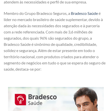
atendem às necessidades e perfil de sua empresa.
Membro do Grupo Bradesco Seguros, a
Bradesco Saúde
é
líder no mercado brasileiro de saúde suplementar, devido à
atenção dada às necessidades dos segurados e à parceria
com a rede referenciada. Com mais de 3,6 milhões de
segurados, dos quais 96% são segurados do grupo, a
Bradesco Saúde é sinônimo de qualidade, credibilidade,
solidez e segurança. Além de estar presente em todo o
território nacional, com produtos criados para atender o
segmento de negócios em tudo o que se espera do seguro de
saúde, destaca-se por: