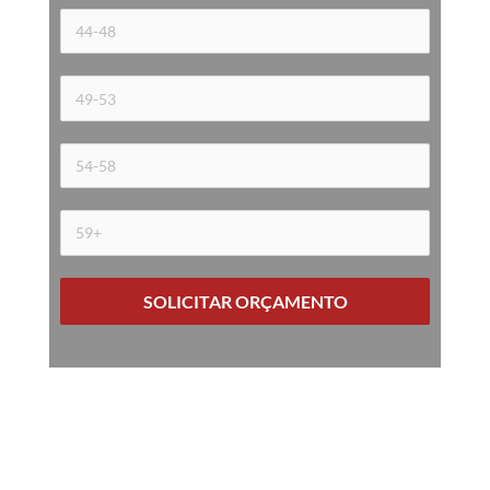
SOLICITAR ORÇAMENTO