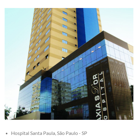
Hospital Santa Paula, São Paulo - SP