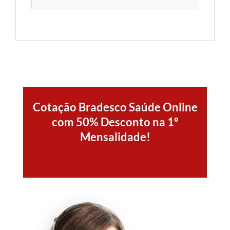
Cotação Bradesco Saúde Online
com 50% Desconto na 1º
Mensalidade!