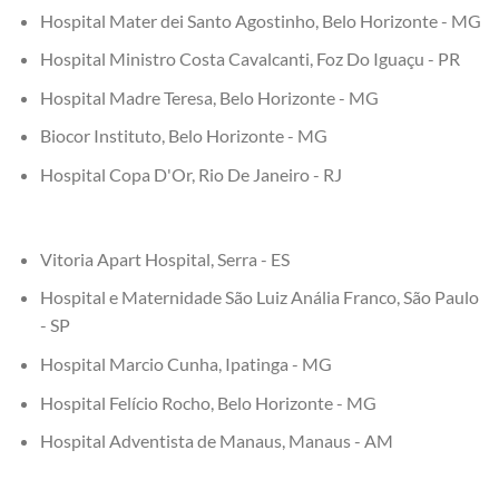
Hospital Mater dei Santo Agostinho, Belo Horizonte - MG
Hospital Ministro Costa Cavalcanti, Foz Do Iguaçu - PR
Hospital Madre Teresa, Belo Horizonte - MG
Biocor Instituto, Belo Horizonte - MG
Hospital Copa D'Or, Rio De Janeiro - RJ
Vitoria Apart Hospital, Serra - ES
Hospital e Maternidade São Luiz Anália Franco, São Paulo
- SP
Hospital Marcio Cunha, Ipatinga - MG
Hospital Felício Rocho, Belo Horizonte - MG
Hospital Adventista de Manaus, Manaus - AM