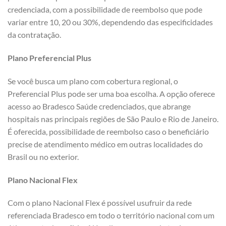
credenciada, com a possibilidade de reembolso que pode
variar entre 10, 20 ou 30%, dependendo das especificidades
da contratação.
Plano Preferencial Plus
Se você busca um plano com cobertura regional, o
Preferencial Plus pode ser uma boa escolha. A opção oferece
acesso ao Bradesco Saúde credenciados, que abrange
hospitais nas principais regiões de São Paulo e Rio de Janeiro.
É oferecida, possibilidade de reembolso caso o beneficiário
precise de atendimento médico em outras localidades do
Brasil ou no exterior.
Plano Nacional Flex
Com o plano Nacional Flex é possível usufruir da rede
referenciada Bradesco em todo o território nacional com um