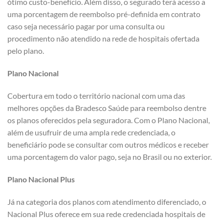
ótimo custo-benefício. Além disso, o segurado terá acesso a
uma porcentagem de reembolso pré-definida em contrato
caso seja necessário pagar por uma consulta ou
procedimento não atendido na rede de hospitais ofertada
pelo plano.
Plano Nacional
Cobertura em todo o território nacional com uma das
melhores opções da Bradesco Saúde para reembolso dentre
os planos oferecidos pela seguradora. Com o Plano Nacional,
além de usufruir de uma ampla rede credenciada, o
beneficiário pode se consultar com outros médicos e receber
uma porcentagem do valor pago, seja no Brasil ou no exterior.
Plano Nacional Plus
Já na categoria dos planos com atendimento diferenciado, o
Nacional Plus oferece em sua rede credenciada hospitais de