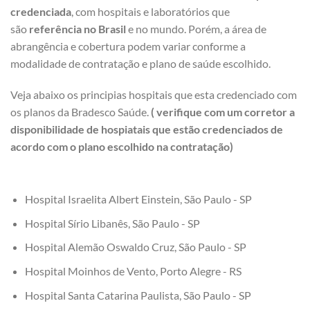
credenciada
, com hospitais e laboratórios que
são
referência no Brasil
e no mundo. Porém, a área de
abrangência e cobertura podem variar conforme a
modalidade de contratação e plano de saúde escolhido.
Veja abaixo os principias hospitais que esta credenciado com
os planos da Bradesco Saúde.
( verifique com um corretor a
disponibilidade de hospiatais que estão credenciados de
acordo com o plano escolhido na contratação)
Hospital Israelita Albert Einstein, São Paulo - SP
Hospital Sírio Libanês, São Paulo - SP
Hospital Alemão Oswaldo Cruz, São Paulo - SP
Hospital Moinhos de Vento, Porto Alegre - RS
Hospital Santa Catarina Paulista, São Paulo - SP