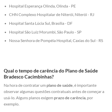
Hospital Esperança Olinda, Olinda - PE
CHN Complexo Hospitalar de Niterói, Niterói - RJ
Hospital Santa Lúcia Sul, Brasília - DF
Hospital São Luiz Morumbi, São Paulo - SP
Nossa Senhora de Pompéia Hospital, Caxias do Sul - RS
Qual o tempo de carência do Plano de Saúde
Bradesco Cacimbinhas?
Na hora de contratar um
plano de saúde
, é importante
observar algumas questões contratuais antes de começar a
usá-lo. Alguns planos exigem
prazo de carência
, por
exemplo.