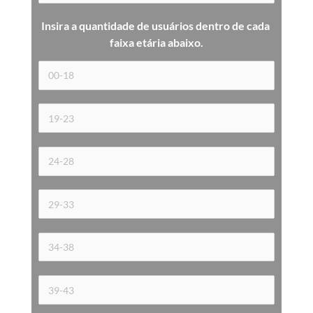
Insira a quantidade de usuários dentro de cada 
faixa etária 
abaixo.