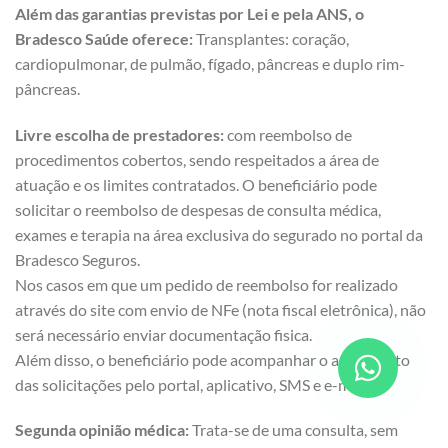
Além das garantias previstas por Lei e pela ANS, o
Bradesco Saúde oferece:
Transplantes: coração,
cardiopulmonar, de pulmão, fígado, pâncreas e duplo rim-
pâncreas.
Livre escolha de prestadores:
com reembolso de
procedimentos cobertos, sendo respeitados a área de
atuação e os limites contratados. O beneficiário pode
solicitar o reembolso de despesas de consulta médica,
exames e terapia na área exclusiva do segurado no portal da
Bradesco Seguros.
Nos casos em que um pedido de reembolso for realizado
através do site com envio de NFe (nota fiscal eletrônica), não
será necessário enviar documentação fisica.
Além disso, o beneficiário pode acompanhar o andamento
das solicitações pelo portal, aplicativo, SMS e e-mail.
Segunda opinião médica:
Trata-se de uma consulta, sem