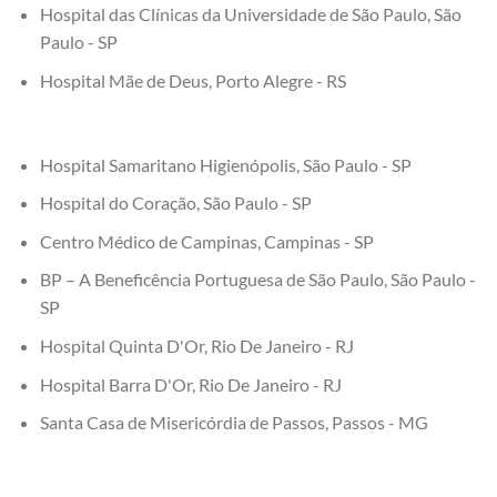
Hospital das Clínicas da Universidade de São Paulo, São
Paulo - SP
Hospital Mãe de Deus, Porto Alegre - RS
Hospital Samaritano Higienópolis, São Paulo - SP
Hospital do Coração, São Paulo - SP
Centro Médico de Campinas, Campinas - SP
BP – A Beneficência Portuguesa de São Paulo, São Paulo -
SP
Hospital Quinta D'Or, Rio De Janeiro - RJ
Hospital Barra D'Or, Rio De Janeiro - RJ
Santa Casa de Misericórdia de Passos, Passos - MG