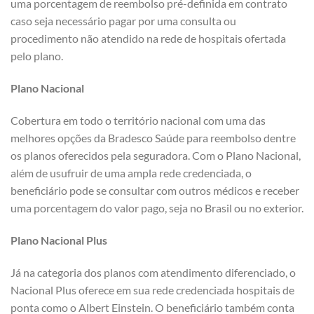
uma porcentagem de reembolso pré-definida em contrato
caso seja necessário pagar por uma consulta ou
procedimento não atendido na rede de hospitais ofertada
pelo plano.
Plano Nacional
Cobertura em todo o território nacional com uma das
melhores opções da Bradesco Saúde para reembolso dentre
os planos oferecidos pela seguradora. Com o Plano Nacional,
além de usufruir de uma ampla rede credenciada, o
beneficiário pode se consultar com outros médicos e receber
uma porcentagem do valor pago, seja no Brasil ou no exterior.
Plano Nacional Plus
Já na categoria dos planos com atendimento diferenciado, o
Nacional Plus oferece em sua rede credenciada hospitais de
ponta como o Albert Einstein. O beneficiário também conta