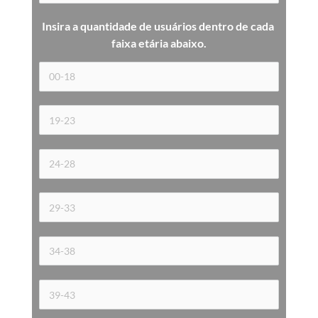
Insira a quantidade de usuários dentro de cada 
faixa etária 
abaixo.