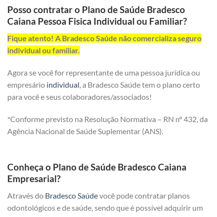
Posso contratar o Plano de Saúde Bradesco
Caiana Pessoa Fisica Individual ou Familiar?
Fique atento! A Bradesco Saúde não comercializa seguro
individual ou familiar.
Agora se você for representante de uma pessoa jurídica ou
empresário
individual
, a Bradesco Saúde tem o plano certo
para você e seus colaboradores/associados!
*Conforme previsto na Resolução Normativa – RN nº 432, da
Agência Nacional de Saúde Suplementar (ANS).
Conheça o Plano de Saúde Bradesco Caiana
Empresarial?
Através do
Bradesco Saúde
você pode contratar planos
odontológicos e de saúde, sendo que é possível adquirir um