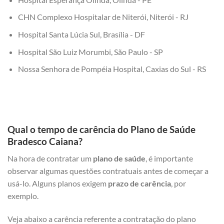
CHN Complexo Hospitalar de Niterói, Niterói - RJ
Hospital Santa Lúcia Sul, Brasília - DF
Hospital São Luiz Morumbi, São Paulo - SP
Nossa Senhora de Pompéia Hospital, Caxias do Sul - RS
Qual o tempo de carência do Plano de Saúde
Bradesco Caiana?
Na hora de contratar um
plano de saúde
, é importante
observar algumas questões contratuais antes de começar a
usá-lo. Alguns planos exigem
prazo de carência
, por
exemplo.
Veja abaixo a carência referente a contratação do plano