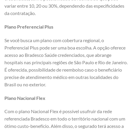
variar entre 10, 20 ou 30%, dependendo das especificidades
da contratação.
Plano Preferencial Plus
Se você busca um plano com cobertura regional, o
Preferencial Plus pode ser uma boa escolha. A opção oferece
acesso ao Bradesco Saúde credenciados, que abrange
hospitais nas principais regiões de São Paulo e Rio de Janeiro.
É oferecida, possibilidade de reembolso caso o beneficiário
precise de atendimento médico em outras localidades do
Brasil ou no exterior.
Plano Nacional Flex
Com o plano Nacional Flex é possível usufruir da rede
referenciada Bradesco em todo o território nacional com um
ótimo custo-benefício. Além disso, o segurado terá acesso a