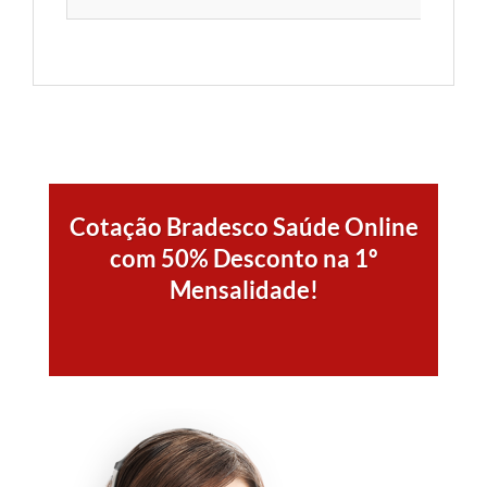
Cotação Bradesco Saúde Online
com 50% Desconto na 1º
Mensalidade!