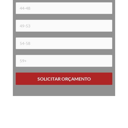
SOLICITAR ORÇAMENTO