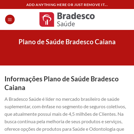
Skip
ADD ANYTHING HERE OR JUST REMOVE IT...
to
content
Plano de Saúde Bradesco Caiana
Informações Plano de Saúde Bradesco
Caiana
A Bradesco Saúde é líder no mercado brasileiro de saúde
suplementar, com ênfase no segmento de seguros coletivos,
que atualmente possui mais de 4,5 milhões de Clientes. Na
busca contínua pela melhoria de seus produtos e serviços,
oferece opções de produtos para Saúde e Odontologia que