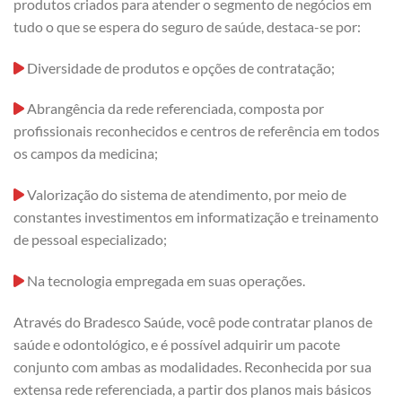
produtos criados para atender o segmento de negócios em
tudo o que se espera do seguro de saúde, destaca-se por:
Diversidade de produtos e opções de contratação;
Abrangência da rede referenciada, composta por
profissionais reconhecidos e centros de referência em todos
os campos da medicina;
Valorização do sistema de atendimento, por meio de
constantes investimentos em informatização e treinamento
de pessoal especializado;
Na tecnologia empregada em suas operações.
Através do Bradesco Saúde, você pode contratar planos de
saúde e odontológico, e é possível adquirir um pacote
conjunto com ambas as modalidades. Reconhecida por sua
extensa rede referenciada, a partir dos planos mais básicos