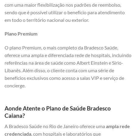
com uma maior flexibilização nos padrões de reembolso,
sendo que é possível utilizar o benefício para atendimento
em todo o território nacional ou exterior.
Plano Premium
O plano Premium, o mais completo da Bradesco Saúde,
oferece uma ampla e diferenciada rede de hospitais, incluindo
referências na área de saúde como Albert Einstein e Sírio-
Libanês. Além disso, o cliente conta com uma série de
benefícios exclusivos como acesso a salas VIP e serviço de
concierge.
Aonde Atente o Plano de Saúde Bradesco
Caiana?
A Bradesco Saúde no Rio de Janeiro oferece uma
ampla rede
credenciada
, com hospitais e laboratórios que