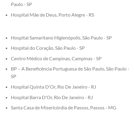
Paulo - SP
Hospital Mãe de Deus, Porto Alegre - RS
Hospital Samaritano Higienópolis, São Paulo - SP
Hospital do Coração, São Paulo - SP
Centro Médico de Campinas, Campinas - SP
BP – A Beneficência Portuguesa de São Paulo, São Paulo -
SP
Hospital Quinta D'Or, Rio De Janeiro - RJ
Hospital Barra D'Or, Rio De Janeiro - RJ
Santa Casa de Misericórdia de Passos, Passos - MG