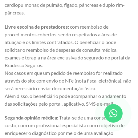
cardiopulmonar, de pulmão, fígado, pâncreas e duplo rim-
pâncreas.
Livre escolha de prestadores:
com reembolso de
procedimentos cobertos, sendo respeitados a área de
atuação e os limites contratados. O beneficiário pode
solicitar o reembolso de despesas de consulta médica,
exames e terapia na área exclusiva do segurado no portal da
Bradesco Seguros.
Nos casos em que um pedido de reembolso for realizado
através do site com envio de NFe (nota fiscal eletrônica), não
será necessário enviar documentação fisica.
Além disso, o beneficiário pode acompanhar o andamento
das solicitações pelo portal, aplicativo, SMS e e-mail.
Segunda opinião médica:
Trata-se de uma consulta, sem
custo, com um profissional especialista com o objetivo de
enriquecer o diagnóstico por meio de uma avaliação