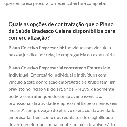
que a empresa procura fornecer cobertura completa.
Quais as opções de contratação que o Plano
de Saúde Bradesco Caiana disponibiliza para
comercialização?
Plano Coletivo Empresarial:
Indivíduo com vínculo a
pessoa jurídica por relação empregatícia ou estatutária.
Plano Coletivo Empresarial contratado Empresário
Individual:
Empresário individual e indivíduos com
vínculo a este por relação empregatícia e grupo familiar.
previsto no inciso VII do art. 5º da RN 195, de Somente
poderá contratar quando comprovar o exercício.
profissional da atividade empresarial há pelo menos seis
meses.A comprovação do efetivo exercício da atividade
empresarial. bem como dos requisitos de elegibilidade
deverá ser efetuada anualmente, no mês de aniversário