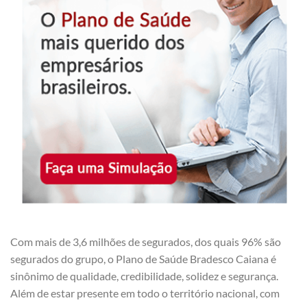
Com mais de 3,6 milhões de segurados, dos quais 96% são
segurados do grupo, o Plano de Saúde Bradesco Caiana é
sinônimo de qualidade, credibilidade, solidez e segurança.
Além de estar presente em todo o território nacional, com