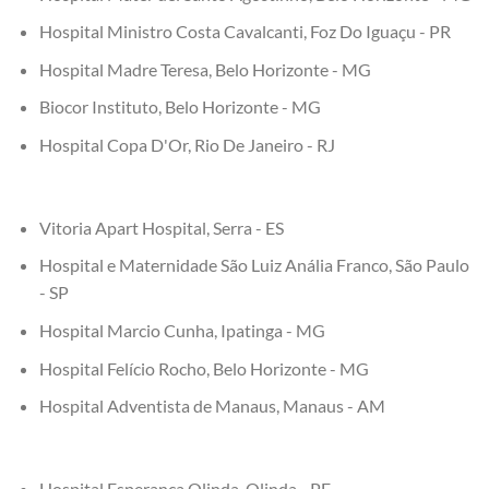
Hospital Ministro Costa Cavalcanti, Foz Do Iguaçu - PR
Hospital Madre Teresa, Belo Horizonte - MG
Biocor Instituto, Belo Horizonte - MG
Hospital Copa D'Or, Rio De Janeiro - RJ
Vitoria Apart Hospital, Serra - ES
Hospital e Maternidade São Luiz Anália Franco, São Paulo
- SP
Hospital Marcio Cunha, Ipatinga - MG
Hospital Felício Rocho, Belo Horizonte - MG
Hospital Adventista de Manaus, Manaus - AM
Hospital Esperança Olinda, Olinda - PE