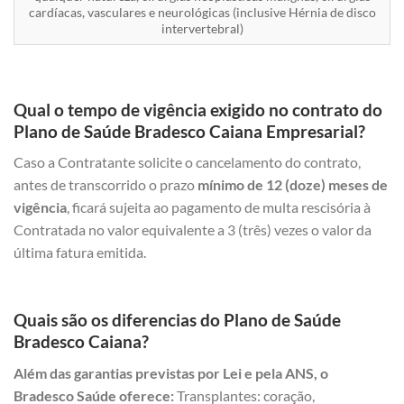
cardíacas, vasculares e neurológicas (inclusive Hérnia de disco
intervertebral)
Qual o tempo de vigência exigido no contrato do
Plano de Saúde Bradesco Caiana Empresarial?
Caso a Contratante solicite o cancelamento do contrato,
antes de transcorrido o prazo
mínimo de 12 (doze) meses de
vigência
, ficará sujeita ao pagamento de multa rescisória à
Contratada no valor equivalente a 3 (três) vezes o valor da
última fatura emitida.
Quais são os diferencias do Plano de Saúde
Bradesco Caiana?
Além das garantias previstas por Lei e pela ANS, o
Bradesco Saúde oferece:
Transplantes: coração,