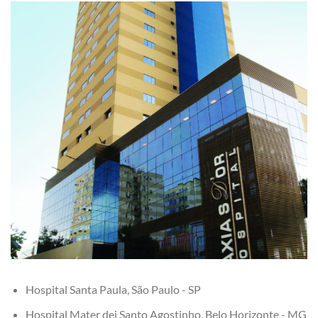
Hospital Santa Paula, São Paulo - SP
Hospital Mater dei Santo Agostinho, Belo Horizonte - MG