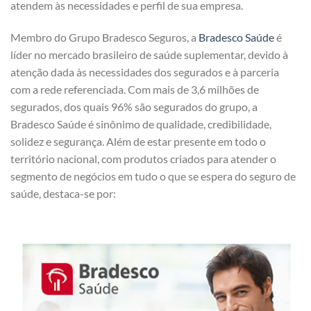
atendem às necessidades e perfil de sua empresa.
Membro do Grupo Bradesco Seguros, a
Bradesco Saúde
é
líder no mercado brasileiro de saúde suplementar, devido à
atenção dada às necessidades dos segurados e à parceria
com a rede referenciada. Com mais de 3,6 milhões de
segurados, dos quais 96% são segurados do grupo, a
Bradesco Saúde é sinônimo de qualidade, credibilidade,
solidez e segurança. Além de estar presente em todo o
território nacional, com produtos criados para atender o
segmento de negócios em tudo o que se espera do seguro de
saúde, destaca-se por: