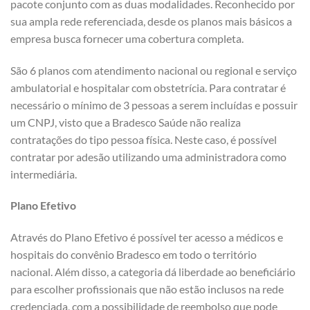
pacote conjunto com as duas modalidades. Reconhecido por
sua ampla rede referenciada, desde os planos mais básicos a
empresa busca fornecer uma cobertura completa.
São 6 planos com atendimento nacional ou regional e serviço
ambulatorial e hospitalar com obstetrícia. Para contratar é
necessário o mínimo de 3 pessoas a serem incluídas e possuir
um CNPJ, visto que a Bradesco Saúde não realiza
contratações do tipo pessoa física. Neste caso, é possível
contratar por adesão utilizando uma administradora como
intermediária.
Plano Efetivo
Através do Plano Efetivo é possível ter acesso a médicos e
hospitais do convênio Bradesco em todo o território
nacional. Além disso, a categoria dá liberdade ao beneficiário
para escolher profissionais que não estão inclusos na rede
credenciada, com a possibilidade de reembolso que pode