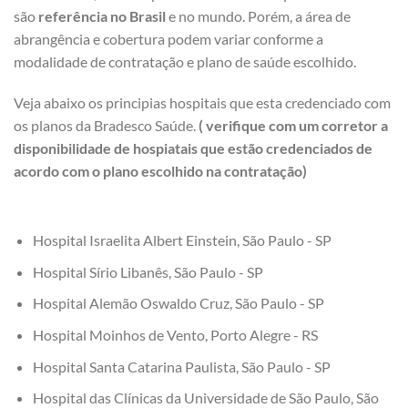
são
referência no Brasil
e no mundo. Porém, a área de
abrangência e cobertura podem variar conforme a
modalidade de contratação e plano de saúde escolhido.
Veja abaixo os principias hospitais que esta credenciado com
os planos da Bradesco Saúde.
( verifique com um corretor a
disponibilidade de hospiatais que estão credenciados de
acordo com o plano escolhido na contratação)
Hospital Israelita Albert Einstein, São Paulo - SP
Hospital Sírio Libanês, São Paulo - SP
Hospital Alemão Oswaldo Cruz, São Paulo - SP
Hospital Moinhos de Vento, Porto Alegre - RS
Hospital Santa Catarina Paulista, São Paulo - SP
Hospital das Clínicas da Universidade de São Paulo, São