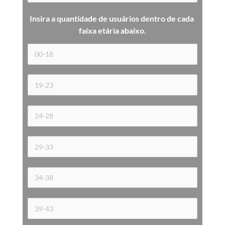
Insira a quantidade de usuários dentro de cada 
faixa etária 
abaixo.