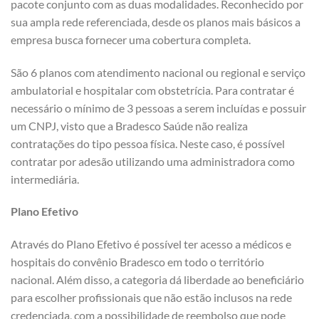
pacote conjunto com as duas modalidades. Reconhecido por
sua ampla rede referenciada, desde os planos mais básicos a
empresa busca fornecer uma cobertura completa.
São 6 planos com atendimento nacional ou regional e serviço
ambulatorial e hospitalar com obstetrícia. Para contratar é
necessário o mínimo de 3 pessoas a serem incluídas e possuir
um CNPJ, visto que a Bradesco Saúde não realiza
contratações do tipo pessoa física. Neste caso, é possível
contratar por adesão utilizando uma administradora como
intermediária.
Plano Efetivo
Através do Plano Efetivo é possível ter acesso a médicos e
hospitais do convênio Bradesco em todo o território
nacional. Além disso, a categoria dá liberdade ao beneficiário
para escolher profissionais que não estão inclusos na rede
credenciada, com a possibilidade de reembolso que pode