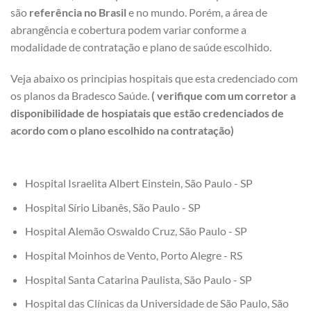
são
referência no Brasil
e no mundo. Porém, a área de
abrangência e cobertura podem variar conforme a
modalidade de contratação e plano de saúde escolhido.
Veja abaixo os principias hospitais que esta credenciado com
os planos da Bradesco Saúde.
( verifique com um corretor a
disponibilidade de hospiatais que estão credenciados de
acordo com o plano escolhido na contratação)
Hospital Israelita Albert Einstein, São Paulo - SP
Hospital Sírio Libanês, São Paulo - SP
Hospital Alemão Oswaldo Cruz, São Paulo - SP
Hospital Moinhos de Vento, Porto Alegre - RS
Hospital Santa Catarina Paulista, São Paulo - SP
Hospital das Clínicas da Universidade de São Paulo, São