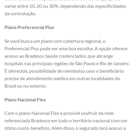
variar entre 10, 20 ou 30%, dependendo das especificidades
da contratação.
Plano Preferencial Plus
Se você busca um plano com cobertura regional, o
Preferencial Plus pode ser uma boa escolha. A opção oferece
acesso ao Bradesco Saúde credenciados, que abrange
hospitais nas principais regiões de São Paulo e Rio de Janeiro.
É oferecida, possibilidade de reembolso caso o beneficiário
precise de atendimento médico em outras localidades do
Brasil ou no exterior.
Plano Nacional Flex
Com o plano Nacional Flex é possível usufruir da rede
referenciada Bradesco em todo o território nacional com um
ótimo custo-benefício. Além disso, o segurado terá acesso a