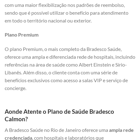
com uma maior flexibilização nos padrões de reembolso,
sendo que é possível utilizar o benefício para atendimento
em todo o território nacional ou exterior.
Plano Premium
O plano Premium, o mais completo da Bradesco Saúde,
oferece uma ampla e diferenciada rede de hospitais, incluindo
referências na área de saúde como Albert Einstein e Sírio-
Libanês. Além disso, o cliente conta com uma série de
benefícios exclusivos como acesso a salas VIP e serviço de
concierge.
Aonde Atente o Plano de Saúde Bradesco
Calmon?
A Bradesco Saúde no Rio de Janeiro oferece uma
ampla rede
credenciada
, com hospitais e laboratórios que