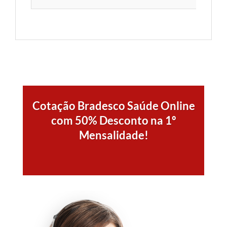
Cotação Bradesco Saúde Online
com 50% Desconto na 1º
Mensalidade!