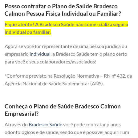
Posso contratar o Plano de Saúde Bradesco
Calmon Pessoa Fisica Individual ou Familiar?
Fique atento! A Bradesco Saúde não comercializa seguro
individual ou familiar.
Agora se você for representante de uma pessoa jurídica ou
empresário
individual
, a Bradesco Saúde tem o plano certo
para você e seus colaboradores/associados!
*Conforme previsto na Resolução Normativa – RN nº 432, da
Agência Nacional de Saúde Suplementar (ANS).
Conheça o Plano de Saúde Bradesco Calmon
Empresarial?
Através do
Bradesco Saúde
você pode contratar planos
odontológicos e de saúde, sendo que é possível adquirir um