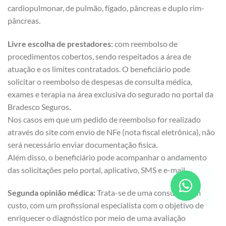
cardiopulmonar, de pulmão, fígado, pâncreas e duplo rim-
pâncreas.
Livre escolha de prestadores:
com reembolso de
procedimentos cobertos, sendo respeitados a área de
atuação e os limites contratados. O beneficiário pode
solicitar o reembolso de despesas de consulta médica,
exames e terapia na área exclusiva do segurado no portal da
Bradesco Seguros.
Nos casos em que um pedido de reembolso for realizado
através do site com envio de NFe (nota fiscal eletrônica), não
será necessário enviar documentação fisica.
Além disso, o beneficiário pode acompanhar o andamento
das solicitações pelo portal, aplicativo, SMS e e-mail.
Segunda opinião médica:
Trata-se de uma consulta, sem
custo, com um profissional especialista com o objetivo de
enriquecer o diagnóstico por meio de uma avaliação