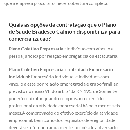
que a empresa procura fornecer cobertura completa.
Quais as opções de contratação que o Plano
de Saúde Bradesco Calmon disponibiliza para
comercialização?
Plano Coletivo Empresarial:
Indivíduo com vínculo a
pessoa jurídica por relação empregatícia ou estatutária.
Plano Coletivo Empresarial contratado Empresário
Individual:
Empresário individual e indivíduos com
vínculo a este por relação empregatícia e grupo familiar.
previsto no inciso VII do art. 5º da RN 195, de Somente
poderá contratar quando comprovar o exercício.
profissional da atividade empresarial há pelo menos seis
meses.A comprovação do efetivo exercício da atividade
empresarial. bem como dos requisitos de elegibilidade
deverá ser efetuada anualmente, no mês de aniversário