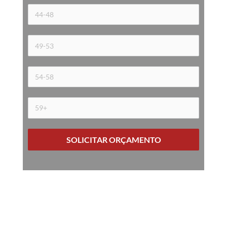
SOLICITAR ORÇAMENTO