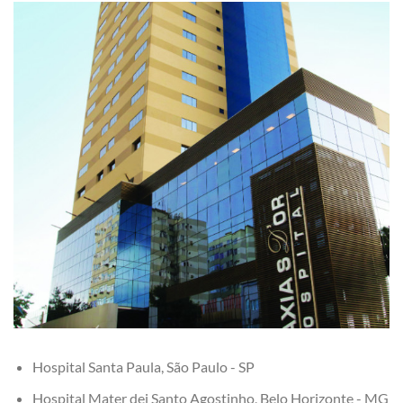
Hospital Santa Paula, São Paulo - SP
Hospital Mater dei Santo Agostinho, Belo Horizonte - MG