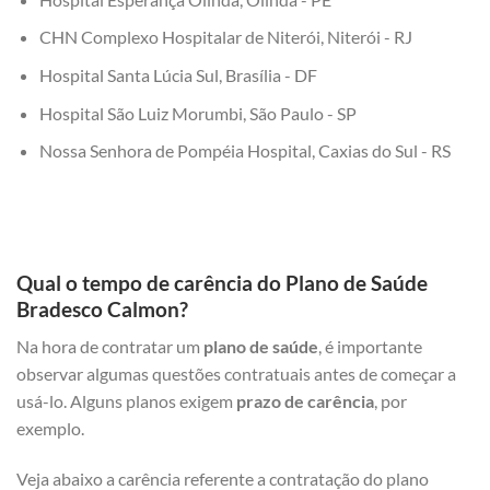
CHN Complexo Hospitalar de Niterói, Niterói - RJ
Hospital Santa Lúcia Sul, Brasília - DF
Hospital São Luiz Morumbi, São Paulo - SP
Nossa Senhora de Pompéia Hospital, Caxias do Sul - RS
Qual o tempo de carência do Plano de Saúde
Bradesco Calmon?
Na hora de contratar um
plano de saúde
, é importante
observar algumas questões contratuais antes de começar a
usá-lo. Alguns planos exigem
prazo de carência
, por
exemplo.
Veja abaixo a carência referente a contratação do plano