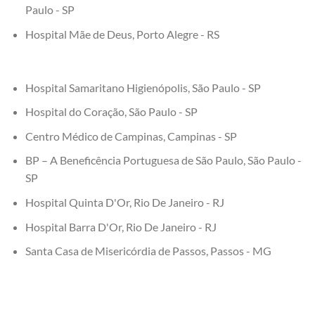
Paulo - SP
Hospital Mãe de Deus, Porto Alegre - RS
Hospital Samaritano Higienópolis, São Paulo - SP
Hospital do Coração, São Paulo - SP
Centro Médico de Campinas, Campinas - SP
BP – A Beneficência Portuguesa de São Paulo, São Paulo -
SP
Hospital Quinta D'Or, Rio De Janeiro - RJ
Hospital Barra D'Or, Rio De Janeiro - RJ
Santa Casa de Misericórdia de Passos, Passos - MG