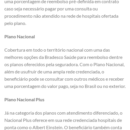
uma porcentagem de reembolso pré-definida em contrato
caso seja necessário pagar por uma consulta ou
procedimento não atendido na rede de hospitais ofertada
pelo plano.
Plano Nacional
Cobertura em todo o território nacional com uma das
melhores opções da Bradesco Saúde para reembolso dentre
os planos oferecidos pela seguradora. Com o Plano Nacional,
além de usufruir de uma ampla rede credenciada, o
beneficiário pode se consultar com outros médicos e receber
uma porcentagem do valor pago, seja no Brasil ou no exterior.
Plano Nacional Plus
Já na categoria dos planos com atendimento diferenciado, o
Nacional Plus oferece em sua rede credenciada hospitais de
ponta como o Albert Einstein. O beneficiário também conta