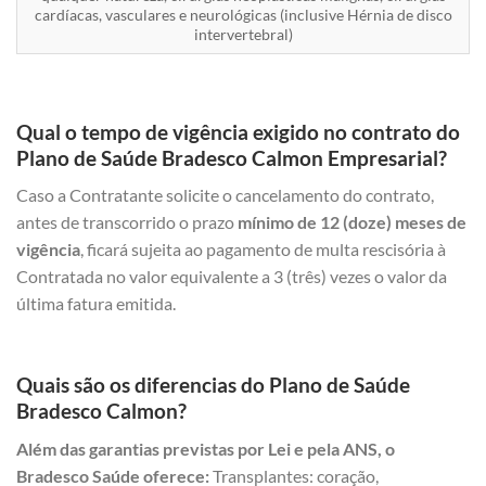
cardíacas, vasculares e neurológicas (inclusive Hérnia de disco
intervertebral)
Qual o tempo de vigência exigido no contrato do
Plano de Saúde Bradesco Calmon Empresarial?
Caso a Contratante solicite o cancelamento do contrato,
antes de transcorrido o prazo
mínimo de 12 (doze) meses de
vigência
, ficará sujeita ao pagamento de multa rescisória à
Contratada no valor equivalente a 3 (três) vezes o valor da
última fatura emitida.
Quais são os diferencias do Plano de Saúde
Bradesco Calmon?
Além das garantias previstas por Lei e pela ANS, o
Bradesco Saúde oferece:
Transplantes: coração,