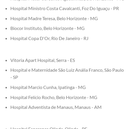
Hospital Ministro Costa Cavalcanti, Foz Do Iguaçu - PR
Hospital Madre Teresa, Belo Horizonte - MG
Biocor Instituto, Belo Horizonte - MG
Hospital Copa D'Or, Rio De Janeiro - RJ
Vitoria Apart Hospital, Serra - ES
Hospital e Maternidade São Luiz Anália Franco, São Paulo
- SP
Hospital Marcio Cunha, Ipatinga - MG
Hospital Felício Rocho, Belo Horizonte - MG
Hospital Adventista de Manaus, Manaus - AM
Hospital Esperança Olinda, Olinda - PE