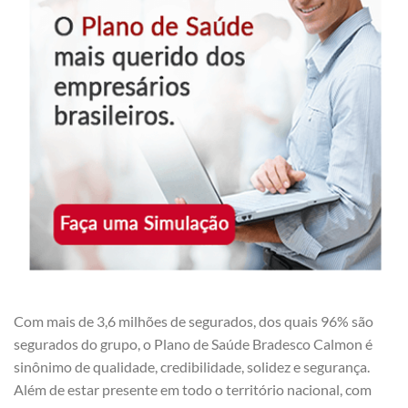
Com mais de 3,6 milhões de segurados, dos quais 96% são
segurados do grupo, o Plano de Saúde Bradesco Calmon é
sinônimo de qualidade, credibilidade, solidez e segurança.
Além de estar presente em todo o território nacional, com