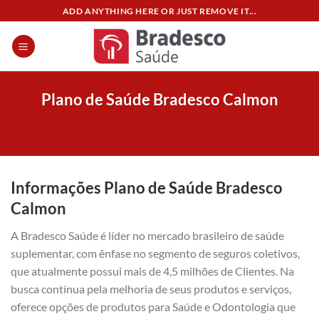
Skip
ADD ANYTHING HERE OR JUST REMOVE IT...
to
content
Plano de Saúde Bradesco Calmon
Informações Plano de Saúde Bradesco
Calmon
A Bradesco Saúde é líder no mercado brasileiro de saúde
suplementar, com ênfase no segmento de seguros coletivos,
que atualmente possui mais de 4,5 milhões de Clientes. Na
busca contínua pela melhoria de seus produtos e serviços,
oferece opções de produtos para Saúde e Odontologia que