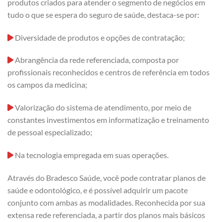
produtos criados para atender o segmento de negócios em
tudo o que se espera do seguro de saúde, destaca-se por:
Diversidade de produtos e opções de contratação;
Abrangência da rede referenciada, composta por
profissionais reconhecidos e centros de referência em todos
os campos da medicina;
Valorização do sistema de atendimento, por meio de
constantes investimentos em informatização e treinamento
de pessoal especializado;
Na tecnologia empregada em suas operações.
Através do Bradesco Saúde, você pode contratar planos de
saúde e odontológico, e é possível adquirir um pacote
conjunto com ambas as modalidades. Reconhecida por sua
extensa rede referenciada, a partir dos planos mais básicos