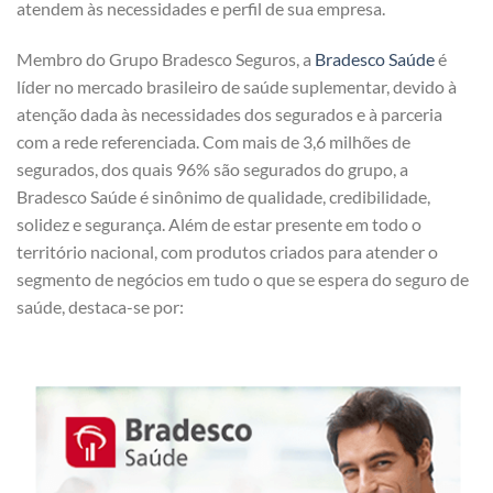
atendem às necessidades e perfil de sua empresa.
Membro do Grupo Bradesco Seguros, a
Bradesco Saúde
é
líder no mercado brasileiro de saúde suplementar, devido à
atenção dada às necessidades dos segurados e à parceria
com a rede referenciada. Com mais de 3,6 milhões de
segurados, dos quais 96% são segurados do grupo, a
Bradesco Saúde é sinônimo de qualidade, credibilidade,
solidez e segurança. Além de estar presente em todo o
território nacional, com produtos criados para atender o
segmento de negócios em tudo o que se espera do seguro de
saúde, destaca-se por: