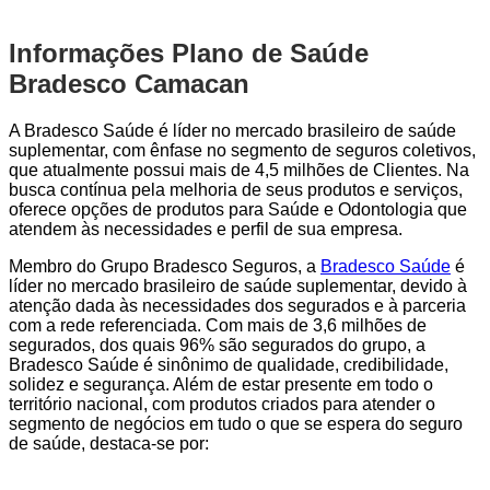
Informações Plano de Saúde
Bradesco Camacan
A Bradesco Saúde é líder no mercado brasileiro de saúde
suplementar, com ênfase no segmento de seguros coletivos,
que atualmente possui mais de 4,5 milhões de Clientes. Na
busca contínua pela melhoria de seus produtos e serviços,
oferece opções de produtos para Saúde e Odontologia que
atendem às necessidades e perfil de sua empresa.
Membro do Grupo Bradesco Seguros, a
Bradesco Saúde
é
líder no mercado brasileiro de saúde suplementar, devido à
atenção dada às necessidades dos segurados e à parceria
com a rede referenciada. Com mais de 3,6 milhões de
segurados, dos quais 96% são segurados do grupo, a
Bradesco Saúde é sinônimo de qualidade, credibilidade,
solidez e segurança. Além de estar presente em todo o
território nacional, com produtos criados para atender o
segmento de negócios em tudo o que se espera do seguro
de saúde, destaca-se por: