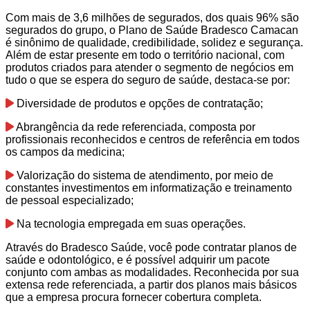
Com mais de 3,6 milhões de segurados, dos quais 96% são
segurados do grupo, o Plano de Saúde Bradesco Camacan
é sinônimo de qualidade, credibilidade, solidez e segurança.
Além de estar presente em todo o território nacional, com
produtos criados para atender o segmento de negócios em
tudo o que se espera do seguro de saúde, destaca-se por:
Diversidade de produtos e opções de contratação;
Abrangência da rede referenciada, composta por
profissionais reconhecidos e centros de referência em todos
os campos da medicina;
Valorização do sistema de atendimento, por meio de
constantes investimentos em informatização e treinamento
de pessoal especializado;
Na tecnologia empregada em suas operações.
Através do Bradesco Saúde, você pode contratar planos de
saúde e odontológico, e é possível adquirir um pacote
conjunto com ambas as modalidades. Reconhecida por sua
extensa rede referenciada, a partir dos planos mais básicos
que a empresa procura fornecer cobertura completa.