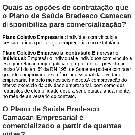
Quais as opções de contratação que
o Plano de Saúde Bradesco Camacan
disponibiliza para comercialização?
Plano Coletivo Empresarial:
Indivíduo com vínculo a
pessoa jurídica por relação empregatícia ou estatutária.
Plano Coletivo Empresarial contratado Empresário
Individual:
Empresário individual e indivíduos com vínculo a
este por relação empregatícia e grupo familiar. previsto no
inciso VII do art. 5º da RN 195, de Somente poderá contratar
quando comprovar o exercício. profissional da atividade
empresarial há pelo menos seis meses.A comprovação do
efetivo exercício da atividade empresarial. bem como dos
requisitos de elegibilidade deverá ser efetuada anualmente,
no mês de aniversário do contrato.
O Plano de Saúde Bradesco
Camacan Empresarial é
comercializado a partir de quantas
vidas?