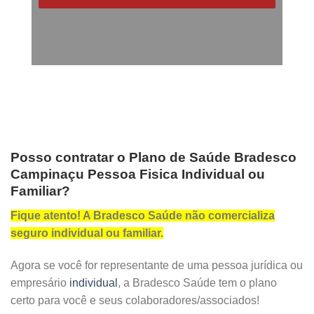
Posso contratar o Plano de Saúde Bradesco
Campinaçu Pessoa Fisica Individual ou
Familiar?
Fique atento! A Bradesco Saúde não comercializa
seguro individual ou familiar.
Agora se você for representante de uma pessoa jurídica ou
empresário
individual
, a Bradesco Saúde tem o plano
certo para você e seus colaboradores/associados!