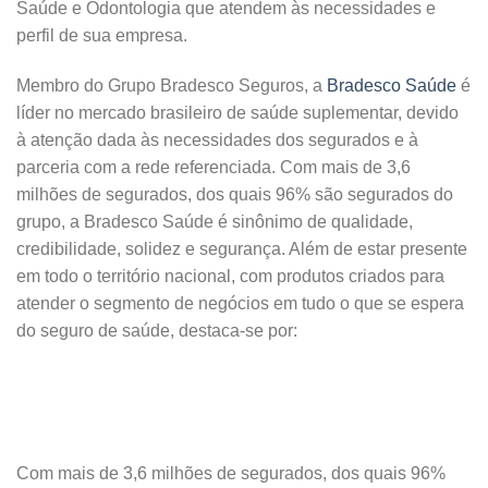
Saúde e Odontologia que atendem às necessidades e
perfil de sua empresa.
Membro do Grupo Bradesco Seguros, a
Bradesco Saúde
é
líder no mercado brasileiro de saúde suplementar, devido
à atenção dada às necessidades dos segurados e à
parceria com a rede referenciada. Com mais de 3,6
milhões de segurados, dos quais 96% são segurados do
grupo, a Bradesco Saúde é sinônimo de qualidade,
credibilidade, solidez e segurança. Além de estar presente
em todo o território nacional, com produtos criados para
atender o segmento de negócios em tudo o que se espera
do seguro de saúde, destaca-se por:
Com mais de 3,6 milhões de segurados, dos quais 96%