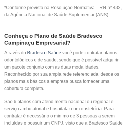
*Conforme previsto na Resolução Normativa – RN nº 432,
da Agência Nacional de Saúde Suplementar (ANS).
Conheça o Plano de Saúde Bradesco
Campinaçu Empresarial?
Através do
Bradesco Saúde
você pode contratar planos
odontológicos e de saúde, sendo que é possível adquirir
um pacote conjunto com as duas modalidades.
Reconhecido por sua ampla rede referenciada, desde os
planos mais básicos a empresa busca fornecer uma
cobertura completa.
São 6 planos com atendimento nacional ou regional e
serviço ambulatorial e hospitalar com obstetrícia. Para
contratar é necessário o mínimo de 3 pessoas a serem
incluídas e possuir um CNPJ, visto que a Bradesco Saúde