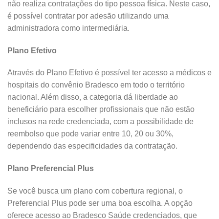
não realiza contratações do tipo pessoa física. Neste caso,
é possível contratar por adesão utilizando uma
administradora como intermediária.
Plano Efetivo
Através do Plano Efetivo é possível ter acesso a médicos e
hospitais do convênio Bradesco em todo o território
nacional. Além disso, a categoria dá liberdade ao
beneficiário para escolher profissionais que não estão
inclusos na rede credenciada, com a possibilidade de
reembolso que pode variar entre 10, 20 ou 30%,
dependendo das especificidades da contratação.
Plano Preferencial Plus
Se você busca um plano com cobertura regional, o
Preferencial Plus pode ser uma boa escolha. A opção
oferece acesso ao Bradesco Saúde credenciados, que