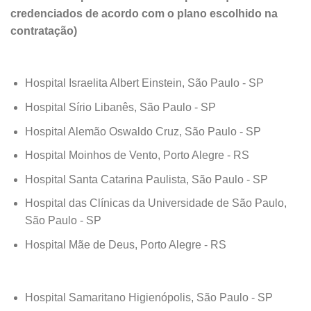
credenciados de acordo com o plano escolhido na
contratação)
Hospital Israelita Albert Einstein, São Paulo - SP
Hospital Sírio Libanês, São Paulo - SP
Hospital Alemão Oswaldo Cruz, São Paulo - SP
Hospital Moinhos de Vento, Porto Alegre - RS
Hospital Santa Catarina Paulista, São Paulo - SP
Hospital das Clínicas da Universidade de São Paulo,
São Paulo - SP
Hospital Mãe de Deus, Porto Alegre - RS
Hospital Samaritano Higienópolis, São Paulo - SP