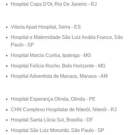
Hospital Copa D'Or, Rio De Janeiro - RJ
Vitoria Apart Hospital, Serra - ES
Hospital e Maternidade São Luiz Anália Franco, São
Paulo - SP
Hospital Marcio Cunha, Ipatinga - MG
Hospital Felício Rocho, Belo Horizonte - MG
Hospital Adventista de Manaus, Manaus - AM
Hospital Esperança Olinda, Olinda - PE
CHN Complexo Hospitalar de Niterói, Niterói - RJ
Hospital Santa Lúcia Sul, Brasília - DF
Hospital São Luiz Morumbi, São Paulo - SP