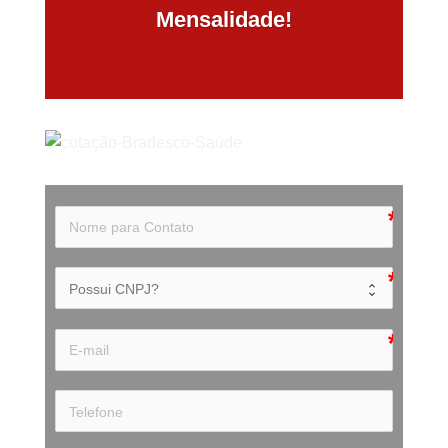
Mensalidade!