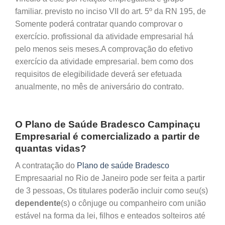
familiar. previsto no inciso VII do art. 5º da RN 195, de
Somente poderá contratar quando comprovar o
exercício. profissional da atividade empresarial há
pelo menos seis meses.A comprovação do efetivo
exercício da atividade empresarial. bem como dos
requisitos de elegibilidade deverá ser efetuada
anualmente, no mês de aniversário do contrato.
O Plano de Saúde Bradesco Campinaçu
Empresarial é comercializado a partir de
quantas vidas?
A contratação do
Plano de saúde Bradesco
Empresaarial no Rio de Janeiro pode ser feita a partir
de 3 pessoas, Os titulares poderão incluir como seu(s)
dependente
(s) o cônjuge ou companheiro com união
estável na forma da lei, filhos e enteados solteiros até