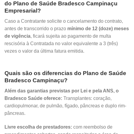
do Plano de Saúde Bradesco Campinaçu
Empresarial?
Caso a Contratante solicite o cancelamento do contrato,
antes de transcorrido o prazo
mínimo de 12 (doze) meses
de vigência
, ficará sujeita ao pagamento de multa
rescisória à Contratada no valor equivalente a 3 (três)
vezes o valor da última fatura emitida.
Quais são os diferencias do Plano de Saúde
Bradesco Campinaçu?
Além das garantias previstas por Lei e pela ANS, o
Bradesco Saúde oferece:
Transplantes: coração,
cardiopulmonar, de pulmão, fígado, pâncreas e duplo rim-
pâncreas.
Livre escolha de prestadores:
com reembolso de