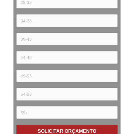
SOLICITAR ORÇAMENTO