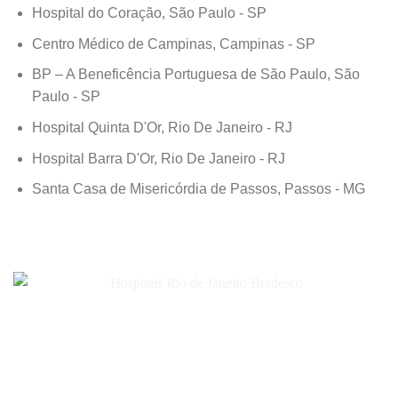
Hospital do Coração, São Paulo - SP
Centro Médico de Campinas, Campinas - SP
BP – A Beneficência Portuguesa de São Paulo, São
Paulo - SP
Hospital Quinta D'Or, Rio De Janeiro - RJ
Hospital Barra D'Or, Rio De Janeiro - RJ
Santa Casa de Misericórdia de Passos, Passos - MG