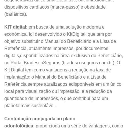
dispositivos cardíacos (marca-passo) e obesidade
(bariátrica).
KIT digital:
em busca de uma solução moderna e
econômica, foi desenvolvido o KitDigital, que tem por
objetivo substituir o Manual do Beneficiário e a Lista de
Referência, atualmente impressos, por documentos
digitais,disponibilizados na área exclusiva do Beneficiário,
no Portal BradescoSeguros (bradescoseguros.com.br). O
Kit Digital tem como vantagens a redução na taxa de
implantação; o Manual do Beneficiário e a Lista de
Referência sempre atualizados edisponíveis em um único
local para visualização ou impressão; e a redução da
quantidade de impressões, o que contribui para um
planeta mais sustentável.
Contratação conjugada ao plano
odontológica:
proporciona uma série de vantagens, como