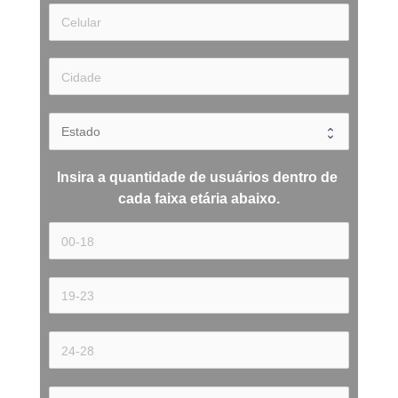
Insira a quantidade de usuários dentro de 
cada 
faixa etária 
abaixo.