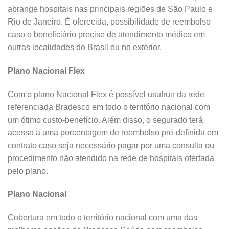
abrange hospitais nas principais regiões de São Paulo e
Rio de Janeiro. É oferecida, possibilidade de reembolso
caso o beneficiário precise de atendimento médico em
outras localidades do Brasil ou no exterior.
Plano Nacional Flex
Com o plano Nacional Flex é possível usufruir da rede
referenciada Bradesco em todo o território nacional com
um ótimo custo-benefício. Além disso, o segurado terá
acesso a uma porcentagem de reembolso pré-definida em
contrato caso seja necessário pagar por uma consulta ou
procedimento não atendido na rede de hospitais ofertada
pelo plano.
Plano Nacional
Cobertura em todo o território nacional com uma das