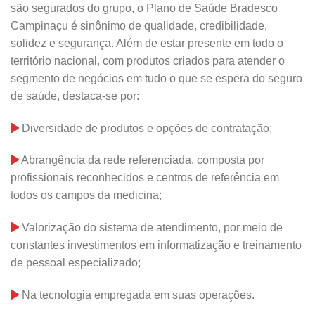
são segurados do grupo, o Plano de Saúde Bradesco
Campinaçu é sinônimo de qualidade, credibilidade,
solidez e segurança. Além de estar presente em todo o
território nacional, com produtos criados para atender o
segmento de negócios em tudo o que se espera do seguro
de saúde, destaca-se por:
Diversidade de produtos e opções de contratação;
Abrangência da rede referenciada, composta por
profissionais reconhecidos e centros de referência em
todos os campos da medicina;
Valorização do sistema de atendimento, por meio de
constantes investimentos em informatização e treinamento
de pessoal especializado;
Na tecnologia empregada em suas operações.