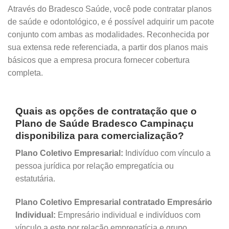
Através do Bradesco Saúde, você pode contratar planos
de saúde e odontológico, e é possível adquirir um pacote
conjunto com ambas as modalidades. Reconhecida por
sua extensa rede referenciada, a partir dos planos mais
básicos que a empresa procura fornecer cobertura
completa.
Quais as opções de contratação que o
Plano de Saúde Bradesco Campinaçu
disponibiliza para comercialização?
Plano Coletivo Empresarial:
Indivíduo com vínculo a
pessoa jurídica por relação empregatícia ou
estatutária.
Plano Coletivo Empresarial contratado Empresário
Individual:
Empresário individual e indivíduos com
vínculo a este por relação empregatícia e grupo