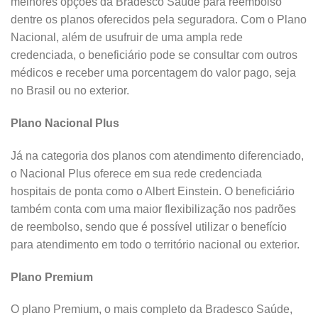
melhores opções da Bradesco Saúde para reembolso
dentre os planos oferecidos pela seguradora. Com o Plano
Nacional, além de usufruir de uma ampla rede
credenciada, o beneficiário pode se consultar com outros
médicos e receber uma porcentagem do valor pago, seja
no Brasil ou no exterior.
Plano Nacional Plus
Já na categoria dos planos com atendimento diferenciado,
o Nacional Plus oferece em sua rede credenciada
hospitais de ponta como o Albert Einstein. O beneficiário
também conta com uma maior flexibilização nos padrões
de reembolso, sendo que é possível utilizar o benefício
para atendimento em todo o território nacional ou exterior.
Plano Premium
O plano Premium, o mais completo da Bradesco Saúde,