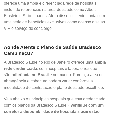
oferece uma ampla e diferenciada rede de hospitais,
incluindo referências na área de saúde como Albert
Einstein e Sírio-Libanês. Além disso, o cliente conta com
uma série de benefícios exclusivos como acesso a salas
VIP e serviço de concierge.
Aonde Atente o Plano de Saúde Bradesco
Campinaçu?
A Bradesco Saúde no Rio de Janeiro oferece uma
ampla
rede credenciada
, com hospitais e laboratórios que
são
referência no Brasil
e no mundo. Porém, a área de
abrangência e cobertura podem variar conforme a
modalidade de contratação e plano de saúde escolhido.
Veja abaixo os principias hospitais que esta credenciado
com os planos da Bradesco Saúde.
( verifique com um
corretor a disponibilidade de hospiatais que estão