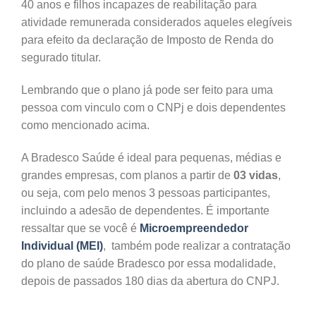
40 anos e filhos incapazes de reabilitação para
atividade remunerada considerados aqueles elegíveis
para efeito da declaração de Imposto de Renda do
segurado titular.
Lembrando que o plano já pode ser feito para uma
pessoa com vinculo com o CNPj e dois dependentes
como mencionado acima.
A Bradesco Saúde é ideal para pequenas, médias e
grandes empresas, com planos a partir de
03 vidas
,
ou seja, com pelo menos 3 pessoas participantes,
incluindo a adesão de dependentes. É importante
ressaltar que se você é
Microempreendedor
Individual (MEI)
, também pode realizar a contratação
do plano de saúde Bradesco por essa modalidade,
depois de passados 180 dias da abertura do CNPJ.