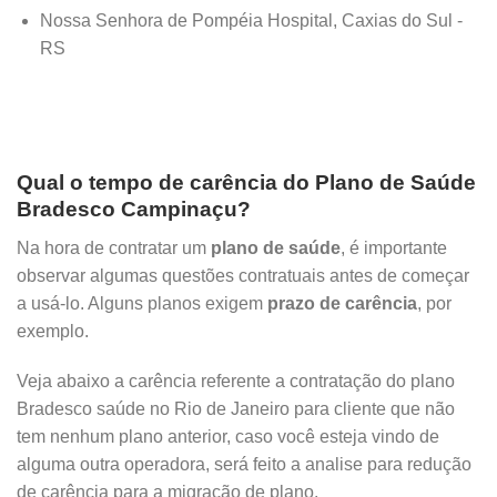
Nossa Senhora de Pompéia Hospital, Caxias do Sul -
RS
Qual o tempo de carência do Plano de Saúde
Bradesco Campinaçu?
Na hora de contratar um
plano de saúde
, é importante
observar algumas questões contratuais antes de começar
a usá-lo. Alguns planos exigem
prazo de carência
, por
exemplo.
Veja abaixo a carência referente a contratação do plano
Bradesco saúde no Rio de Janeiro para cliente que não
tem nenhum plano anterior, caso você esteja vindo de
alguma outra operadora, será feito a analise para redução
de carência para a migração de plano.