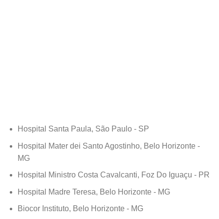
Hospital Santa Paula, São Paulo - SP
Hospital Mater dei Santo Agostinho, Belo Horizonte -
MG
Hospital Ministro Costa Cavalcanti, Foz Do Iguaçu - PR
Hospital Madre Teresa, Belo Horizonte - MG
Biocor Instituto, Belo Horizonte - MG