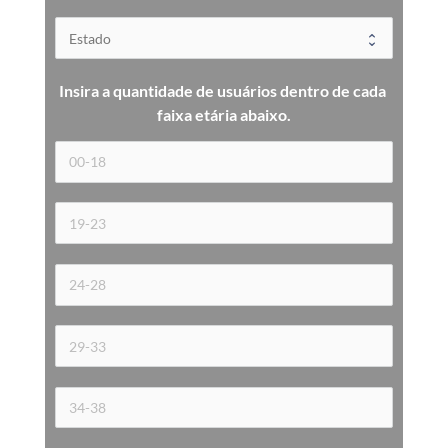
Insira a quantidade de usuários dentro de cada 
faixa etária 
abaixo.