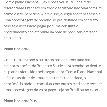
Com o plano Nacional Flex é possível usufruir da rede
referenciada Bradesco em todo o território nacional com um
ótimo custo-benefício. Além disso, o segurado terá acesso a
uma porcentagem de reembolso pré-definida em contrato
caso seja necessário pagar por uma consulta ou
procedimento não atendido na rede de hospitais ofertada
pelo plano.
Plano Nacional
Cobertura em todo o território nacional com uma das
melhores opções da Bradesco Saúde para reembolso dentre
os planos oferecidos pela seguradora. Com o Plano Nacional,
além de usufruir de uma ampla rede credenciada, o
beneficiário pode se consultar com outros médicos e receber
uma porcentagem do valor pago, seja no Brasil ou no exterior.
Plano Nacional Plus