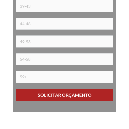
SOLICITAR ORÇAMENTO