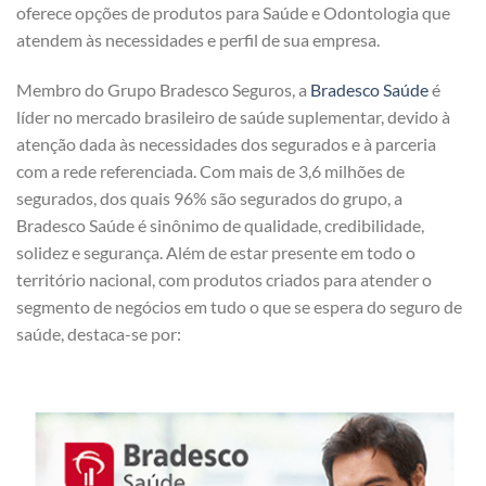
oferece opções de produtos para Saúde e Odontologia que
atendem às necessidades e perfil de sua empresa.
Membro do Grupo Bradesco Seguros, a
Bradesco Saúde
é
líder no mercado brasileiro de saúde suplementar, devido à
atenção dada às necessidades dos segurados e à parceria
com a rede referenciada. Com mais de 3,6 milhões de
segurados, dos quais 96% são segurados do grupo, a
Bradesco Saúde é sinônimo de qualidade, credibilidade,
solidez e segurança. Além de estar presente em todo o
território nacional, com produtos criados para atender o
segmento de negócios em tudo o que se espera do seguro de
saúde, destaca-se por: