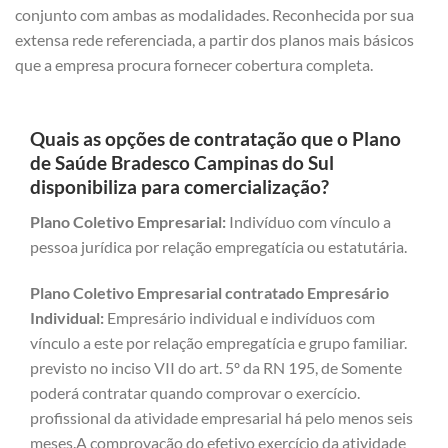
conjunto com ambas as modalidades. Reconhecida por sua
extensa rede referenciada, a partir dos planos mais básicos
que a empresa procura fornecer cobertura completa.
Quais as opções de contratação que o Plano
de Saúde Bradesco Campinas do Sul
disponibiliza para comercialização?
Plano Coletivo Empresarial:
Indivíduo com vínculo a
pessoa jurídica por relação empregatícia ou estatutária.
Plano Coletivo Empresarial contratado Empresário
Individual:
Empresário individual e indivíduos com
vínculo a este por relação empregatícia e grupo familiar.
previsto no inciso VII do art. 5º da RN 195, de Somente
poderá contratar quando comprovar o exercício.
profissional da atividade empresarial há pelo menos seis
meses.A comprovação do efetivo exercício da atividade