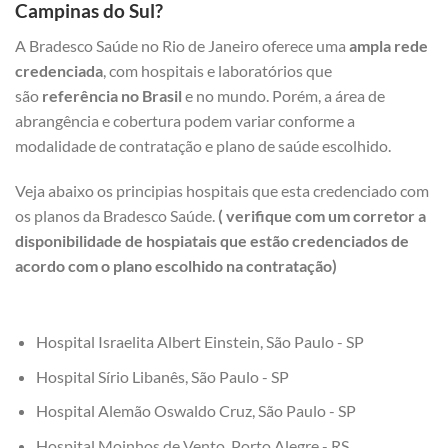
Campinas do Sul?
A Bradesco Saúde no Rio de Janeiro oferece uma
ampla rede
credenciada
, com hospitais e laboratórios que
são
referência no Brasil
e no mundo. Porém, a área de
abrangência e cobertura podem variar conforme a
modalidade de contratação e plano de saúde escolhido.
Veja abaixo os principias hospitais que esta credenciado com
os planos da Bradesco Saúde.
( verifique com um corretor a
disponibilidade de hospiatais que estão credenciados de
acordo com o plano escolhido na contratação)
Hospital Israelita Albert Einstein, São Paulo - SP
Hospital Sírio Libanês, São Paulo - SP
Hospital Alemão Oswaldo Cruz, São Paulo - SP
Hospital Moinhos de Vento, Porto Alegre - RS