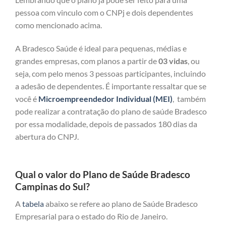
pessoa com vinculo com o CNPj e dois dependentes
como mencionado acima.
A Bradesco Saúde é ideal para pequenas, médias e
grandes empresas, com planos a partir de
03 vidas
, ou
seja, com pelo menos 3 pessoas participantes, incluindo
a adesão de dependentes. É importante ressaltar que se
você é
Microempreendedor Individual (MEI)
, também
pode realizar a contratação do plano de saúde Bradesco
por essa modalidade, depois de passados 180 dias da
abertura do CNPJ.
Qual o valor do Plano de Saúde Bradesco
Campinas do Sul?
A
tabela
abaixo se refere ao plano de Saúde Bradesco
Empresarial para o estado do Rio de Janeiro.