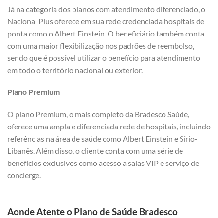
Já na categoria dos planos com atendimento diferenciado, o
Nacional Plus oferece em sua rede credenciada hospitais de
ponta como o Albert Einstein. O beneficiário também conta
com uma maior flexibilização nos padrões de reembolso,
sendo que é possível utilizar o benefício para atendimento
em todo o território nacional ou exterior.
Plano Premium
O plano Premium, o mais completo da Bradesco Saúde,
oferece uma ampla e diferenciada rede de hospitais, incluindo
referências na área de saúde como Albert Einstein e Sírio-
Libanês. Além disso, o cliente conta com uma série de
benefícios exclusivos como acesso a salas VIP e serviço de
concierge.
Aonde Atente o Plano de Saúde Bradesco