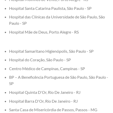
Hospital Santa Catarina Paulista, São Paulo - SP
Hospital das Clínicas da Universidade de São Paulo, São
Paulo - SP
Hospital Mãe de Deus, Porto Alegre - RS
Hospital Samaritano Higienópolis, São Paulo - SP
Hospital do Coração, São Paulo - SP
Centro Médico de Campinas, Campinas - SP
BP – A Beneficência Portuguesa de São Paulo, São Paulo -
SP
Hospital Quinta D'Or, Rio De Janeiro - RJ
Hospital Barra D'Or, Rio De Janeiro - RJ
Santa Casa de Misericórdia de Passos, Passos - MG