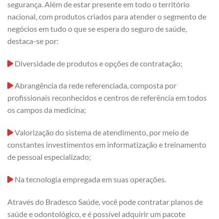
segurança. Além de estar presente em todo o território
nacional, com produtos criados para atender o segmento de
negócios em tudo o que se espera do seguro de saúde,
destaca-se por:
Diversidade de produtos e opções de contratação;
Abrangência da rede referenciada, composta por
profissionais reconhecidos e centros de referência em todos
os campos da medicina;
Valorização do sistema de atendimento, por meio de
constantes investimentos em informatização e treinamento
de pessoal especializado;
Na tecnologia empregada em suas operações.
Através do Bradesco Saúde, você pode contratar planos de
saúde e odontológico, e é possível adquirir um pacote