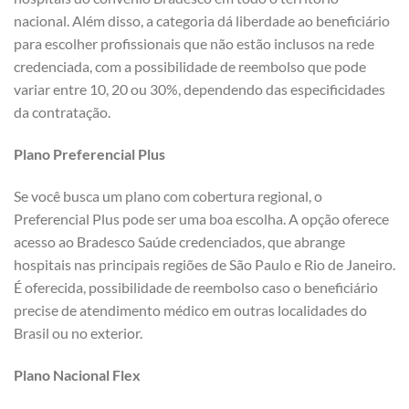
nacional. Além disso, a categoria dá liberdade ao beneficiário
para escolher profissionais que não estão inclusos na rede
credenciada, com a possibilidade de reembolso que pode
variar entre 10, 20 ou 30%, dependendo das especificidades
da contratação.
Plano Preferencial Plus
Se você busca um plano com cobertura regional, o
Preferencial Plus pode ser uma boa escolha. A opção oferece
acesso ao Bradesco Saúde credenciados, que abrange
hospitais nas principais regiões de São Paulo e Rio de Janeiro.
É oferecida, possibilidade de reembolso caso o beneficiário
precise de atendimento médico em outras localidades do
Brasil ou no exterior.
Plano Nacional Flex