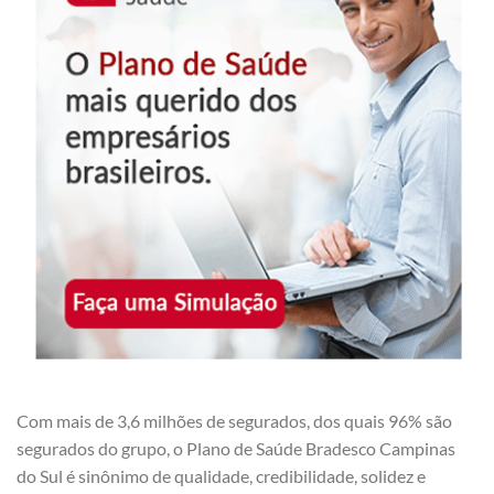
Com mais de 3,6 milhões de segurados, dos quais 96% são
segurados do grupo, o Plano de Saúde Bradesco Campinas
do Sul é sinônimo de qualidade, credibilidade, solidez e