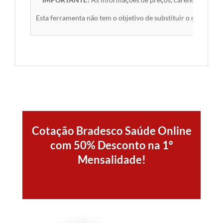
Esta ferramenta não tem o objetivo de substituir o material 
Cotação Bradesco Saúde Online
com 50% Desconto na 1º
Mensalidade!