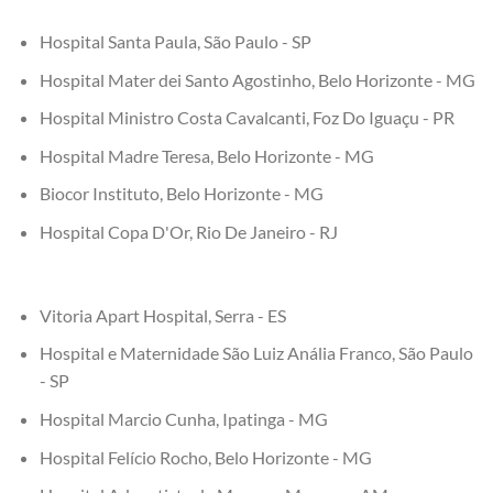
Hospital Santa Paula, São Paulo - SP
Hospital Mater dei Santo Agostinho, Belo Horizonte - MG
Hospital Ministro Costa Cavalcanti, Foz Do Iguaçu - PR
Hospital Madre Teresa, Belo Horizonte - MG
Biocor Instituto, Belo Horizonte - MG
Hospital Copa D'Or, Rio De Janeiro - RJ
Vitoria Apart Hospital, Serra - ES
Hospital e Maternidade São Luiz Anália Franco, São Paulo
- SP
Hospital Marcio Cunha, Ipatinga - MG
Hospital Felício Rocho, Belo Horizonte - MG