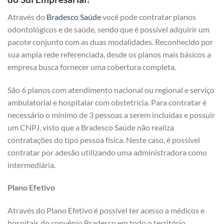
Através do
Bradesco Saúde
você pode contratar planos
odontológicos e de saúde, sendo que é possível adquirir um
pacote conjunto com as duas modalidades. Reconhecido por
sua ampla rede referenciada, desde os planos mais básicos a
empresa busca fornecer uma cobertura completa.
São 6 planos com atendimento nacional ou regional e serviço
ambulatorial e hospitalar com obstetrícia. Para contratar é
necessário o mínimo de 3 pessoas a serem incluídas e possuir
um CNPJ, visto que a Bradesco Saúde não realiza
contratações do tipo pessoa física. Neste caso, é possível
contratar por adesão utilizando uma administradora como
intermediária.
Plano Efetivo
Através do Plano Efetivo é possível ter acesso a médicos e
hospitais do convênio Bradesco em todo o território