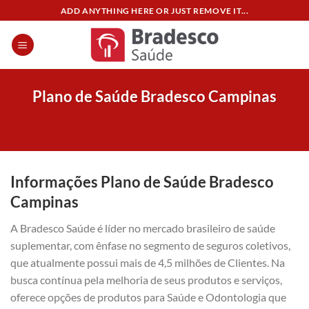
Skip
ADD ANYTHING HERE OR JUST REMOVE IT...
to
content
Plano de Saúde Bradesco Campinas
Informações Plano de Saúde Bradesco
Campinas
A Bradesco Saúde é líder no mercado brasileiro de saúde
suplementar, com ênfase no segmento de seguros coletivos,
que atualmente possui mais de 4,5 milhões de Clientes. Na
busca contínua pela melhoria de seus produtos e serviços,
oferece opções de produtos para Saúde e Odontologia que