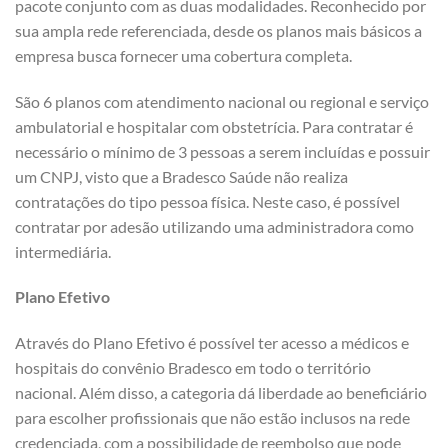
pacote conjunto com as duas modalidades. Reconhecido por
sua ampla rede referenciada, desde os planos mais básicos a
empresa busca fornecer uma cobertura completa.
São 6 planos com atendimento nacional ou regional e serviço
ambulatorial e hospitalar com obstetrícia. Para contratar é
necessário o mínimo de 3 pessoas a serem incluídas e possuir
um CNPJ, visto que a Bradesco Saúde não realiza
contratações do tipo pessoa física. Neste caso, é possível
contratar por adesão utilizando uma administradora como
intermediária.
Plano Efetivo
Através do Plano Efetivo é possível ter acesso a médicos e
hospitais do convênio Bradesco em todo o território
nacional. Além disso, a categoria dá liberdade ao beneficiário
para escolher profissionais que não estão inclusos na rede
credenciada, com a possibilidade de reembolso que pode