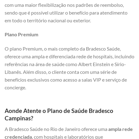
com uma maior flexibilização nos padrões de reembolso,
sendo que é possível utilizar o benefício para atendimento
em todo o território nacional ou exterior.
Plano Premium
O plano Premium, o mais completo da Bradesco Saúde,
oferece uma ampla e diferenciada rede de hospitais, incluindo
referências na área de saúde como Albert Einstein e Sírio-
Libanês. Além disso, o cliente conta com uma série de
benefícios exclusivos como acesso a salas VIP e serviço de
concierge.
Aonde Atente o Plano de Saúde Bradesco
Campinas?
A Bradesco Saúde no Rio de Janeiro oferece uma
ampla rede
credenciada
, com hospitais e laboratórios que