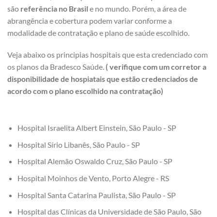
são
referência no Brasil
e no mundo. Porém, a área de
abrangência e cobertura podem variar conforme a
modalidade de contratação e plano de saúde escolhido.
Veja abaixo os principias hospitais que esta credenciado com
os planos da Bradesco Saúde.
( verifique com um corretor a
disponibilidade de hospiatais que estão credenciados de
acordo com o plano escolhido na contratação)
Hospital Israelita Albert Einstein, São Paulo - SP
Hospital Sírio Libanês, São Paulo - SP
Hospital Alemão Oswaldo Cruz, São Paulo - SP
Hospital Moinhos de Vento, Porto Alegre - RS
Hospital Santa Catarina Paulista, São Paulo - SP
Hospital das Clínicas da Universidade de São Paulo, São