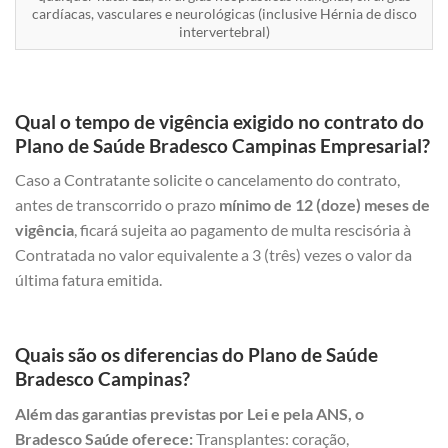
cardíacas, vasculares e neurológicas (inclusive Hérnia de disco
intervertebral)
Qual o tempo de vigência exigido no contrato do
Plano de Saúde Bradesco Campinas Empresarial?
Caso a Contratante solicite o cancelamento do contrato,
antes de transcorrido o prazo
mínimo de 12 (doze) meses de
vigência
, ficará sujeita ao pagamento de multa rescisória à
Contratada no valor equivalente a 3 (três) vezes o valor da
última fatura emitida.
Quais são os diferencias do Plano de Saúde
Bradesco Campinas?
Além das garantias previstas por Lei e pela ANS, o
Bradesco Saúde oferece:
Transplantes: coração,