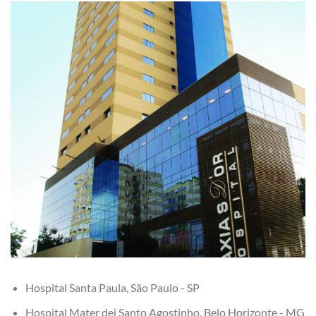
Hospital Santa Paula, São Paulo - SP
Hospital Mater dei Santo Agostinho, Belo Horizonte - MG