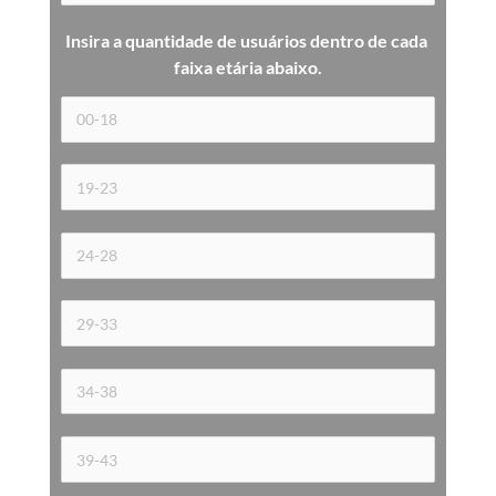
Insira a quantidade de usuários dentro de cada 
faixa etária 
abaixo.