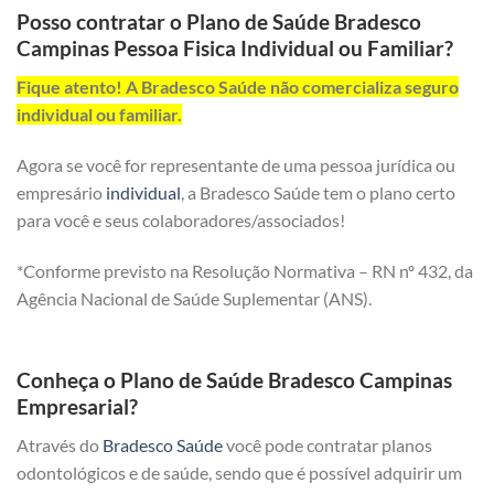
Posso contratar o Plano de Saúde Bradesco
Campinas Pessoa Fisica Individual ou Familiar?
Fique atento! A Bradesco Saúde não comercializa seguro
individual ou familiar.
Agora se você for representante de uma pessoa jurídica ou
empresário
individual
, a Bradesco Saúde tem o plano certo
para você e seus colaboradores/associados!
*Conforme previsto na Resolução Normativa – RN nº 432, da
Agência Nacional de Saúde Suplementar (ANS).
Conheça o Plano de Saúde Bradesco Campinas
Empresarial?
Através do
Bradesco Saúde
você pode contratar planos
odontológicos e de saúde, sendo que é possível adquirir um