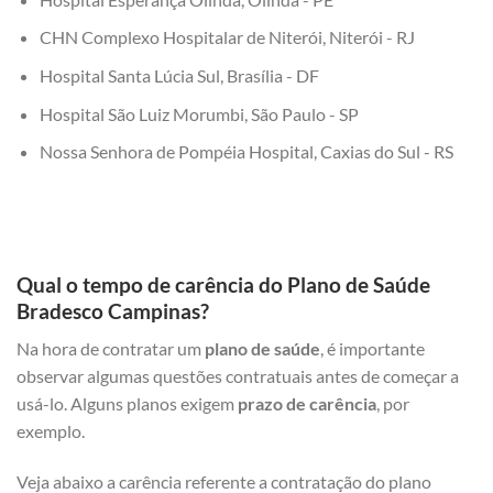
CHN Complexo Hospitalar de Niterói, Niterói - RJ
Hospital Santa Lúcia Sul, Brasília - DF
Hospital São Luiz Morumbi, São Paulo - SP
Nossa Senhora de Pompéia Hospital, Caxias do Sul - RS
Qual o tempo de carência do Plano de Saúde
Bradesco Campinas?
Na hora de contratar um
plano de saúde
, é importante
observar algumas questões contratuais antes de começar a
usá-lo. Alguns planos exigem
prazo de carência
, por
exemplo.
Veja abaixo a carência referente a contratação do plano