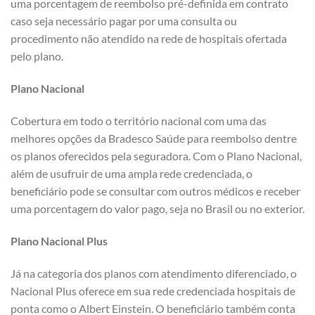
uma porcentagem de reembolso pré-definida em contrato
caso seja necessário pagar por uma consulta ou
procedimento não atendido na rede de hospitais ofertada
pelo plano.
Plano Nacional
Cobertura em todo o território nacional com uma das
melhores opções da Bradesco Saúde para reembolso dentre
os planos oferecidos pela seguradora. Com o Plano Nacional,
além de usufruir de uma ampla rede credenciada, o
beneficiário pode se consultar com outros médicos e receber
uma porcentagem do valor pago, seja no Brasil ou no exterior.
Plano Nacional Plus
Já na categoria dos planos com atendimento diferenciado, o
Nacional Plus oferece em sua rede credenciada hospitais de
ponta como o Albert Einstein. O beneficiário também conta