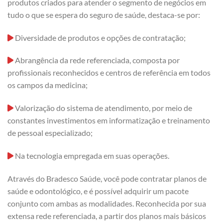
produtos criados para atender o segmento de negócios em
tudo o que se espera do seguro de saúde, destaca-se por:
Diversidade de produtos e opções de contratação;
Abrangência da rede referenciada, composta por
profissionais reconhecidos e centros de referência em todos
os campos da medicina;
Valorização do sistema de atendimento, por meio de
constantes investimentos em informatização e treinamento
de pessoal especializado;
Na tecnologia empregada em suas operações.
Através do Bradesco Saúde, você pode contratar planos de
saúde e odontológico, e é possível adquirir um pacote
conjunto com ambas as modalidades. Reconhecida por sua
extensa rede referenciada, a partir dos planos mais básicos