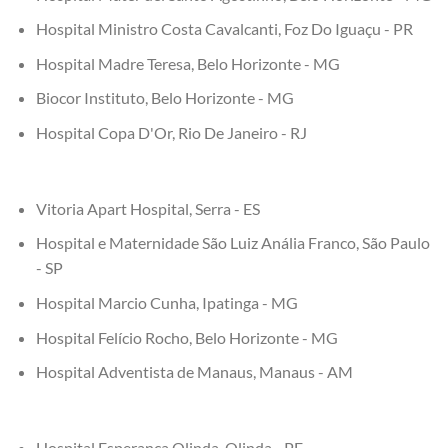
Hospital Ministro Costa Cavalcanti, Foz Do Iguaçu - PR
Hospital Madre Teresa, Belo Horizonte - MG
Biocor Instituto, Belo Horizonte - MG
Hospital Copa D'Or, Rio De Janeiro - RJ
Vitoria Apart Hospital, Serra - ES
Hospital e Maternidade São Luiz Anália Franco, São Paulo
- SP
Hospital Marcio Cunha, Ipatinga - MG
Hospital Felício Rocho, Belo Horizonte - MG
Hospital Adventista de Manaus, Manaus - AM
Hospital Esperança Olinda, Olinda - PE