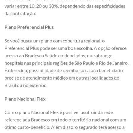
variar entre 10, 20 ou 30%, dependendo das especificidades
da contratação.
Plano Preferencial Plus
Se você busca um plano com cobertura regional, o
Preferencial Plus pode ser uma boa escolha. A opção oferece
acesso ao Bradesco Saúde credenciados, que abrange
hospitais nas principais regiões de São Paulo e Rio de Janeiro.
É oferecida, possibilidade de reembolso caso o beneficiário
precise de atendimento médico em outras localidades do
Brasil ou no exterior.
Plano Nacional Flex
Com o plano Nacional Flex é possível usufruir da rede
referenciada Bradesco em todo o território nacional com um
ótimo custo-benefício. Além disso, o segurado terá acesso a