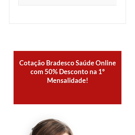
Cotação Bradesco Saúde Online
com 50% Desconto na 1º
Mensalidade!