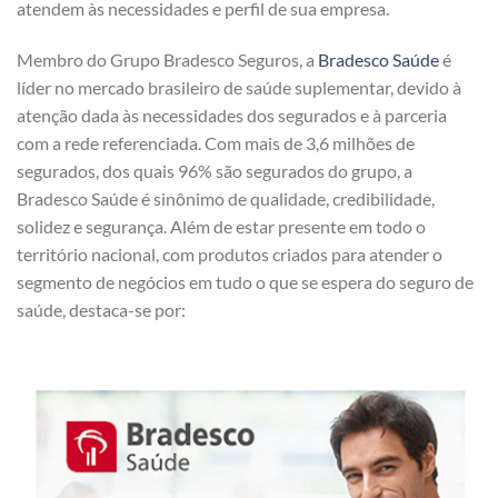
atendem às necessidades e perfil de sua empresa.
Membro do Grupo Bradesco Seguros, a
Bradesco Saúde
é
líder no mercado brasileiro de saúde suplementar, devido à
atenção dada às necessidades dos segurados e à parceria
com a rede referenciada. Com mais de 3,6 milhões de
segurados, dos quais 96% são segurados do grupo, a
Bradesco Saúde é sinônimo de qualidade, credibilidade,
solidez e segurança. Além de estar presente em todo o
território nacional, com produtos criados para atender o
segmento de negócios em tudo o que se espera do seguro de
saúde, destaca-se por: