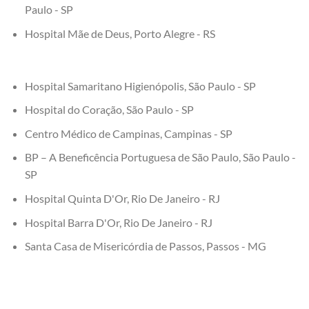
Paulo - SP
Hospital Mãe de Deus, Porto Alegre - RS
Hospital Samaritano Higienópolis, São Paulo - SP
Hospital do Coração, São Paulo - SP
Centro Médico de Campinas, Campinas - SP
BP – A Beneficência Portuguesa de São Paulo, São Paulo -
SP
Hospital Quinta D'Or, Rio De Janeiro - RJ
Hospital Barra D'Or, Rio De Janeiro - RJ
Santa Casa de Misericórdia de Passos, Passos - MG