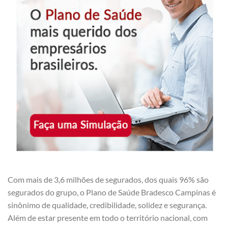
Com mais de 3,6 milhões de segurados, dos quais 96% são
segurados do grupo, o Plano de Saúde Bradesco Campinas é
sinônimo de qualidade, credibilidade, solidez e segurança.
Além de estar presente em todo o território nacional, com