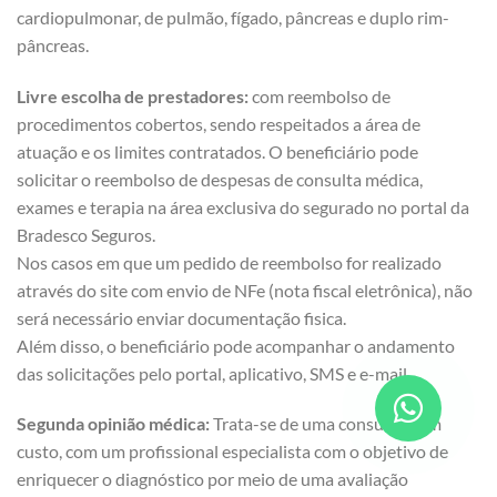
cardiopulmonar, de pulmão, fígado, pâncreas e duplo rim-
pâncreas.
Livre escolha de prestadores:
com reembolso de
procedimentos cobertos, sendo respeitados a área de
atuação e os limites contratados. O beneficiário pode
solicitar o reembolso de despesas de consulta médica,
exames e terapia na área exclusiva do segurado no portal da
Bradesco Seguros.
Nos casos em que um pedido de reembolso for realizado
através do site com envio de NFe (nota fiscal eletrônica), não
será necessário enviar documentação fisica.
Além disso, o beneficiário pode acompanhar o andamento
das solicitações pelo portal, aplicativo, SMS e e-mail.
Segunda opinião médica:
Trata-se de uma consulta, sem
custo, com um profissional especialista com o objetivo de
enriquecer o diagnóstico por meio de uma avaliação