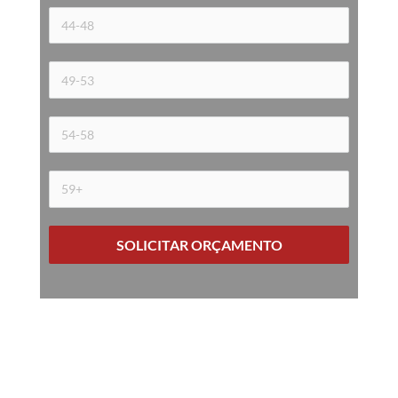
SOLICITAR ORÇAMENTO