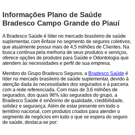
Informações Plano de Saúde
Bradesco Campo Grande do Piauí
A Bradesco Saúde é líder no mercado brasileiro de saúde
suplementar, com ênfase no segmento de seguros coletivos,
que atualmente possui mais de 4,5 milhões de Clientes. Na
busca contínua pela melhoria de seus produtos e serviços,
oferece opções de produtos para Saúde e Odontologia que
atendem às necessidades e perfil de sua empresa.
Membro do Grupo Bradesco Seguros, a
Bradesco Saúde
é
líder no mercado brasileiro de saúde suplementar, devido à
atenção dada às necessidades dos segurados e à parceria
com a rede referenciada. Com mais de 3,6 milhões de
segurados, dos quais 96% são segurados do grupo, a
Bradesco Saúde é sinônimo de qualidade, credibilidade,
solidez e segurança. Além de estar presente em todo o
território nacional, com produtos criados para atender o
segmento de negócios em tudo o que se espera do seguro
de saúde, destaca-se por: