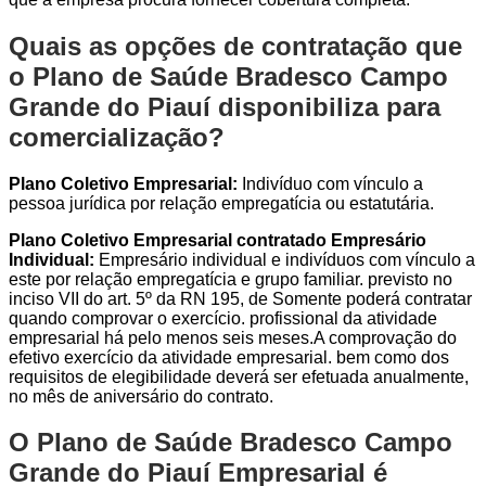
Quais as opções de contratação que
o Plano de Saúde Bradesco Campo
Grande do Piauí disponibiliza para
comercialização?
Plano Coletivo Empresarial:
Indivíduo com vínculo a
pessoa jurídica por relação empregatícia ou estatutária.
Plano Coletivo Empresarial contratado Empresário
Individual:
Empresário individual e indivíduos com vínculo a
este por relação empregatícia e grupo familiar. previsto no
inciso VII do art. 5º da RN 195, de Somente poderá contratar
quando comprovar o exercício. profissional da atividade
empresarial há pelo menos seis meses.A comprovação do
efetivo exercício da atividade empresarial. bem como dos
requisitos de elegibilidade deverá ser efetuada anualmente,
no mês de aniversário do contrato.
O Plano de Saúde Bradesco Campo
Grande do Piauí Empresarial é