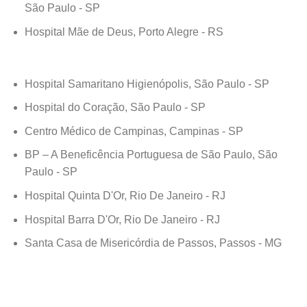
São Paulo - SP
Hospital Mãe de Deus, Porto Alegre - RS
Hospital Samaritano Higienópolis, São Paulo - SP
Hospital do Coração, São Paulo - SP
Centro Médico de Campinas, Campinas - SP
BP – A Beneficência Portuguesa de São Paulo, São
Paulo - SP
Hospital Quinta D'Or, Rio De Janeiro - RJ
Hospital Barra D'Or, Rio De Janeiro - RJ
Santa Casa de Misericórdia de Passos, Passos - MG