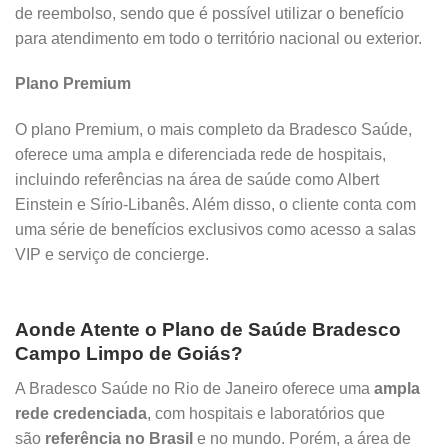
de reembolso, sendo que é possível utilizar o benefício
para atendimento em todo o território nacional ou exterior.
Plano Premium
O plano Premium, o mais completo da Bradesco Saúde,
oferece uma ampla e diferenciada rede de hospitais,
incluindo referências na área de saúde como Albert
Einstein e Sírio-Libanês. Além disso, o cliente conta com
uma série de benefícios exclusivos como acesso a salas
VIP e serviço de concierge.
Aonde Atente o Plano de Saúde Bradesco
Campo Limpo de Goiás?
A Bradesco Saúde no Rio de Janeiro oferece uma
ampla
rede credenciada
, com hospitais e laboratórios que
são
referência no Brasil
e no mundo. Porém, a área de