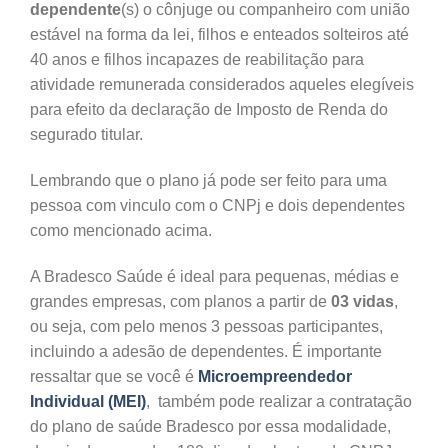
dependente
(s) o cônjuge ou companheiro com união
estável na forma da lei, filhos e enteados solteiros até
40 anos e filhos incapazes de reabilitação para
atividade remunerada considerados aqueles elegíveis
para efeito da declaração de Imposto de Renda do
segurado titular.
Lembrando que o plano já pode ser feito para uma
pessoa com vinculo com o CNPj e dois dependentes
como mencionado acima.
A Bradesco Saúde é ideal para pequenas, médias e
grandes empresas, com planos a partir de
03 vidas
,
ou seja, com pelo menos 3 pessoas participantes,
incluindo a adesão de dependentes. É importante
ressaltar que se você é
Microempreendedor
Individual (MEI)
, também pode realizar a contratação
do plano de saúde Bradesco por essa modalidade,