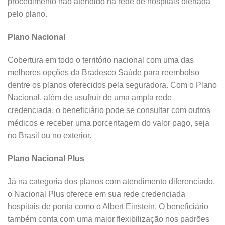
procedimento não atendido na rede de hospitais ofertada
pelo plano.
Plano Nacional
Cobertura em todo o território nacional com uma das
melhores opções da Bradesco Saúde para reembolso
dentre os planos oferecidos pela seguradora. Com o Plano
Nacional, além de usufruir de uma ampla rede
credenciada, o beneficiário pode se consultar com outros
médicos e receber uma porcentagem do valor pago, seja
no Brasil ou no exterior.
Plano Nacional Plus
Já na categoria dos planos com atendimento diferenciado,
o Nacional Plus oferece em sua rede credenciada
hospitais de ponta como o Albert Einstein. O beneficiário
também conta com uma maior flexibilização nos padrões