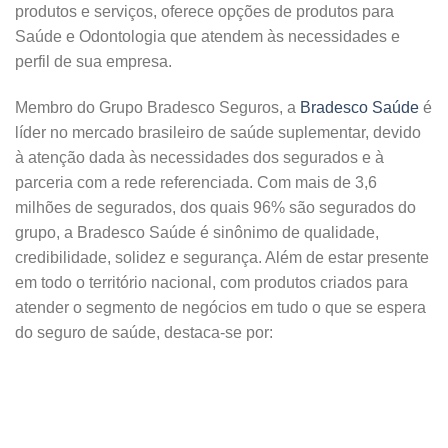
produtos e serviços, oferece opções de produtos para
Saúde e Odontologia que atendem às necessidades e
perfil de sua empresa.
Membro do Grupo Bradesco Seguros, a
Bradesco Saúde
é
líder no mercado brasileiro de saúde suplementar, devido
à atenção dada às necessidades dos segurados e à
parceria com a rede referenciada. Com mais de 3,6
milhões de segurados, dos quais 96% são segurados do
grupo, a Bradesco Saúde é sinônimo de qualidade,
credibilidade, solidez e segurança. Além de estar presente
em todo o território nacional, com produtos criados para
atender o segmento de negócios em tudo o que se espera
do seguro de saúde, destaca-se por: