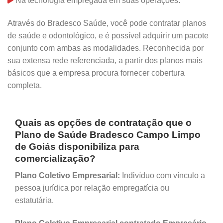
Na tecnologia empregada em suas operações.
Através do Bradesco Saúde, você pode contratar planos
de saúde e odontológico, e é possível adquirir um pacote
conjunto com ambas as modalidades. Reconhecida por
sua extensa rede referenciada, a partir dos planos mais
básicos que a empresa procura fornecer cobertura
completa.
Quais as opções de contratação que o
Plano de Saúde Bradesco Campo Limpo
de Goiás disponibiliza para
comercialização?
Plano Coletivo Empresarial:
Indivíduo com vínculo a
pessoa jurídica por relação empregatícia ou
estatutária.