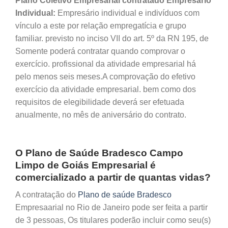
Plano Coletivo Empresarial contratado Empresário
Individual:
Empresário individual e indivíduos com
vínculo a este por relação empregatícia e grupo
familiar. previsto no inciso VII do art. 5º da RN 195, de
Somente poderá contratar quando comprovar o
exercício. profissional da atividade empresarial há
pelo menos seis meses.A comprovação do efetivo
exercício da atividade empresarial. bem como dos
requisitos de elegibilidade deverá ser efetuada
anualmente, no mês de aniversário do contrato.
O Plano de Saúde Bradesco Campo
Limpo de Goiás Empresarial é
comercializado a partir de quantas vidas?
A contratação do
Plano de saúde Bradesco
Empresaarial no Rio de Janeiro pode ser feita a partir
de 3 pessoas, Os titulares poderão incluir como seu(s)