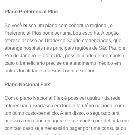
Plano Preferencial Plus
Se você busca um plano com cobertura regional, o
Preferencial Plus pode ser uma boa escolha. A opção
oferece acesso ao Bradesco Saúde credenciados, que
abrange hospitais nas principais regiões de São Paulo e
Rio de Janeiro. É oferecida, possibilidade de reembolso
caso o beneficiário precise de atendimento médico em
outras localidades do Brasil ou no exterior.
Plano Nacional Flex
Com o plano Nacional Flex é possível usufruir da rede
referenciada Bradesco em todo o território nacional com
um ótimo custo-benefício. Além disso, o segurado terá
acesso a uma porcentagem de reembolso pré-definida em
contrato caso seja necessário pagar por uma consulta ou