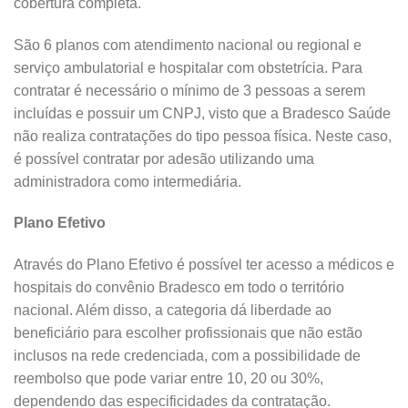
cobertura completa.
São 6 planos com atendimento nacional ou regional e
serviço ambulatorial e hospitalar com obstetrícia. Para
contratar é necessário o mínimo de 3 pessoas a serem
incluídas e possuir um CNPJ, visto que a Bradesco Saúde
não realiza contratações do tipo pessoa física. Neste caso,
é possível contratar por adesão utilizando uma
administradora como intermediária.
Plano Efetivo
Através do Plano Efetivo é possível ter acesso a médicos e
hospitais do convênio Bradesco em todo o território
nacional. Além disso, a categoria dá liberdade ao
beneficiário para escolher profissionais que não estão
inclusos na rede credenciada, com a possibilidade de
reembolso que pode variar entre 10, 20 ou 30%,
dependendo das especificidades da contratação.