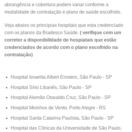
abrangência e cobertura podem variar conforme a
modalidade de contratação e plano de saúde escolhido.
Veja abaixo os principias hospitais que esta credenciado
com os planos da Bradesco Saúde.
( verifique com um
corretor a disponibilidade de hospiatais que estão
credenciados de acordo com o plano escolhido na
contratação)
Hospital Israelita Albert Einstein, São Paulo - SP
Hospital Sírio Libanês, São Paulo - SP
Hospital Alemão Oswaldo Cruz, São Paulo - SP
Hospital Moinhos de Vento, Porto Alegre - RS
Hospital Santa Catarina Paulista, São Paulo - SP
Hospital das Clínicas da Universidade de São Paulo,