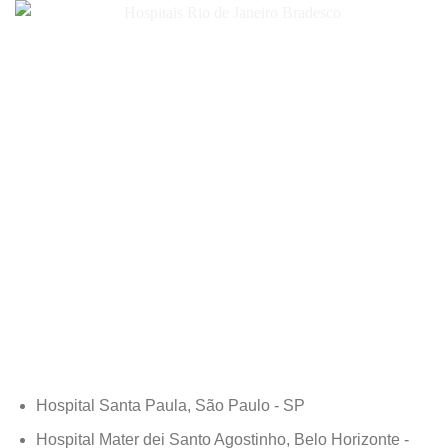
Hospital Santa Paula, São Paulo - SP
Hospital Mater dei Santo Agostinho, Belo Horizonte -