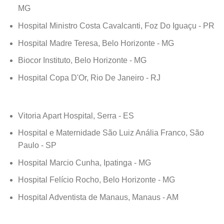
MG
Hospital Ministro Costa Cavalcanti, Foz Do Iguaçu - PR
Hospital Madre Teresa, Belo Horizonte - MG
Biocor Instituto, Belo Horizonte - MG
Hospital Copa D'Or, Rio De Janeiro - RJ
Vitoria Apart Hospital, Serra - ES
Hospital e Maternidade São Luiz Anália Franco, São
Paulo - SP
Hospital Marcio Cunha, Ipatinga - MG
Hospital Felício Rocho, Belo Horizonte - MG
Hospital Adventista de Manaus, Manaus - AM