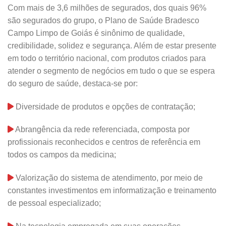
Com mais de 3,6 milhões de segurados, dos quais 96%
são segurados do grupo, o Plano de Saúde Bradesco
Campo Limpo de Goiás é sinônimo de qualidade,
credibilidade, solidez e segurança. Além de estar presente
em todo o território nacional, com produtos criados para
atender o segmento de negócios em tudo o que se espera
do seguro de saúde, destaca-se por:
Diversidade de produtos e opções de contratação;
Abrangência da rede referenciada, composta por
profissionais reconhecidos e centros de referência em
todos os campos da medicina;
Valorização do sistema de atendimento, por meio de
constantes investimentos em informatização e treinamento
de pessoal especializado;