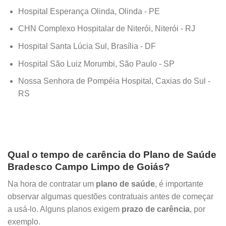
Hospital Esperança Olinda, Olinda - PE
CHN Complexo Hospitalar de Niterói, Niterói - RJ
Hospital Santa Lúcia Sul, Brasília - DF
Hospital São Luiz Morumbi, São Paulo - SP
Nossa Senhora de Pompéia Hospital, Caxias do Sul -
RS
Qual o tempo de carência do Plano de Saúde
Bradesco Campo Limpo de Goiás?
Na hora de contratar um
plano de saúde
, é importante
observar algumas questões contratuais antes de começar
a usá-lo. Alguns planos exigem
prazo de carência
, por
exemplo.