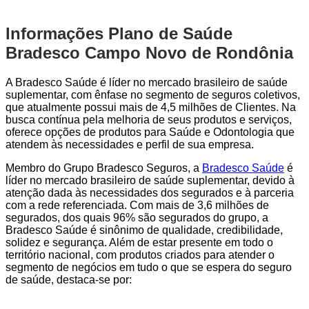
Informações Plano de Saúde
Bradesco Campo Novo de Rondônia
A Bradesco Saúde é líder no mercado brasileiro de saúde
suplementar, com ênfase no segmento de seguros coletivos,
que atualmente possui mais de 4,5 milhões de Clientes. Na
busca contínua pela melhoria de seus produtos e serviços,
oferece opções de produtos para Saúde e Odontologia que
atendem às necessidades e perfil de sua empresa.
Membro do Grupo Bradesco Seguros, a
Bradesco Saúde
é
líder no mercado brasileiro de saúde suplementar, devido à
atenção dada às necessidades dos segurados e à parceria
com a rede referenciada. Com mais de 3,6 milhões de
segurados, dos quais 96% são segurados do grupo, a
Bradesco Saúde é sinônimo de qualidade, credibilidade,
solidez e segurança. Além de estar presente em todo o
território nacional, com produtos criados para atender o
segmento de negócios em tudo o que se espera do seguro
de saúde, destaca-se por: