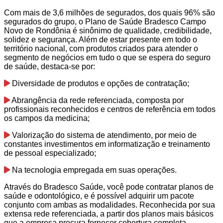
Com mais de 3,6 milhões de segurados, dos quais 96% são
segurados do grupo, o Plano de Saúde Bradesco Campo
Novo de Rondônia é sinônimo de qualidade, credibilidade,
solidez e segurança. Além de estar presente em todo o
território nacional, com produtos criados para atender o
segmento de negócios em tudo o que se espera do seguro
de saúde, destaca-se por:
Diversidade de produtos e opções de contratação;
Abrangência da rede referenciada, composta por
profissionais reconhecidos e centros de referência em todos
os campos da medicina;
Valorização do sistema de atendimento, por meio de
constantes investimentos em informatização e treinamento
de pessoal especializado;
Na tecnologia empregada em suas operações.
Através do Bradesco Saúde, você pode contratar planos de
saúde e odontológico, e é possível adquirir um pacote
conjunto com ambas as modalidades. Reconhecida por sua
extensa rede referenciada, a partir dos planos mais básicos
que a empresa procura fornecer cobertura completa.