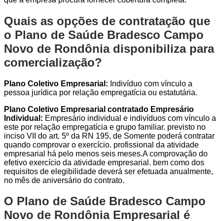
Quais as opções de contratação que
o Plano de Saúde Bradesco Campo
Novo de Rondônia disponibiliza para
comercialização?
Plano Coletivo Empresarial:
Indivíduo com vínculo a
pessoa jurídica por relação empregatícia ou estatutária.
Plano Coletivo Empresarial contratado Empresário
Individual:
Empresário individual e indivíduos com vínculo a
este por relação empregatícia e grupo familiar. previsto no
inciso VII do art. 5º da RN 195, de Somente poderá contratar
quando comprovar o exercício. profissional da atividade
empresarial há pelo menos seis meses.A comprovação do
efetivo exercício da atividade empresarial. bem como dos
requisitos de elegibilidade deverá ser efetuada anualmente,
no mês de aniversário do contrato.
O Plano de Saúde Bradesco Campo
Novo de Rondônia Empresarial é