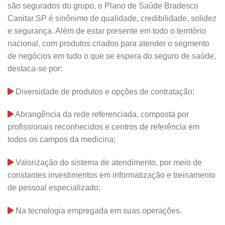
são segurados do grupo, o Plano de Saúde Bradesco
Canitar SP é sinônimo de qualidade, credibilidade, solidez
e segurança. Além de estar presente em todo o território
nacional, com produtos criados para atender o segmento
de negócios em tudo o que se espera do seguro de saúde,
destaca-se por:
Diversidade de produtos e opções de contratação;
Abrangência da rede referenciada, composta por
profissionais reconhecidos e centros de referência em
todos os campos da medicina;
Valorização do sistema de atendimento, por meio de
constantes investimentos em informatização e treinamento
de pessoal especializado;
Na tecnologia empregada em suas operações.