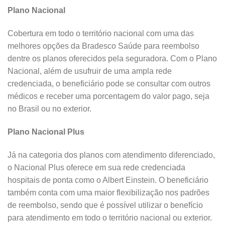
Plano Nacional
Cobertura em todo o território nacional com uma das
melhores opções da Bradesco Saúde para reembolso
dentre os planos oferecidos pela seguradora. Com o Plano
Nacional, além de usufruir de uma ampla rede
credenciada, o beneficiário pode se consultar com outros
médicos e receber uma porcentagem do valor pago, seja
no Brasil ou no exterior.
Plano Nacional Plus
Já na categoria dos planos com atendimento diferenciado,
o Nacional Plus oferece em sua rede credenciada
hospitais de ponta como o Albert Einstein. O beneficiário
também conta com uma maior flexibilização nos padrões
de reembolso, sendo que é possível utilizar o benefício
para atendimento em todo o território nacional ou exterior.