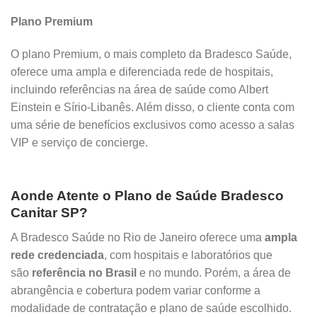
Plano Premium
O plano Premium, o mais completo da Bradesco Saúde,
oferece uma ampla e diferenciada rede de hospitais,
incluindo referências na área de saúde como Albert
Einstein e Sírio-Libanês. Além disso, o cliente conta com
uma série de benefícios exclusivos como acesso a salas
VIP e serviço de concierge.
Aonde Atente o Plano de Saúde Bradesco
Canitar SP?
A Bradesco Saúde no Rio de Janeiro oferece uma
ampla
rede credenciada
, com hospitais e laboratórios que
são
referência no Brasil
e no mundo. Porém, a área de
abrangência e cobertura podem variar conforme a
modalidade de contratação e plano de saúde escolhido.