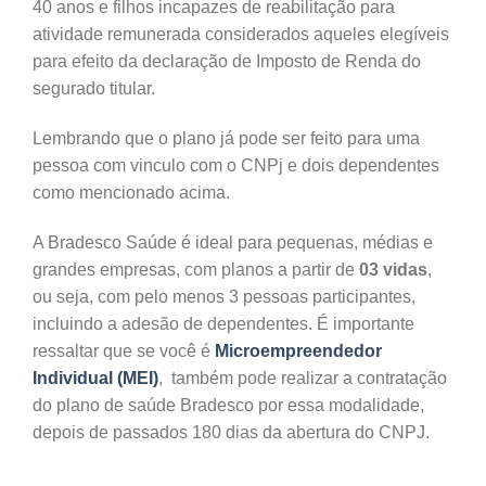
40 anos e filhos incapazes de reabilitação para
atividade remunerada considerados aqueles elegíveis
para efeito da declaração de Imposto de Renda do
segurado titular.
Lembrando que o plano já pode ser feito para uma
pessoa com vinculo com o CNPj e dois dependentes
como mencionado acima.
A Bradesco Saúde é ideal para pequenas, médias e
grandes empresas, com planos a partir de
03 vidas
,
ou seja, com pelo menos 3 pessoas participantes,
incluindo a adesão de dependentes. É importante
ressaltar que se você é
Microempreendedor
Individual (MEI)
, também pode realizar a contratação
do plano de saúde Bradesco por essa modalidade,
depois de passados 180 dias da abertura do CNPJ.