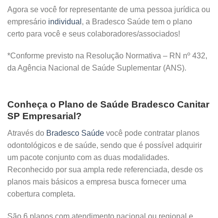
Agora se você for representante de uma pessoa jurídica ou
empresário
individual
, a Bradesco Saúde tem o plano
certo para você e seus colaboradores/associados!
*Conforme previsto na Resolução Normativa – RN nº 432,
da Agência Nacional de Saúde Suplementar (ANS).
Conheça o Plano de Saúde Bradesco Canitar
SP Empresarial?
Através do
Bradesco Saúde
você pode contratar planos
odontológicos e de saúde, sendo que é possível adquirir
um pacote conjunto com as duas modalidades.
Reconhecido por sua ampla rede referenciada, desde os
planos mais básicos a empresa busca fornecer uma
cobertura completa.
São 6 planos com atendimento nacional ou regional e