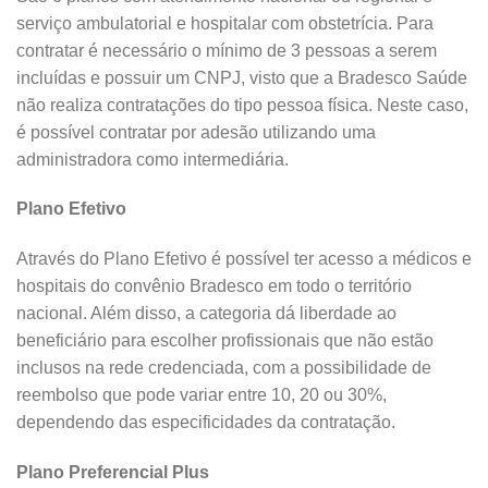
serviço ambulatorial e hospitalar com obstetrícia. Para
contratar é necessário o mínimo de 3 pessoas a serem
incluídas e possuir um CNPJ, visto que a Bradesco Saúde
não realiza contratações do tipo pessoa física. Neste caso,
é possível contratar por adesão utilizando uma
administradora como intermediária.
Plano Efetivo
Através do Plano Efetivo é possível ter acesso a médicos e
hospitais do convênio Bradesco em todo o território
nacional. Além disso, a categoria dá liberdade ao
beneficiário para escolher profissionais que não estão
inclusos na rede credenciada, com a possibilidade de
reembolso que pode variar entre 10, 20 ou 30%,
dependendo das especificidades da contratação.
Plano Preferencial Plus