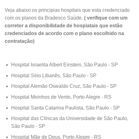
Veja abaixo os principias hospitais que esta credenciado
com os planos da Bradesco Saúde.
( verifique com um
corretor a disponibilidade de hospiatais que estão
credenciados de acordo com o plano escolhido na
contratação)
Hospital Israelita Albert Einstein, São Paulo - SP
Hospital Sírio Libanês, São Paulo - SP
Hospital Alemão Oswaldo Cruz, São Paulo - SP
Hospital Moinhos de Vento, Porto Alegre - RS
Hospital Santa Catarina Paulista, São Paulo - SP
Hospital das Clínicas da Universidade de São Paulo,
São Paulo - SP
Hospital Mãe de Deus, Porto Alegre - RS