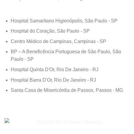
Hospital Samaritano Higienópolis, São Paulo - SP
Hospital do Coração, São Paulo - SP
Centro Médico de Campinas, Campinas - SP
BP – A Beneficência Portuguesa de São Paulo, São
Paulo - SP
Hospital Quinta D'Or, Rio De Janeiro - RJ
Hospital Barra D'Or, Rio De Janeiro - RJ
Santa Casa de Misericórdia de Passos, Passos - MG