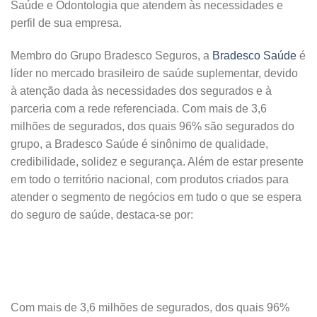
Saúde e Odontologia que atendem às necessidades e
perfil de sua empresa.
Membro do Grupo Bradesco Seguros, a
Bradesco Saúde
é
líder no mercado brasileiro de saúde suplementar, devido
à atenção dada às necessidades dos segurados e à
parceria com a rede referenciada. Com mais de 3,6
milhões de segurados, dos quais 96% são segurados do
grupo, a Bradesco Saúde é sinônimo de qualidade,
credibilidade, solidez e segurança. Além de estar presente
em todo o território nacional, com produtos criados para
atender o segmento de negócios em tudo o que se espera
do seguro de saúde, destaca-se por:
Com mais de 3,6 milhões de segurados, dos quais 96%