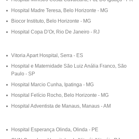
Hospital Madre Teresa, Belo Horizonte - MG
Biocor Instituto, Belo Horizonte - MG
Hospital Copa D'Or, Rio De Janeiro - RJ
Vitoria Apart Hospital, Serra - ES
Hospital e Maternidade São Luiz Anália Franco, São
Paulo - SP
Hospital Marcio Cunha, Ipatinga - MG
Hospital Felício Rocho, Belo Horizonte - MG
Hospital Adventista de Manaus, Manaus - AM
Hospital Esperança Olinda, Olinda - PE