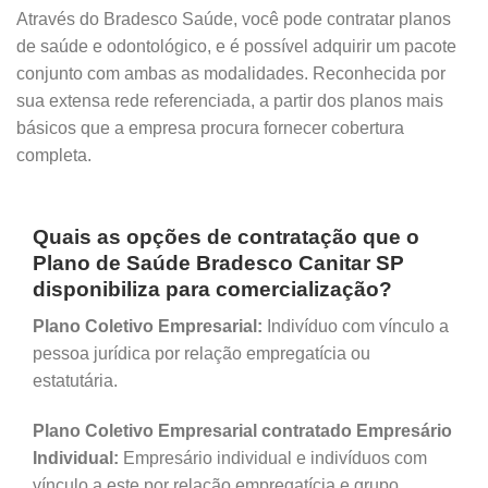
Através do Bradesco Saúde, você pode contratar planos
de saúde e odontológico, e é possível adquirir um pacote
conjunto com ambas as modalidades. Reconhecida por
sua extensa rede referenciada, a partir dos planos mais
básicos que a empresa procura fornecer cobertura
completa.
Quais as opções de contratação que o
Plano de Saúde Bradesco Canitar SP
disponibiliza para comercialização?
Plano Coletivo Empresarial:
Indivíduo com vínculo a
pessoa jurídica por relação empregatícia ou
estatutária.
Plano Coletivo Empresarial contratado Empresário
Individual:
Empresário individual e indivíduos com
vínculo a este por relação empregatícia e grupo