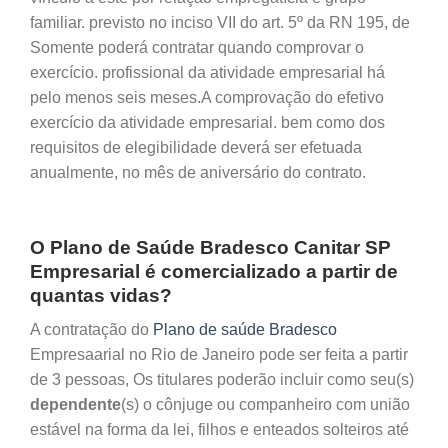
familiar. previsto no inciso VII do art. 5º da RN 195, de
Somente poderá contratar quando comprovar o
exercício. profissional da atividade empresarial há
pelo menos seis meses.A comprovação do efetivo
exercício da atividade empresarial. bem como dos
requisitos de elegibilidade deverá ser efetuada
anualmente, no mês de aniversário do contrato.
O Plano de Saúde Bradesco Canitar SP
Empresarial é comercializado a partir de
quantas vidas?
A contratação do
Plano de saúde Bradesco
Empresaarial no Rio de Janeiro pode ser feita a partir
de 3 pessoas, Os titulares poderão incluir como seu(s)
dependente
(s) o cônjuge ou companheiro com união
estável na forma da lei, filhos e enteados solteiros até