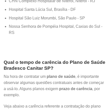
CHN Complexo Hospitalar de Niterói, Niterói - RJ
Hospital Santa Lúcia Sul, Brasília - DF
Hospital São Luiz Morumbi, São Paulo - SP
Nossa Senhora de Pompéia Hospital, Caxias do Sul -
RS
Qual o tempo de carência do Plano de Saúde
Bradesco Canitar SP?
Na hora de contratar um
plano de saúde
, é importante
observar algumas questões contratuais antes de começar
a usá-lo. Alguns planos exigem
prazo de carência
, por
exemplo.
Veja abaixo a carência referente a contratação do plano