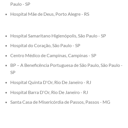
Paulo - SP
Hospital Mãe de Deus, Porto Alegre - RS
Hospital Samaritano Higienópolis, São Paulo - SP
Hospital do Coração, São Paulo - SP
Centro Médico de Campinas, Campinas - SP
BP – A Beneficência Portuguesa de São Paulo, São Paulo -
SP
Hospital Quinta D'Or, Rio De Janeiro - RJ
Hospital Barra D'Or, Rio De Janeiro - RJ
Santa Casa de Misericórdia de Passos, Passos - MG