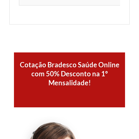
Cotação Bradesco Saúde Online
com 50% Desconto na 1º
Mensalidade!