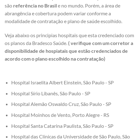
são
referência no Brasil
e no mundo. Porém, a área de
abrangência e cobertura podem variar conforme a
modalidade de contratação e plano de saúde escolhido.
Veja abaixo os principias hospitais que esta credenciado com
os planos da Bradesco Saúde.
( verifique com um corretor a
disponibilidade de hospiatais que estão credenciados de
acordo com o plano escolhido na contratação)
Hospital Israelita Albert Einstein, São Paulo - SP
Hospital Sírio Libanês, São Paulo - SP
Hospital Alemão Oswaldo Cruz, São Paulo - SP
Hospital Moinhos de Vento, Porto Alegre - RS
Hospital Santa Catarina Paulista, São Paulo - SP
Hospital das Clínicas da Universidade de São Paulo, São