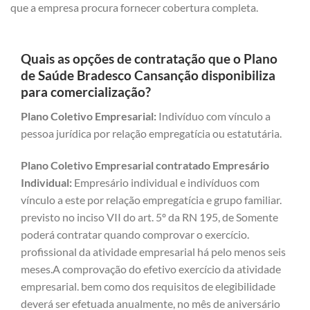
que a empresa procura fornecer cobertura completa.
Quais as opções de contratação que o Plano
de Saúde Bradesco Cansanção disponibiliza
para comercialização?
Plano Coletivo Empresarial:
Indivíduo com vínculo a
pessoa jurídica por relação empregatícia ou estatutária.
Plano Coletivo Empresarial contratado Empresário
Individual:
Empresário individual e indivíduos com
vínculo a este por relação empregatícia e grupo familiar.
previsto no inciso VII do art. 5º da RN 195, de Somente
poderá contratar quando comprovar o exercício.
profissional da atividade empresarial há pelo menos seis
meses.A comprovação do efetivo exercício da atividade
empresarial. bem como dos requisitos de elegibilidade
deverá ser efetuada anualmente, no mês de aniversário