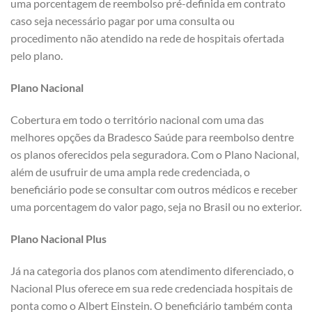
uma porcentagem de reembolso pré-definida em contrato
caso seja necessário pagar por uma consulta ou
procedimento não atendido na rede de hospitais ofertada
pelo plano.
Plano Nacional
Cobertura em todo o território nacional com uma das
melhores opções da Bradesco Saúde para reembolso dentre
os planos oferecidos pela seguradora. Com o Plano Nacional,
além de usufruir de uma ampla rede credenciada, o
beneficiário pode se consultar com outros médicos e receber
uma porcentagem do valor pago, seja no Brasil ou no exterior.
Plano Nacional Plus
Já na categoria dos planos com atendimento diferenciado, o
Nacional Plus oferece em sua rede credenciada hospitais de
ponta como o Albert Einstein. O beneficiário também conta