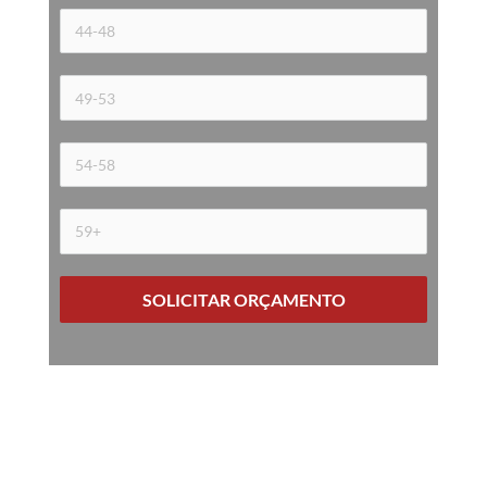
SOLICITAR ORÇAMENTO