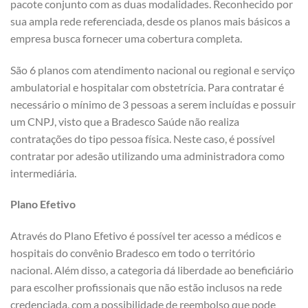
pacote conjunto com as duas modalidades. Reconhecido por
sua ampla rede referenciada, desde os planos mais básicos a
empresa busca fornecer uma cobertura completa.
São 6 planos com atendimento nacional ou regional e serviço
ambulatorial e hospitalar com obstetrícia. Para contratar é
necessário o mínimo de 3 pessoas a serem incluídas e possuir
um CNPJ, visto que a Bradesco Saúde não realiza
contratações do tipo pessoa física. Neste caso, é possível
contratar por adesão utilizando uma administradora como
intermediária.
Plano Efetivo
Através do Plano Efetivo é possível ter acesso a médicos e
hospitais do convênio Bradesco em todo o território
nacional. Além disso, a categoria dá liberdade ao beneficiário
para escolher profissionais que não estão inclusos na rede
credenciada, com a possibilidade de reembolso que pode