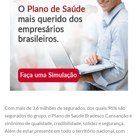
Com mais de 3,6 milhões de segurados, dos quais 96% são
segurados do grupo, o Plano de Saúde Bradesco Cansanção é
sinônimo de qualidade, credibilidade, solidez e segurança.
Além de estar presente em todo o território nacional, com