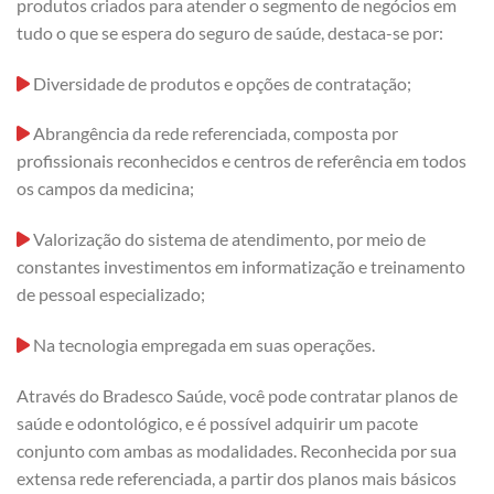
produtos criados para atender o segmento de negócios em
tudo o que se espera do seguro de saúde, destaca-se por:
Diversidade de produtos e opções de contratação;
Abrangência da rede referenciada, composta por
profissionais reconhecidos e centros de referência em todos
os campos da medicina;
Valorização do sistema de atendimento, por meio de
constantes investimentos em informatização e treinamento
de pessoal especializado;
Na tecnologia empregada em suas operações.
Através do Bradesco Saúde, você pode contratar planos de
saúde e odontológico, e é possível adquirir um pacote
conjunto com ambas as modalidades. Reconhecida por sua
extensa rede referenciada, a partir dos planos mais básicos