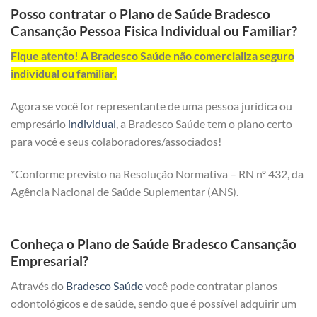
Posso contratar o Plano de Saúde Bradesco
Cansanção Pessoa Fisica Individual ou Familiar?
Fique atento! A Bradesco Saúde não comercializa seguro
individual ou familiar.
Agora se você for representante de uma pessoa jurídica ou
empresário
individual
, a Bradesco Saúde tem o plano certo
para você e seus colaboradores/associados!
*Conforme previsto na Resolução Normativa – RN nº 432, da
Agência Nacional de Saúde Suplementar (ANS).
Conheça o Plano de Saúde Bradesco Cansanção
Empresarial?
Através do
Bradesco Saúde
você pode contratar planos
odontológicos e de saúde, sendo que é possível adquirir um