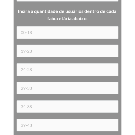
Insira a quantidade de usuários dentro de cada 
faixa etária 
abaixo.