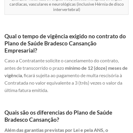
cardíacas, vasculares e neurológicas (inclusive Hérnia de disco
intervertebral)
Qual o tempo de vigência exigido no contrato do
Plano de Saúde Bradesco Cansanção
Empresarial?
Caso a Contratante solicite o cancelamento do contrato,
antes de transcorrido o prazo
mínimo de 12 (doze) meses de
vigência
, ficará sujeita ao pagamento de multa rescisória à
Contratada no valor equivalente a 3 (três) vezes o valor da
última fatura emitida.
Quais são os diferencias do Plano de Saúde
Bradesco Cansanção?
Além das garantias previstas por Lei e pela ANS, o