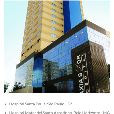
Hospital Santa Paula, São Paulo - SP
Hospital Mater dei Santo Agostinho, Belo Horizonte - MG