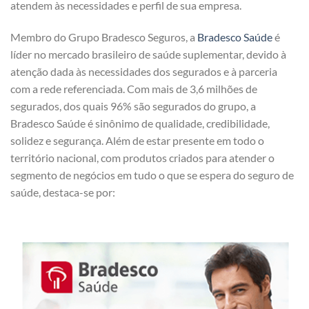
atendem às necessidades e perfil de sua empresa.
Membro do Grupo Bradesco Seguros, a
Bradesco Saúde
é
líder no mercado brasileiro de saúde suplementar, devido à
atenção dada às necessidades dos segurados e à parceria
com a rede referenciada. Com mais de 3,6 milhões de
segurados, dos quais 96% são segurados do grupo, a
Bradesco Saúde é sinônimo de qualidade, credibilidade,
solidez e segurança. Além de estar presente em todo o
território nacional, com produtos criados para atender o
segmento de negócios em tudo o que se espera do seguro de
saúde, destaca-se por: