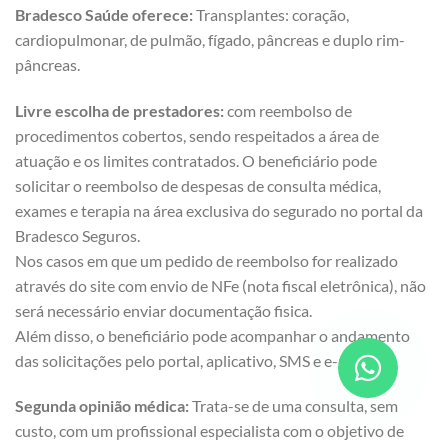
Bradesco Saúde oferece:
Transplantes: coração,
cardiopulmonar, de pulmão, fígado, pâncreas e duplo rim-
pâncreas.
Livre escolha de prestadores:
com reembolso de
procedimentos cobertos, sendo respeitados a área de
atuação e os limites contratados. O beneficiário pode
solicitar o reembolso de despesas de consulta médica,
exames e terapia na área exclusiva do segurado no portal da
Bradesco Seguros.
Nos casos em que um pedido de reembolso for realizado
através do site com envio de NFe (nota fiscal eletrônica), não
será necessário enviar documentação fisica.
Além disso, o beneficiário pode acompanhar o andamento
das solicitações pelo portal, aplicativo, SMS e e-mail.
Segunda opinião médica:
Trata-se de uma consulta, sem
custo, com um profissional especialista com o objetivo de