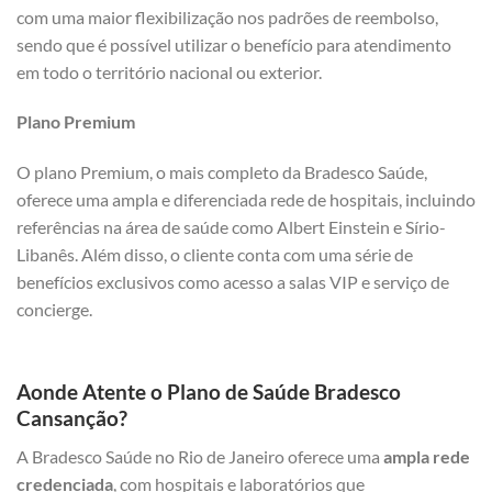
com uma maior flexibilização nos padrões de reembolso,
sendo que é possível utilizar o benefício para atendimento
em todo o território nacional ou exterior.
Plano Premium
O plano Premium, o mais completo da Bradesco Saúde,
oferece uma ampla e diferenciada rede de hospitais, incluindo
referências na área de saúde como Albert Einstein e Sírio-
Libanês. Além disso, o cliente conta com uma série de
benefícios exclusivos como acesso a salas VIP e serviço de
concierge.
Aonde Atente o Plano de Saúde Bradesco
Cansanção?
A Bradesco Saúde no Rio de Janeiro oferece uma
ampla rede
credenciada
, com hospitais e laboratórios que