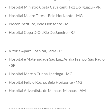
Hospital Ministro Costa Cavalcanti, Foz Do Iguaçu - PR
Hospital Madre Teresa, Belo Horizonte - MG
Biocor Instituto, Belo Horizonte - MG
Hospital Copa D'Or, Rio De Janeiro - RJ
Vitoria Apart Hospital, Serra - ES
Hospital e Maternidade São Luiz Anália Franco, São Paulo
- SP
Hospital Marcio Cunha, Ipatinga - MG
Hospital Felício Rocho, Belo Horizonte - MG
Hospital Adventista de Manaus, Manaus - AM
Hospital Esperança Olinda, Olinda - PE