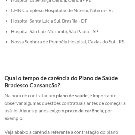
CHN Complexo Hospitalar de Niterói, Niterói - RJ
Hospital Santa Lúcia Sul, Brasília - DF
Hospital São Luiz Morumbi, São Paulo - SP
Nossa Senhora de Pompéia Hospital, Caxias do Sul - RS
Qual o tempo de carência do Plano de Saúde
Bradesco Cansanção?
Na hora de contratar um
plano de saúde
, é importante
observar algumas questões contratuais antes de começar a
usá-lo. Alguns planos exigem
prazo de carência
, por
exemplo.
Veja abaixo a carência referente a contratação do plano