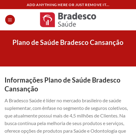
Skip
ADD ANYTHING HERE OR JUST REMOVE IT...
to
content
Plano de Saúde Bradesco Cansanção
Informações Plano de Saúde Bradesco
Cansanção
A Bradesco Saúde é líder no mercado brasileiro de saúde
suplementar, com ênfase no segmento de seguros coletivos,
que atualmente possui mais de 4,5 milhões de Clientes. Na
busca contínua pela melhoria de seus produtos e serviços,
oferece opções de produtos para Saúde e Odontologia que