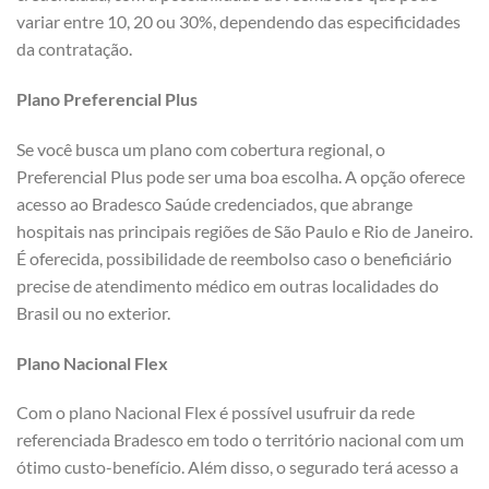
variar entre 10, 20 ou 30%, dependendo das especificidades
da contratação.
Plano Preferencial Plus
Se você busca um plano com cobertura regional, o
Preferencial Plus pode ser uma boa escolha. A opção oferece
acesso ao Bradesco Saúde credenciados, que abrange
hospitais nas principais regiões de São Paulo e Rio de Janeiro.
É oferecida, possibilidade de reembolso caso o beneficiário
precise de atendimento médico em outras localidades do
Brasil ou no exterior.
Plano Nacional Flex
Com o plano Nacional Flex é possível usufruir da rede
referenciada Bradesco em todo o território nacional com um
ótimo custo-benefício. Além disso, o segurado terá acesso a