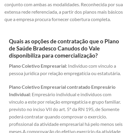
conjunto com ambas as modalidades. Reconhecida por sua
extensa rede referenciada, a partir dos planos mais básicos
que a empresa procura fornecer cobertura completa.
Quais as opções de contratação que o Plano
de Saúde Bradesco Canudos do Vale
disponibiliza para comercialização?
Plano Coletivo Empresarial:
Indivíduo com vínculo a
pessoa jurídica por relação empregatícia ou estatutária.
Plano Coletivo Empresarial contratado Empresário
Individual:
Empresário individual e indivíduos com
vínculo a este por relação empregatícia e grupo familiar.
previsto no inciso VII do art. 5º da RN 195, de Somente
poderá contratar quando comprovar o exercício.
profissional da atividade empresarial há pelo menos seis
meses.A comprovação do efetivo exercício da atividade