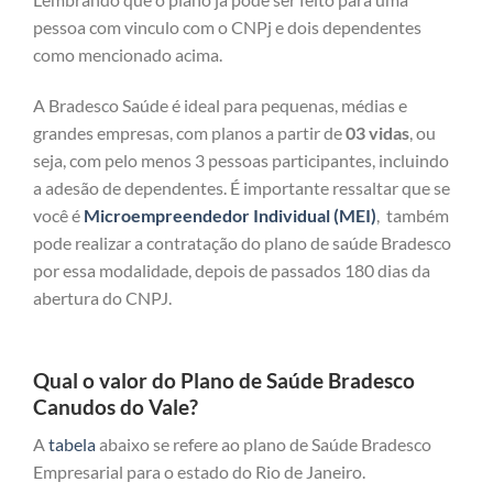
pessoa com vinculo com o CNPj e dois dependentes
como mencionado acima.
A Bradesco Saúde é ideal para pequenas, médias e
grandes empresas, com planos a partir de
03 vidas
, ou
seja, com pelo menos 3 pessoas participantes, incluindo
a adesão de dependentes. É importante ressaltar que se
você é
Microempreendedor Individual (MEI)
, também
pode realizar a contratação do plano de saúde Bradesco
por essa modalidade, depois de passados 180 dias da
abertura do CNPJ.
Qual o valor do Plano de Saúde Bradesco
Canudos do Vale?
A
tabela
abaixo se refere ao plano de Saúde Bradesco
Empresarial para o estado do Rio de Janeiro.