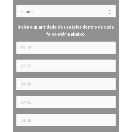
Insira a quantidade de usuários dentro de cada 
faixa etária 
abaixo.