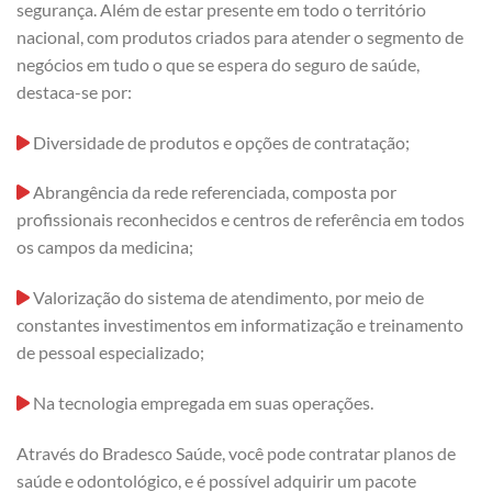
segurança. Além de estar presente em todo o território
nacional, com produtos criados para atender o segmento de
negócios em tudo o que se espera do seguro de saúde,
destaca-se por:
Diversidade de produtos e opções de contratação;
Abrangência da rede referenciada, composta por
profissionais reconhecidos e centros de referência em todos
os campos da medicina;
Valorização do sistema de atendimento, por meio de
constantes investimentos em informatização e treinamento
de pessoal especializado;
Na tecnologia empregada em suas operações.
Através do Bradesco Saúde, você pode contratar planos de
saúde e odontológico, e é possível adquirir um pacote