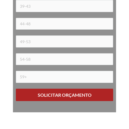
SOLICITAR ORÇAMENTO