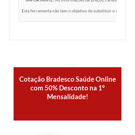
Esta ferramenta não tem o objetivo de substituir o material 
Cotação Bradesco Saúde Online
com 50% Desconto na 1º
Mensalidade!