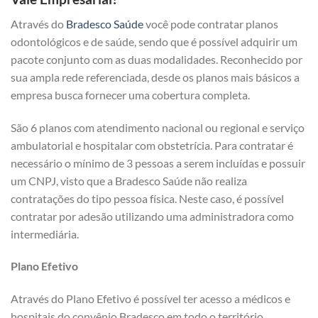
Através do
Bradesco Saúde
você pode contratar planos
odontológicos e de saúde, sendo que é possível adquirir um
pacote conjunto com as duas modalidades. Reconhecido por
sua ampla rede referenciada, desde os planos mais básicos a
empresa busca fornecer uma cobertura completa.
São 6 planos com atendimento nacional ou regional e serviço
ambulatorial e hospitalar com obstetrícia. Para contratar é
necessário o mínimo de 3 pessoas a serem incluídas e possuir
um CNPJ, visto que a Bradesco Saúde não realiza
contratações do tipo pessoa física. Neste caso, é possível
contratar por adesão utilizando uma administradora como
intermediária.
Plano Efetivo
Através do Plano Efetivo é possível ter acesso a médicos e
hospitais do convênio Bradesco em todo o território