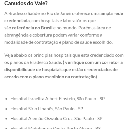
Canudos do Vale?
A Bradesco Saúde no Rio de Janeiro oferece uma
ampla rede
credenciada
, com hospitais e laboratórios que
são
referência no Brasil
e no mundo. Porém, a área de
abrangência e cobertura podem variar conforme a
modalidade de contratação e plano de saúde escolhido.
Veja abaixo os principias hospitais que esta credenciado com
os planos da Bradesco Saúde.
( verifique com um corretor a
disponibilidade de hospiatais que estão credenciados de
acordo com o plano escolhido na contratação)
Hospital Israelita Albert Einstein, São Paulo - SP
Hospital Sírio Libanês, São Paulo - SP
Hospital Alemão Oswaldo Cruz, São Paulo - SP
Hospital Moinhos de Vento, Porto Alegre - RS