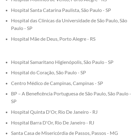
Hospital Santa Catarina Paulista, São Paulo - SP
Hospital das Clínicas da Universidade de São Paulo, São
Paulo - SP
Hospital Mãe de Deus, Porto Alegre - RS
Hospital Samaritano Higienópolis, São Paulo - SP
Hospital do Coração, São Paulo - SP
Centro Médico de Campinas, Campinas - SP
BP – A Beneficência Portuguesa de São Paulo, São Paulo -
SP
Hospital Quinta D'Or, Rio De Janeiro - RJ
Hospital Barra D'Or, Rio De Janeiro - RJ
Santa Casa de Misericórdia de Passos, Passos - MG