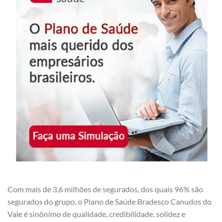
Com mais de 3,6 milhões de segurados, dos quais 96% são
segurados do grupo, o Plano de Saúde Bradesco Canudos do
Vale é sinônimo de qualidade, credibilidade, solidez e