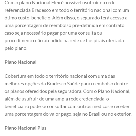
Com o plano Nacional Flex é possível usufruir da rede
referenciada Bradesco em todo o território nacional com um
ótimo custo-benefício. Além disso, o segurado terá acesso a
uma porcentagem de reembolso pré-definida em contrato
caso seja necessário pagar por uma consulta ou
procedimento não atendido na rede de hospitais ofertada
pelo plano.
Plano Nacional
Cobertura em todo o território nacional com uma das
melhores opções da Bradesco Saúde para reembolso dentre
os planos oferecidos pela seguradora. Com o Plano Nacional,
além de usufruir de uma ampla rede credenciada, o
beneficiário pode se consultar com outros médicos e receber
uma porcentagem do valor pago, seja no Brasil ou no exterior.
Plano Nacional Plus