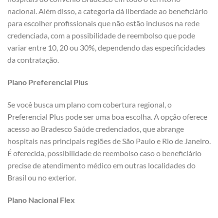
nacional. Além disso, a categoria dá liberdade ao beneficiário
para escolher profissionais que não estão inclusos na rede
credenciada, com a possibilidade de reembolso que pode
variar entre 10, 20 ou 30%, dependendo das especificidades
da contratação.
Plano Preferencial Plus
Se você busca um plano com cobertura regional, o
Preferencial Plus pode ser uma boa escolha. A opção oferece
acesso ao Bradesco Saúde credenciados, que abrange
hospitais nas principais regiões de São Paulo e Rio de Janeiro.
É oferecida, possibilidade de reembolso caso o beneficiário
precise de atendimento médico em outras localidades do
Brasil ou no exterior.
Plano Nacional Flex