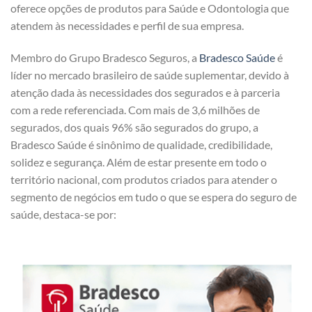
oferece opções de produtos para Saúde e Odontologia que
atendem às necessidades e perfil de sua empresa.
Membro do Grupo Bradesco Seguros, a
Bradesco Saúde
é
líder no mercado brasileiro de saúde suplementar, devido à
atenção dada às necessidades dos segurados e à parceria
com a rede referenciada. Com mais de 3,6 milhões de
segurados, dos quais 96% são segurados do grupo, a
Bradesco Saúde é sinônimo de qualidade, credibilidade,
solidez e segurança. Além de estar presente em todo o
território nacional, com produtos criados para atender o
segmento de negócios em tudo o que se espera do seguro de
saúde, destaca-se por: