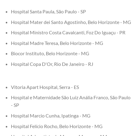
Hospital Santa Paula, São Paulo - SP
Hospital Mater dei Santo Agostinho, Belo Horizonte - MG
Hospital Ministro Costa Cavalcanti, Foz Do Iguaçu - PR
Hospital Madre Teresa, Belo Horizonte - MG
Biocor Instituto, Belo Horizonte - MG
Hospital Copa D'Or, Rio De Janeiro - RJ
Vitoria Apart Hospital, Serra - ES
Hospital e Maternidade São Luiz Anália Franco, São Paulo
- SP
Hospital Marcio Cunha, Ipatinga - MG
Hospital Felício Rocho, Belo Horizonte - MG