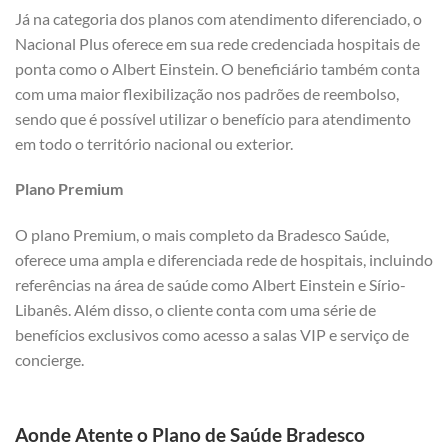
Já na categoria dos planos com atendimento diferenciado, o
Nacional Plus oferece em sua rede credenciada hospitais de
ponta como o Albert Einstein. O beneficiário também conta
com uma maior flexibilização nos padrões de reembolso,
sendo que é possível utilizar o benefício para atendimento
em todo o território nacional ou exterior.
Plano Premium
O plano Premium, o mais completo da Bradesco Saúde,
oferece uma ampla e diferenciada rede de hospitais, incluindo
referências na área de saúde como Albert Einstein e Sírio-
Libanês. Além disso, o cliente conta com uma série de
benefícios exclusivos como acesso a salas VIP e serviço de
concierge.
Aonde Atente o Plano de Saúde Bradesco