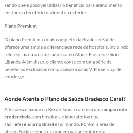
sendo que é possível utilizar o benefício para atendimento
em todo o território nacional ou exterior.
Plano Premium
O plano Premium, o mais completo da Bradesco Saúde,
oferece uma ampla e diferenciada rede de hospitais, incluindo
referências na área de saúde como Albert Einstein e Sírio-
Libanês. Além disso, o cliente conta com uma série de
benefícios exclusivos como acesso a salas VIP e serviço de
concierge.
Aonde Atente o Plano de Saúde Bradesco Caraí?
A Bradesco Saúde no Rio de Janeiro oferece uma
ampla rede
credenciada
, com hospitais e laboratórios que
são
referência no Brasil
e no mundo. Porém, a área de
abrangência e cobertura podem variar conforme a