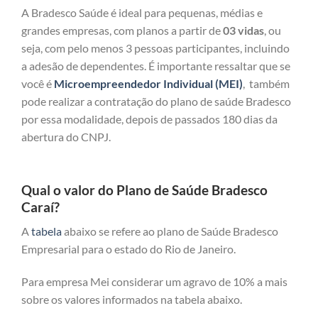
A Bradesco Saúde é ideal para pequenas, médias e
grandes empresas, com planos a partir de
03 vidas
, ou
seja, com pelo menos 3 pessoas participantes, incluindo
a adesão de dependentes. É importante ressaltar que se
você é
Microempreendedor Individual (MEI)
, também
pode realizar a contratação do plano de saúde Bradesco
por essa modalidade, depois de passados 180 dias da
abertura do CNPJ.
Qual o valor do Plano de Saúde Bradesco
Caraí?
A
tabela
abaixo se refere ao plano de Saúde Bradesco
Empresarial para o estado do Rio de Janeiro.
Para empresa Mei considerar um agravo de 10% a mais
sobre os valores informados na tabela abaixo.