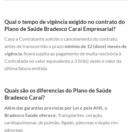
Qual o tempo de vigência exigido no contrato do
Plano de Saúde Bradesco Caraí Empresarial?
Caso a Contratante solicite o cancelamento do contrato,
antes de transcorrido o prazo
mínimo de 12 (doze) meses de
vigência
, ficará sujeita ao pagamento de multa rescisória à
Contratada no valor equivalente a 3 (três) vezes o valor da
última fatura emitida.
Quais são os diferencias do Plano de Saúde
Bradesco Caraí?
Além das garantias previstas por Lei e pela ANS, o
Bradesco Saúde oferece:
Transplantes: coração,
cardiopulmonar, de pulmão, fígado, pâncreas e duplo rim-
pâncreas.