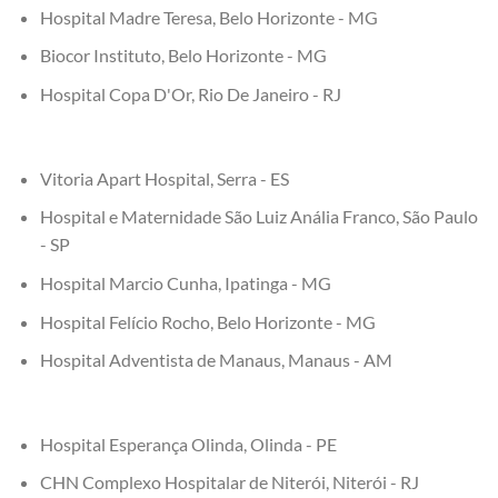
Hospital Madre Teresa, Belo Horizonte - MG
Biocor Instituto, Belo Horizonte - MG
Hospital Copa D'Or, Rio De Janeiro - RJ
Vitoria Apart Hospital, Serra - ES
Hospital e Maternidade São Luiz Anália Franco, São Paulo
- SP
Hospital Marcio Cunha, Ipatinga - MG
Hospital Felício Rocho, Belo Horizonte - MG
Hospital Adventista de Manaus, Manaus - AM
Hospital Esperança Olinda, Olinda - PE
CHN Complexo Hospitalar de Niterói, Niterói - RJ