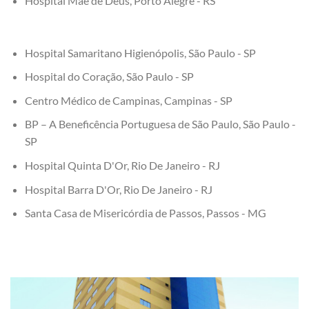
Hospital Mãe de Deus, Porto Alegre - RS
Hospital Samaritano Higienópolis, São Paulo - SP
Hospital do Coração, São Paulo - SP
Centro Médico de Campinas, Campinas - SP
BP – A Beneficência Portuguesa de São Paulo, São Paulo -
SP
Hospital Quinta D'Or, Rio De Janeiro - RJ
Hospital Barra D'Or, Rio De Janeiro - RJ
Santa Casa de Misericórdia de Passos, Passos - MG