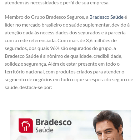
atendem às necessidades e perfil de sua empresa.
Membro do Grupo Bradesco Seguros, a
Bradesco Saúde
é
líder no mercado brasileiro de saúde suplementar, devido à
atenção dada às necessidades dos segurados e à parceria
com a rede referenciada. Com mais de 3,6 milhões de
segurados, dos quais 96% são segurados do grupo, a
Bradesco Saúde é sinônimo de qualidade, credibilidade,
solidez e segurança. Além de estar presente em todo o
território nacional, com produtos criados para atender o
segmento de negócios em tudo o que se espera do seguro de
saúde, destaca-se por: