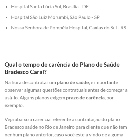
Hospital Santa Lúcia Sul, Brasília - DF
Hospital São Luiz Morumbi, São Paulo - SP
Nossa Senhora de Pompéia Hospital, Caxias do Sul - RS
Qual o tempo de carência do Plano de Saúde
Bradesco Caraí?
Na hora de contratar um
plano de saúde
, é importante
observar algumas questões contratuais antes de começar a
usá-lo. Alguns planos exigem
prazo de carência
, por
exemplo.
Veja abaixo a carência referente a contratação do plano
Bradesco saúde no Rio de Janeiro para cliente que não tem
nenhum plano anterior, caso você esteja vindo de alguma