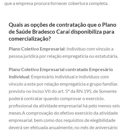
que a empresa procura fornecer cobertura completa.
Quais as opções de contratação que o Plano
de Saúde Bradesco Caraí disponibiliza para
comercialização?
Plano Coletivo Empresarial:
Indivíduo com vínculo a
pessoa jurídica por relação empregatícia ou estatutária.
Plano Coletivo Empresarial contratado Empresário
Individual:
Empresário individual e indivíduos com
vínculo a este por relação empregatícia e grupo familiar.
previsto no inciso VII do art. 5º da RN 195, de Somente
poderá contratar quando comprovar o exercício.
profissional da atividade empresarial há pelo menos seis
meses.A comprovação do efetivo exercício da atividade
empresarial. bem como dos requisitos de elegibilidade
deverá ser efetuada anualmente, no mês de aniversário