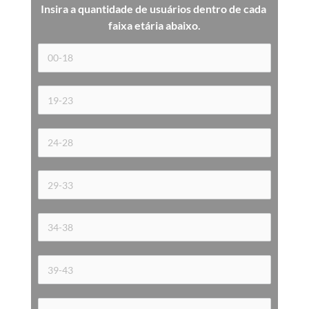
Insira a quantidade de usuários dentro de cada 
faixa etária 
abaixo.