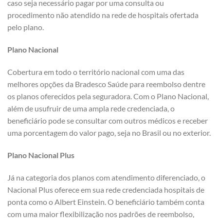
caso seja necessário pagar por uma consulta ou
procedimento não atendido na rede de hospitais ofertada
pelo plano.
Plano Nacional
Cobertura em todo o território nacional com uma das
melhores opções da Bradesco Saúde para reembolso dentre
os planos oferecidos pela seguradora. Com o Plano Nacional,
além de usufruir de uma ampla rede credenciada, o
beneficiário pode se consultar com outros médicos e receber
uma porcentagem do valor pago, seja no Brasil ou no exterior.
Plano Nacional Plus
Já na categoria dos planos com atendimento diferenciado, o
Nacional Plus oferece em sua rede credenciada hospitais de
ponta como o Albert Einstein. O beneficiário também conta
com uma maior flexibilização nos padrões de reembolso,