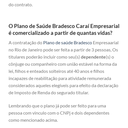
do contrato.
O Plano de Saúde Bradesco Caraí Empresarial
é comercializado a partir de quantas vidas?
A contratação do
Plano de saúde Bradesco
Empresaarial
no Rio de Janeiro pode ser feita a partir de 3 pessoas, Os
titulares poderão incluir como seu(s)
dependente
(s) o
cônjuge ou companheiro com união estável na forma da
lei, filhos e enteados solteiros até 40 anos e filhos
incapazes de reabilitação para atividade remunerada
considerados aqueles elegíveis para efeito da declaração
de Imposto de Renda do segurado titular.
Lembrando que o plano já pode ser feito para uma
pessoa com vinculo com o CNPj e dois dependentes
como mencionado acima.