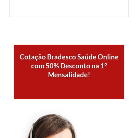
Cotação Bradesco Saúde Online
com 50% Desconto na 1º
Mensalidade!