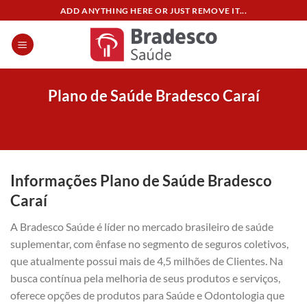
Skip
ADD ANYTHING HERE OR JUST REMOVE IT...
to
content
Plano de Saúde Bradesco Caraí
Informações Plano de Saúde Bradesco
Caraí
A Bradesco Saúde é líder no mercado brasileiro de saúde
suplementar, com ênfase no segmento de seguros coletivos,
que atualmente possui mais de 4,5 milhões de Clientes. Na
busca contínua pela melhoria de seus produtos e serviços,
oferece opções de produtos para Saúde e Odontologia que