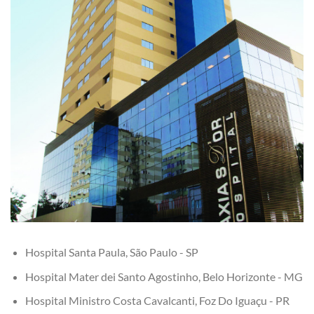
Hospital Santa Paula, São Paulo - SP
Hospital Mater dei Santo Agostinho, Belo Horizonte - MG
Hospital Ministro Costa Cavalcanti, Foz Do Iguaçu - PR