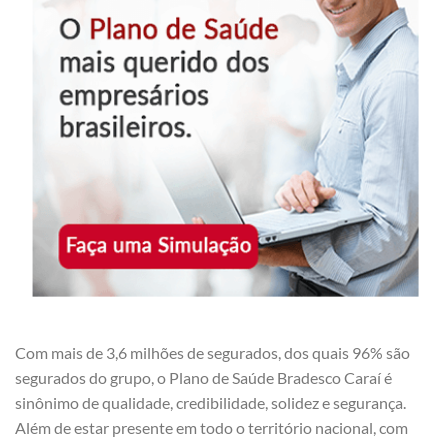
Com mais de 3,6 milhões de segurados, dos quais 96% são
segurados do grupo, o Plano de Saúde Bradesco Caraí é
sinônimo de qualidade, credibilidade, solidez e segurança.
Além de estar presente em todo o território nacional, com