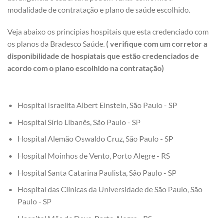
modalidade de contratação e plano de saúde escolhido.
Veja abaixo os principias hospitais que esta credenciado com
os planos da Bradesco Saúde.
( verifique com um corretor a
disponibilidade de hospiatais que estão credenciados de
acordo com o plano escolhido na contratação)
Hospital Israelita Albert Einstein, São Paulo - SP
Hospital Sírio Libanês, São Paulo - SP
Hospital Alemão Oswaldo Cruz, São Paulo - SP
Hospital Moinhos de Vento, Porto Alegre - RS
Hospital Santa Catarina Paulista, São Paulo - SP
Hospital das Clínicas da Universidade de São Paulo, São
Paulo - SP