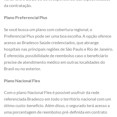
da contratação.
Plano Preferencial Plus
Se você busca um plano com cobertura regional, o
Preferencial Plus pode ser uma boa escolha. A opção oferece
acesso ao Bradesco Saúde credenciados, que abrange
hospitais nas principais regiões de São Paulo e Rio de Janeiro.
É oferecida, possibilidade de reembolso caso o beneficiário
precise de atendimento médico em outras localidades do
Brasil ou no exterior.
Plano Nacional Flex
Com o plano Nacional Flex é possível usufruir da rede
referenciada Bradesco em todo o território nacional com um
ótimo custo-benefício. Além disso, o segurado terá acesso a
uma porcentagem de reembolso pré-definida em contrato