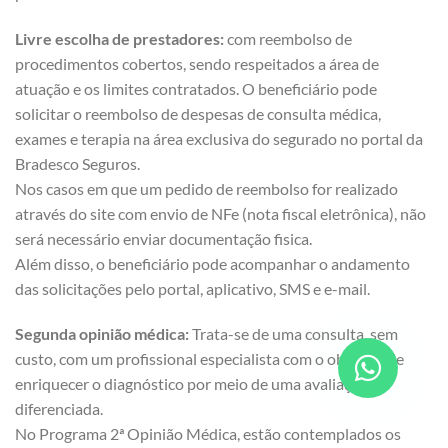
Livre escolha de prestadores:
com reembolso de
procedimentos cobertos, sendo respeitados a área de
atuação e os limites contratados. O beneficiário pode
solicitar o reembolso de despesas de consulta médica,
exames e terapia na área exclusiva do segurado no portal da
Bradesco Seguros.
Nos casos em que um pedido de reembolso for realizado
através do site com envio de NFe (nota fiscal eletrônica), não
será necessário enviar documentação fisica.
Além disso, o beneficiário pode acompanhar o andamento
das solicitações pelo portal, aplicativo, SMS e e-mail.
Segunda opinião médica:
Trata-se de uma consulta, sem
custo, com um profissional especialista com o objetivo de
enriquecer o diagnóstico por meio de uma avaliação
diferenciada.
No Programa 2ª Opinião Médica, estão contemplados os