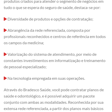
produtos criados para atender o segmento de negócios em
tudo o que se espera do seguro de saúde, destaca-se por:
Diversidade de produtos e opções de contratação;
Abrangência da rede referenciada, composta por
profissionais reconhecidos e centros de referência em todos
os campos da medicina;
Valorização do sistema de atendimento, por meio de
constantes investimentos em informatização e treinamento
de pessoal especializado;
Na tecnologia empregada em suas operações.
Através do Bradesco Saúde, você pode contratar planos de
saúde e odontológico, e é possível adquirir um pacote
conjunto com ambas as modalidades. Reconhecida por sua
extensa rede referenciada, a partir dos planos mais básicos