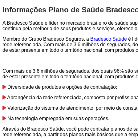
Informações Plano de Saúde Bradesco
A Bradesco Saúde é líder no mercado brasileiro de saúde sup
contínua pela melhoria de seus produtos e serviços, oferece
Membro do Grupo Bradesco Seguros, a
Bradesco Saúde
é lí
rede referenciada. Com mais de 3,6 milhões de segurados, do
de estar presente em todo o território nacional, com produto
Com mais de 3,6 milhões de segurados, dos quais 96% são se
de estar presente em todo o território nacional, com produto
Diversidade de produtos e opções de contratação;
Abrangência da rede referenciada, composta por profission
Valorização do sistema de atendimento, por meio de consta
Na tecnologia empregada em suas operações.
Através do Bradesco Saúde, você pode contratar planos de s
rede referenciada, a partir dos planos mais básicos que a emp