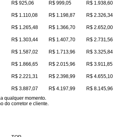
R$ 925,06
R$ 999,05
R$ 1.938,60
R$ 1.110,08
R$ 1.198,87
R$ 2.326,34
R$ 1.265,48
R$ 1.366,70
R$ 2.652,00
R$ 1.303,44
R$ 1.407,70
R$ 2.731,56
R$ 1.587,02
R$ 1.713,96
R$ 3.325,84
R$ 1.866,65
R$ 2.015,96
R$ 3.911,85
R$ 2.221,31
R$ 2.398,99
R$ 4.655,10
R$ 3.887,07
R$ 4.197,99
R$ 8.145,96
s a qualquer momento.
 do corretor e cliente.