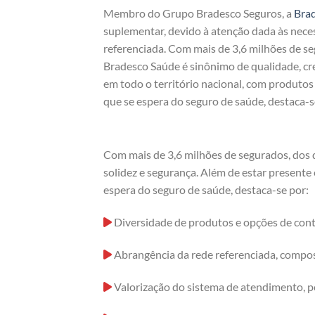
Membro do Grupo Bradesco Seguros, a
Bra
suplementar, devido à atenção dada às nece
referenciada. Com mais de 3,6 milhões de s
Bradesco Saúde é sinônimo de qualidade, cre
em todo o território nacional, com produto
que se espera do seguro de saúde, destaca-s
Com mais de 3,6 milhões de segurados, dos 
solidez e segurança. Além de estar presente
espera do seguro de saúde, destaca-se por:
Diversidade de produtos e opções de cont
Abrangência da rede referenciada, compost
Valorização do sistema de atendimento, p