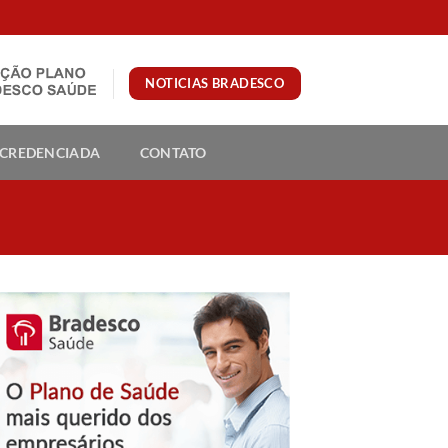
NOTICIAS BRADESCO
 CREDENCIADA
CONTATO