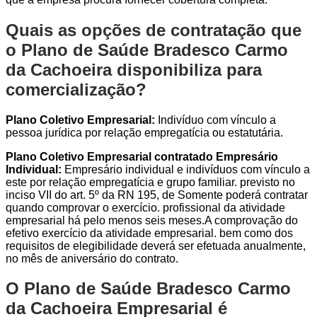
Quais as opções de contratação que
o Plano de Saúde Bradesco Carmo
da Cachoeira disponibiliza para
comercialização?
Plano Coletivo Empresarial:
Indivíduo com vínculo a
pessoa jurídica por relação empregatícia ou estatutária.
Plano Coletivo Empresarial contratado Empresário
Individual:
Empresário individual e indivíduos com vínculo a
este por relação empregatícia e grupo familiar. previsto no
inciso VII do art. 5º da RN 195, de Somente poderá contratar
quando comprovar o exercício. profissional da atividade
empresarial há pelo menos seis meses.A comprovação do
efetivo exercício da atividade empresarial. bem como dos
requisitos de elegibilidade deverá ser efetuada anualmente,
no mês de aniversário do contrato.
O Plano de Saúde Bradesco Carmo
da Cachoeira Empresarial é