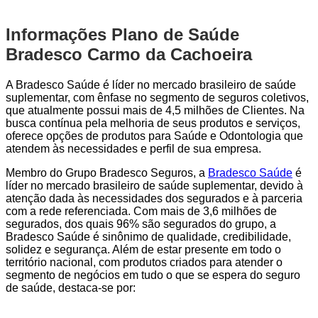
Informações Plano de Saúde
Bradesco Carmo da Cachoeira
A Bradesco Saúde é líder no mercado brasileiro de saúde
suplementar, com ênfase no segmento de seguros coletivos,
que atualmente possui mais de 4,5 milhões de Clientes. Na
busca contínua pela melhoria de seus produtos e serviços,
oferece opções de produtos para Saúde e Odontologia que
atendem às necessidades e perfil de sua empresa.
Membro do Grupo Bradesco Seguros, a
Bradesco Saúde
é
líder no mercado brasileiro de saúde suplementar, devido à
atenção dada às necessidades dos segurados e à parceria
com a rede referenciada. Com mais de 3,6 milhões de
segurados, dos quais 96% são segurados do grupo, a
Bradesco Saúde é sinônimo de qualidade, credibilidade,
solidez e segurança. Além de estar presente em todo o
território nacional, com produtos criados para atender o
segmento de negócios em tudo o que se espera do seguro
de saúde, destaca-se por: