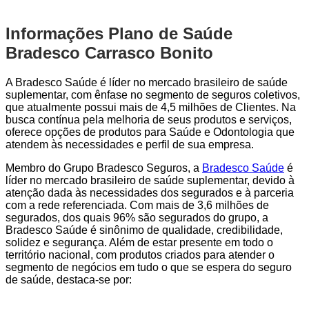
Informações Plano de Saúde
Bradesco Carrasco Bonito
A Bradesco Saúde é líder no mercado brasileiro de saúde
suplementar, com ênfase no segmento de seguros coletivos,
que atualmente possui mais de 4,5 milhões de Clientes. Na
busca contínua pela melhoria de seus produtos e serviços,
oferece opções de produtos para Saúde e Odontologia que
atendem às necessidades e perfil de sua empresa.
Membro do Grupo Bradesco Seguros, a
Bradesco Saúde
é
líder no mercado brasileiro de saúde suplementar, devido à
atenção dada às necessidades dos segurados e à parceria
com a rede referenciada. Com mais de 3,6 milhões de
segurados, dos quais 96% são segurados do grupo, a
Bradesco Saúde é sinônimo de qualidade, credibilidade,
solidez e segurança. Além de estar presente em todo o
território nacional, com produtos criados para atender o
segmento de negócios em tudo o que se espera do seguro
de saúde, destaca-se por: