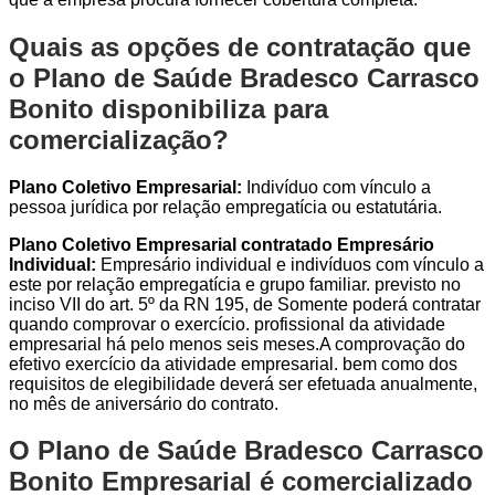
Quais as opções de contratação que
o Plano de Saúde Bradesco Carrasco
Bonito disponibiliza para
comercialização?
Plano Coletivo Empresarial:
Indivíduo com vínculo a
pessoa jurídica por relação empregatícia ou estatutária.
Plano Coletivo Empresarial contratado Empresário
Individual:
Empresário individual e indivíduos com vínculo a
este por relação empregatícia e grupo familiar. previsto no
inciso VII do art. 5º da RN 195, de Somente poderá contratar
quando comprovar o exercício. profissional da atividade
empresarial há pelo menos seis meses.A comprovação do
efetivo exercício da atividade empresarial. bem como dos
requisitos de elegibilidade deverá ser efetuada anualmente,
no mês de aniversário do contrato.
O Plano de Saúde Bradesco Carrasco
Bonito Empresarial é comercializado