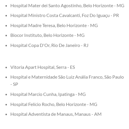
Hospital Mater dei Santo Agostinho, Belo Horizonte - MG
Hospital Ministro Costa Cavalcanti, Foz Do Iguaçu - PR
Hospital Madre Teresa, Belo Horizonte - MG
Biocor Instituto, Belo Horizonte - MG
Hospital Copa D'Or, Rio De Janeiro - RJ
Vitoria Apart Hospital, Serra - ES
Hospital e Maternidade São Luiz Anália Franco, São Paulo
- SP
Hospital Marcio Cunha, Ipatinga - MG
Hospital Felício Rocho, Belo Horizonte - MG
Hospital Adventista de Manaus, Manaus - AM