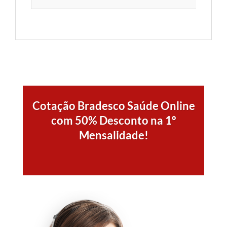
Cotação Bradesco Saúde Online
com 50% Desconto na 1º
Mensalidade!