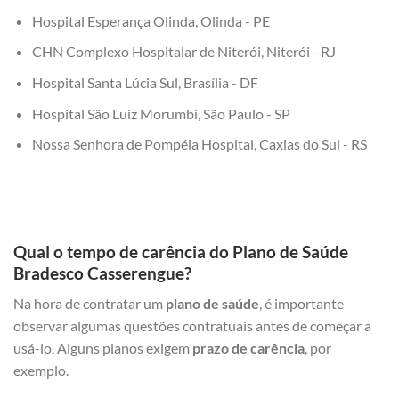
Hospital Esperança Olinda, Olinda - PE
CHN Complexo Hospitalar de Niterói, Niterói - RJ
Hospital Santa Lúcia Sul, Brasília - DF
Hospital São Luiz Morumbi, São Paulo - SP
Nossa Senhora de Pompéia Hospital, Caxias do Sul - RS
Qual o tempo de carência do Plano de Saúde
Bradesco Casserengue?
Na hora de contratar um
plano de saúde
, é importante
observar algumas questões contratuais antes de começar a
usá-lo. Alguns planos exigem
prazo de carência
, por
exemplo.