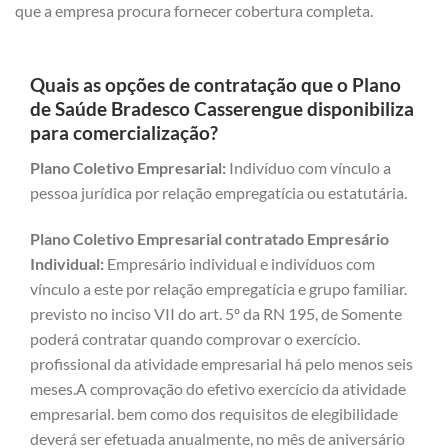
que a empresa procura fornecer cobertura completa.
Quais as opções de contratação que o Plano
de Saúde Bradesco Casserengue disponibiliza
para comercialização?
Plano Coletivo Empresarial:
Indivíduo com vínculo a
pessoa jurídica por relação empregatícia ou estatutária.
Plano Coletivo Empresarial contratado Empresário
Individual:
Empresário individual e indivíduos com
vínculo a este por relação empregatícia e grupo familiar.
previsto no inciso VII do art. 5º da RN 195, de Somente
poderá contratar quando comprovar o exercício.
profissional da atividade empresarial há pelo menos seis
meses.A comprovação do efetivo exercício da atividade
empresarial. bem como dos requisitos de elegibilidade
deverá ser efetuada anualmente, no mês de aniversário