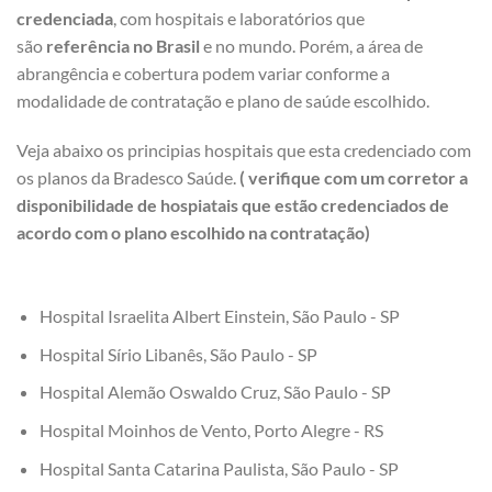
credenciada
, com hospitais e laboratórios que
são
referência no Brasil
e no mundo. Porém, a área de
abrangência e cobertura podem variar conforme a
modalidade de contratação e plano de saúde escolhido.
Veja abaixo os principias hospitais que esta credenciado com
os planos da Bradesco Saúde.
( verifique com um corretor a
disponibilidade de hospiatais que estão credenciados de
acordo com o plano escolhido na contratação)
Hospital Israelita Albert Einstein, São Paulo - SP
Hospital Sírio Libanês, São Paulo - SP
Hospital Alemão Oswaldo Cruz, São Paulo - SP
Hospital Moinhos de Vento, Porto Alegre - RS
Hospital Santa Catarina Paulista, São Paulo - SP