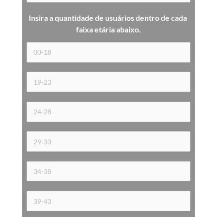
Insira a quantidade de usuários dentro de cada 
faixa etária 
abaixo.