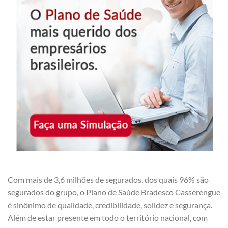
Com mais de 3,6 milhões de segurados, dos quais 96% são
segurados do grupo, o Plano de Saúde Bradesco Casserengue
é sinônimo de qualidade, credibilidade, solidez e segurança.
Além de estar presente em todo o território nacional, com