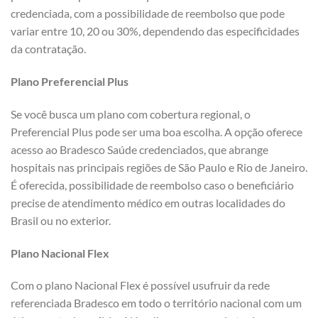
credenciada, com a possibilidade de reembolso que pode
variar entre 10, 20 ou 30%, dependendo das especificidades
da contratação.
Plano Preferencial Plus
Se você busca um plano com cobertura regional, o
Preferencial Plus pode ser uma boa escolha. A opção oferece
acesso ao Bradesco Saúde credenciados, que abrange
hospitais nas principais regiões de São Paulo e Rio de Janeiro.
É oferecida, possibilidade de reembolso caso o beneficiário
precise de atendimento médico em outras localidades do
Brasil ou no exterior.
Plano Nacional Flex
Com o plano Nacional Flex é possível usufruir da rede
referenciada Bradesco em todo o território nacional com um