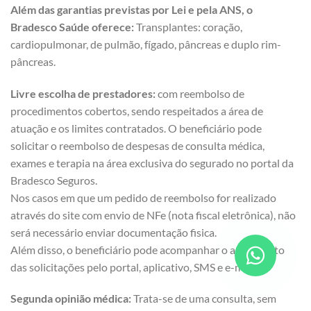
Além das garantias previstas por Lei e pela ANS, o
Bradesco Saúde oferece:
Transplantes: coração,
cardiopulmonar, de pulmão, fígado, pâncreas e duplo rim-
pâncreas.
Livre escolha de prestadores:
com reembolso de
procedimentos cobertos, sendo respeitados a área de
atuação e os limites contratados. O beneficiário pode
solicitar o reembolso de despesas de consulta médica,
exames e terapia na área exclusiva do segurado no portal da
Bradesco Seguros.
Nos casos em que um pedido de reembolso for realizado
através do site com envio de NFe (nota fiscal eletrônica), não
será necessário enviar documentação fisica.
Além disso, o beneficiário pode acompanhar o andamento
das solicitações pelo portal, aplicativo, SMS e e-mail.
Segunda opinião médica:
Trata-se de uma consulta, sem