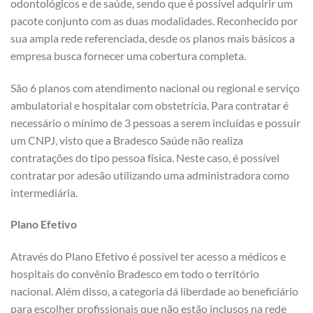
odontológicos e de saúde, sendo que é possível adquirir um
pacote conjunto com as duas modalidades. Reconhecido por
sua ampla rede referenciada, desde os planos mais básicos a
empresa busca fornecer uma cobertura completa.
São 6 planos com atendimento nacional ou regional e serviço
ambulatorial e hospitalar com obstetrícia. Para contratar é
necessário o mínimo de 3 pessoas a serem incluídas e possuir
um CNPJ, visto que a Bradesco Saúde não realiza
contratações do tipo pessoa física. Neste caso, é possível
contratar por adesão utilizando uma administradora como
intermediária.
Plano Efetivo
Através do Plano Efetivo é possível ter acesso a médicos e
hospitais do convênio Bradesco em todo o território
nacional. Além disso, a categoria dá liberdade ao beneficiário
para escolher profissionais que não estão inclusos na rede