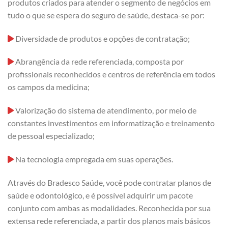
produtos criados para atender o segmento de negócios em
tudo o que se espera do seguro de saúde, destaca-se por:
Diversidade de produtos e opções de contratação;
Abrangência da rede referenciada, composta por
profissionais reconhecidos e centros de referência em todos
os campos da medicina;
Valorização do sistema de atendimento, por meio de
constantes investimentos em informatização e treinamento
de pessoal especializado;
Na tecnologia empregada em suas operações.
Através do Bradesco Saúde, você pode contratar planos de
saúde e odontológico, e é possível adquirir um pacote
conjunto com ambas as modalidades. Reconhecida por sua
extensa rede referenciada, a partir dos planos mais básicos