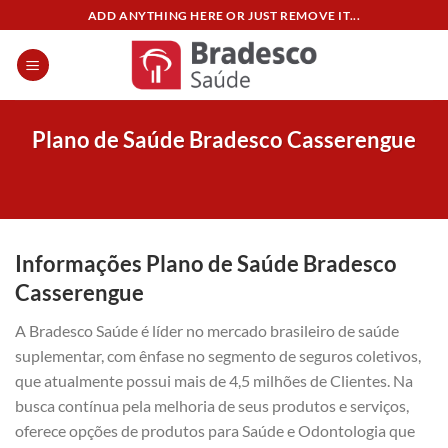
Skip
ADD ANYTHING HERE OR JUST REMOVE IT...
to
content
Plano de Saúde Bradesco Casserengue
Informações Plano de Saúde Bradesco
Casserengue
A Bradesco Saúde é líder no mercado brasileiro de saúde
suplementar, com ênfase no segmento de seguros coletivos,
que atualmente possui mais de 4,5 milhões de Clientes. Na
busca contínua pela melhoria de seus produtos e serviços,
oferece opções de produtos para Saúde e Odontologia que