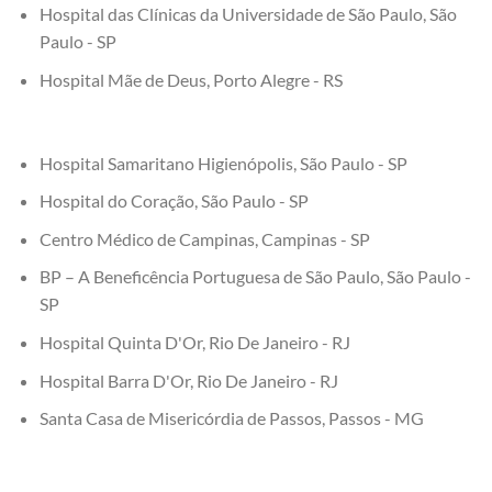
Hospital das Clínicas da Universidade de São Paulo, São
Paulo - SP
Hospital Mãe de Deus, Porto Alegre - RS
Hospital Samaritano Higienópolis, São Paulo - SP
Hospital do Coração, São Paulo - SP
Centro Médico de Campinas, Campinas - SP
BP – A Beneficência Portuguesa de São Paulo, São Paulo -
SP
Hospital Quinta D'Or, Rio De Janeiro - RJ
Hospital Barra D'Or, Rio De Janeiro - RJ
Santa Casa de Misericórdia de Passos, Passos - MG