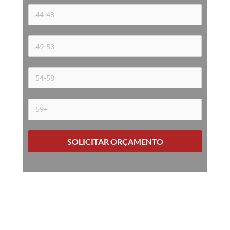
SOLICITAR ORÇAMENTO