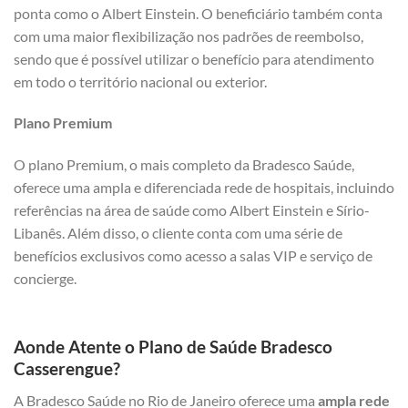
ponta como o Albert Einstein. O beneficiário também conta
com uma maior flexibilização nos padrões de reembolso,
sendo que é possível utilizar o benefício para atendimento
em todo o território nacional ou exterior.
Plano Premium
O plano Premium, o mais completo da Bradesco Saúde,
oferece uma ampla e diferenciada rede de hospitais, incluindo
referências na área de saúde como Albert Einstein e Sírio-
Libanês. Além disso, o cliente conta com uma série de
benefícios exclusivos como acesso a salas VIP e serviço de
concierge.
Aonde Atente o Plano de Saúde Bradesco
Casserengue?
A Bradesco Saúde no Rio de Janeiro oferece uma
ampla rede