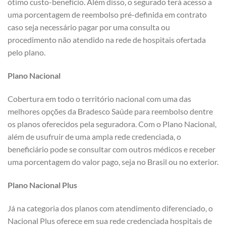
ótimo custo-benefício. Além disso, o segurado terá acesso a
uma porcentagem de reembolso pré-definida em contrato
caso seja necessário pagar por uma consulta ou
procedimento não atendido na rede de hospitais ofertada
pelo plano.
Plano Nacional
Cobertura em todo o território nacional com uma das
melhores opções da Bradesco Saúde para reembolso dentre
os planos oferecidos pela seguradora. Com o Plano Nacional,
além de usufruir de uma ampla rede credenciada, o
beneficiário pode se consultar com outros médicos e receber
uma porcentagem do valor pago, seja no Brasil ou no exterior.
Plano Nacional Plus
Já na categoria dos planos com atendimento diferenciado, o
Nacional Plus oferece em sua rede credenciada hospitais de