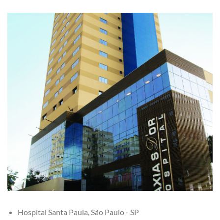
Hospital Santa Paula, São Paulo - SP