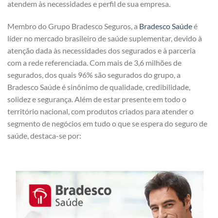
atendem às necessidades e perfil de sua empresa.
Membro do Grupo Bradesco Seguros, a
Bradesco Saúde
é
líder no mercado brasileiro de saúde suplementar, devido à
atenção dada às necessidades dos segurados e à parceria
com a rede referenciada. Com mais de 3,6 milhões de
segurados, dos quais 96% são segurados do grupo, a
Bradesco Saúde é sinônimo de qualidade, credibilidade,
solidez e segurança. Além de estar presente em todo o
território nacional, com produtos criados para atender o
segmento de negócios em tudo o que se espera do seguro de
saúde, destaca-se por: