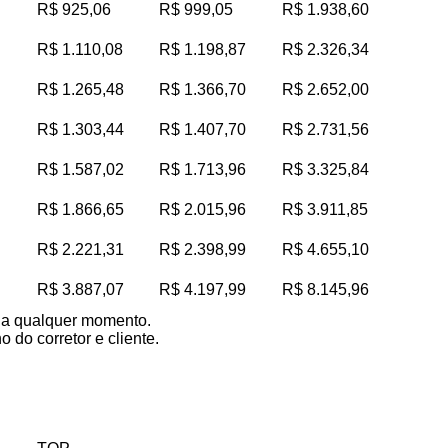
R$ 925,06
R$ 999,05
R$ 1.938,60
R$ 1.110,08
R$ 1.198,87
R$ 2.326,34
R$ 1.265,48
R$ 1.366,70
R$ 2.652,00
R$ 1.303,44
R$ 1.407,70
R$ 2.731,56
R$ 1.587,02
R$ 1.713,96
R$ 3.325,84
R$ 1.866,65
R$ 2.015,96
R$ 3.911,85
R$ 2.221,31
R$ 2.398,99
R$ 4.655,10
R$ 3.887,07
R$ 4.197,99
R$ 8.145,96
s a qualquer momento.
 do corretor e cliente.