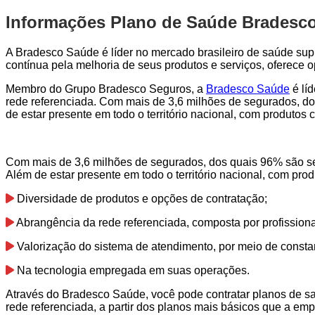
Informações Plano de Saúde Bradesc
A Bradesco Saúde é líder no mercado brasileiro de saúde sup
contínua pela melhoria de seus produtos e serviços, oferece
Membro do Grupo Bradesco Seguros, a
Bradesco Saúde
é lí
rede referenciada. Com mais de 3,6 milhões de segurados, do
de estar presente em todo o território nacional, com produto
Com mais de 3,6 milhões de segurados, dos quais 96% são se
Além de estar presente em todo o território nacional, com pr
Diversidade de produtos e opções de contratação;
Abrangência da rede referenciada, composta por profission
Valorização do sistema de atendimento, por meio de consta
Na tecnologia empregada em suas operações.
Através do Bradesco Saúde, você pode contratar planos de s
rede referenciada, a partir dos planos mais básicos que a emp