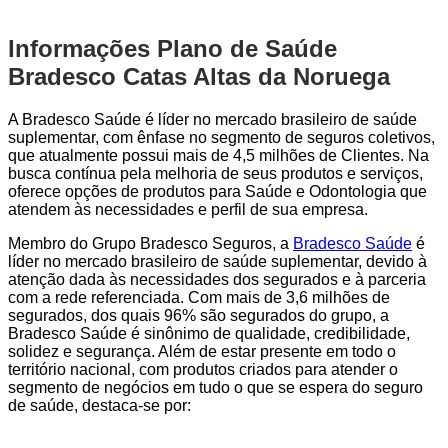
Informações Plano de Saúde
Bradesco Catas Altas da Noruega
A Bradesco Saúde é líder no mercado brasileiro de saúde
suplementar, com ênfase no segmento de seguros coletivos,
que atualmente possui mais de 4,5 milhões de Clientes. Na
busca contínua pela melhoria de seus produtos e serviços,
oferece opções de produtos para Saúde e Odontologia que
atendem às necessidades e perfil de sua empresa.
Membro do Grupo Bradesco Seguros, a
Bradesco Saúde
é
líder no mercado brasileiro de saúde suplementar, devido à
atenção dada às necessidades dos segurados e à parceria
com a rede referenciada. Com mais de 3,6 milhões de
segurados, dos quais 96% são segurados do grupo, a
Bradesco Saúde é sinônimo de qualidade, credibilidade,
solidez e segurança. Além de estar presente em todo o
território nacional, com produtos criados para atender o
segmento de negócios em tudo o que se espera do seguro
de saúde, destaca-se por: