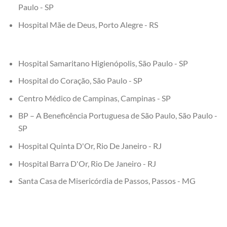
Paulo - SP
Hospital Mãe de Deus, Porto Alegre - RS
Hospital Samaritano Higienópolis, São Paulo - SP
Hospital do Coração, São Paulo - SP
Centro Médico de Campinas, Campinas - SP
BP – A Beneficência Portuguesa de São Paulo, São Paulo -
SP
Hospital Quinta D'Or, Rio De Janeiro - RJ
Hospital Barra D'Or, Rio De Janeiro - RJ
Santa Casa de Misericórdia de Passos, Passos - MG