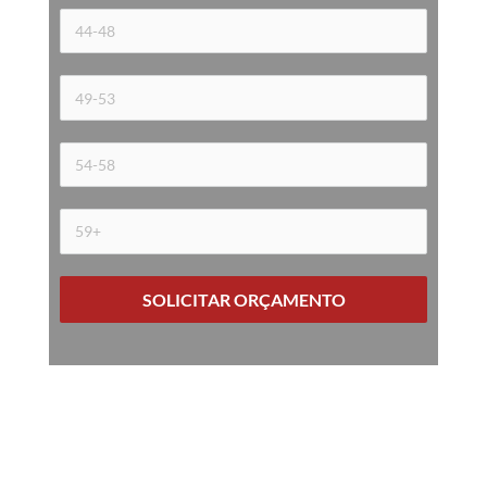
SOLICITAR ORÇAMENTO