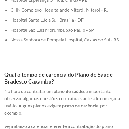
CHN Complexo Hospitalar de Niterói, Niterói - RJ
Hospital Santa Lúcia Sul, Brasília - DF
Hospital São Luiz Morumbi, São Paulo - SP
Nossa Senhora de Pompéia Hospital, Caxias do Sul - RS
Qual o tempo de carência do Plano de Saúde
Bradesco Caxambu?
Na hora de contratar um
plano de saúde
, é importante
observar algumas questões contratuais antes de começar a
usá-lo. Alguns planos exigem
prazo de carência
, por
exemplo.
Veja abaixo a carência referente a contratação do plano