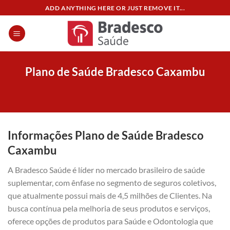
Skip
ADD ANYTHING HERE OR JUST REMOVE IT...
to
content
Plano de Saúde Bradesco Caxambu
Informações Plano de Saúde Bradesco
Caxambu
A Bradesco Saúde é líder no mercado brasileiro de saúde
suplementar, com ênfase no segmento de seguros coletivos,
que atualmente possui mais de 4,5 milhões de Clientes. Na
busca contínua pela melhoria de seus produtos e serviços,
oferece opções de produtos para Saúde e Odontologia que