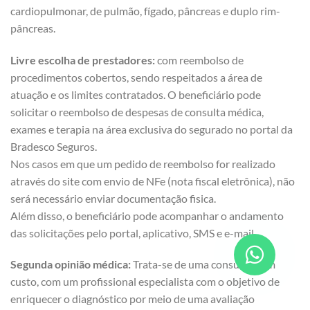
cardiopulmonar, de pulmão, fígado, pâncreas e duplo rim-
pâncreas.
Livre escolha de prestadores:
com reembolso de
procedimentos cobertos, sendo respeitados a área de
atuação e os limites contratados. O beneficiário pode
solicitar o reembolso de despesas de consulta médica,
exames e terapia na área exclusiva do segurado no portal da
Bradesco Seguros.
Nos casos em que um pedido de reembolso for realizado
através do site com envio de NFe (nota fiscal eletrônica), não
será necessário enviar documentação fisica.
Além disso, o beneficiário pode acompanhar o andamento
das solicitações pelo portal, aplicativo, SMS e e-mail.
Segunda opinião médica:
Trata-se de uma consulta, sem
custo, com um profissional especialista com o objetivo de
enriquecer o diagnóstico por meio de uma avaliação