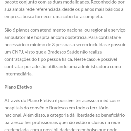
pacote conjunto com as duas modalidades. Reconhecido por
sua ampla rede referenciada, desde os planos mais básicos a
empresa busca fornecer uma cobertura completa.
São 6 planos com atendimento nacional ou regional e serviço
ambulatorial e hospitalar com obstetrícia. Para contratar é
necessário o mínimo de 3 pessoas a serem incluídas e possuir
um CNPJ, visto que a Bradesco Saúde não realiza
contratações do tipo pessoa física. Neste caso, é possível
contratar por adesão utilizando uma administradora como
intermediária.
Plano Efetivo
Através do Plano Efetivo é possível ter acesso a médicos e
hospitais do convênio Bradesco em todo o território
nacional. Além disso, a categoria dá liberdade ao beneficiário
para escolher profissionais que não estão inclusos na rede
credenciada, com a possibilidade de reembolso que pode