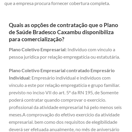
que a empresa procura fornecer cobertura completa.
Quais as opções de contratação que o Plano
de Saúde Bradesco Caxambu disponibiliza
para comercialização?
Plano Coletivo Empresarial:
Indivíduo com vínculo a
pessoa jurídica por relação empregatícia ou estatutária.
Plano Coletivo Empresarial contratado Empresário
Individual:
Empresário individual e indivíduos com
vínculo a este por relação empregatícia e grupo familiar.
previsto no inciso VII do art. 5º da RN 195, de Somente
poderá contratar quando comprovar o exercício.
profissional da atividade empresarial há pelo menos seis
meses.A comprovação do efetivo exercício da atividade
empresarial. bem como dos requisitos de elegibilidade
deverá ser efetuada anualmente, no mês de aniversário