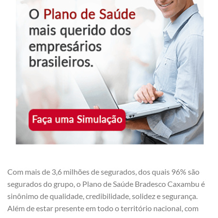
Com mais de 3,6 milhões de segurados, dos quais 96% são
segurados do grupo, o Plano de Saúde Bradesco Caxambu é
sinônimo de qualidade, credibilidade, solidez e segurança.
Além de estar presente em todo o território nacional, com