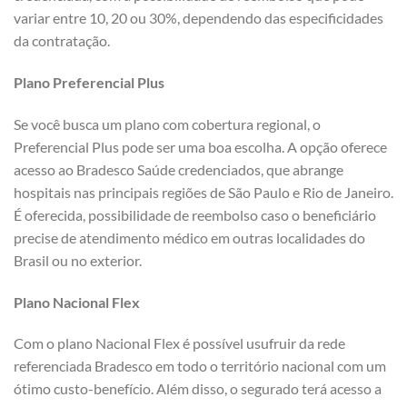
variar entre 10, 20 ou 30%, dependendo das especificidades
da contratação.
Plano Preferencial Plus
Se você busca um plano com cobertura regional, o
Preferencial Plus pode ser uma boa escolha. A opção oferece
acesso ao Bradesco Saúde credenciados, que abrange
hospitais nas principais regiões de São Paulo e Rio de Janeiro.
É oferecida, possibilidade de reembolso caso o beneficiário
precise de atendimento médico em outras localidades do
Brasil ou no exterior.
Plano Nacional Flex
Com o plano Nacional Flex é possível usufruir da rede
referenciada Bradesco em todo o território nacional com um
ótimo custo-benefício. Além disso, o segurado terá acesso a