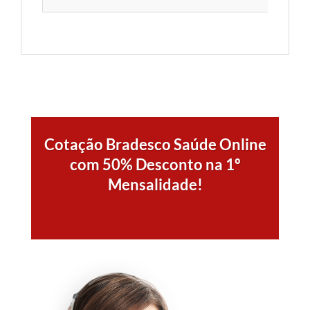
Cotação Bradesco Saúde Online
com 50% Desconto na 1º
Mensalidade!