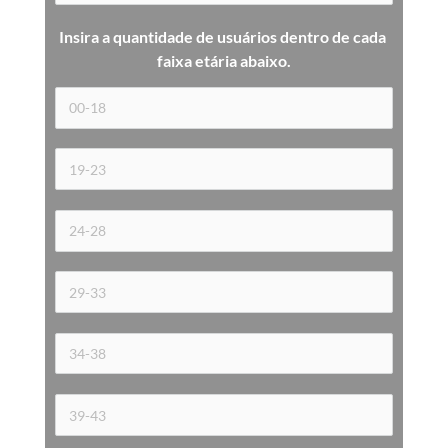
Insira a quantidade de usuários dentro de cada 
faixa etária 
abaixo.