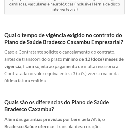
cardíacas, vasculares e neurológicas (inclusive Hérnia de disco
intervertebral)
Qual o tempo de vigência exigido no contrato do
Plano de Saúde Bradesco Caxambu Empresarial?
Caso a Contratante solicite o cancelamento do contrato,
antes de transcorrido o prazo
mínimo de 12 (doze) meses de
vigência
, ficará sujeita ao pagamento de multa rescisória à
Contratada no valor equivalente a 3 (três) vezes o valor da
última fatura emitida.
Quais são os diferencias do Plano de Saúde
Bradesco Caxambu?
Além das garantias previstas por Lei e pela ANS, o
Bradesco Saúde oferece:
Transplantes: coração,