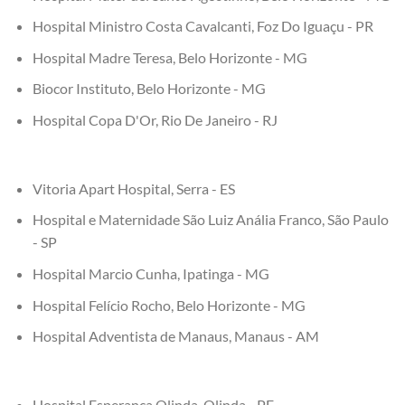
Hospital Ministro Costa Cavalcanti, Foz Do Iguaçu - PR
Hospital Madre Teresa, Belo Horizonte - MG
Biocor Instituto, Belo Horizonte - MG
Hospital Copa D'Or, Rio De Janeiro - RJ
Vitoria Apart Hospital, Serra - ES
Hospital e Maternidade São Luiz Anália Franco, São Paulo
- SP
Hospital Marcio Cunha, Ipatinga - MG
Hospital Felício Rocho, Belo Horizonte - MG
Hospital Adventista de Manaus, Manaus - AM
Hospital Esperança Olinda, Olinda - PE