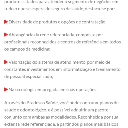
produtos criados para atender o segmento de negócios em
tudo o que se espera do seguro de saúde, destaca-se por:
Diversidade de produtos e opções de contratação;
Abrangência da rede referenciada, composta por
profissionais reconhecidos e centros de referência em todos
os campos da medicina;
Valorização do sistema de atendimento, por meio de
constantes investimentos em informatização e treinamento
de pessoal especializado;
Na tecnologia empregada em suas operações.
Através do Bradesco Saúde, você pode contratar planos de
saúde e odontológico, e é possível adquirir um pacote
conjunto com ambas as modalidades. Reconhecida por sua
extensa rede referenciada, a partir dos planos mais básicos