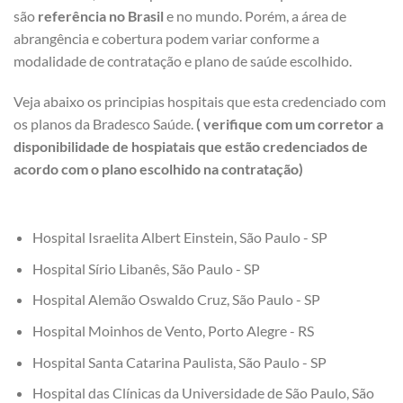
são
referência no Brasil
e no mundo. Porém, a área de
abrangência e cobertura podem variar conforme a
modalidade de contratação e plano de saúde escolhido.
Veja abaixo os principias hospitais que esta credenciado com
os planos da Bradesco Saúde.
( verifique com um corretor a
disponibilidade de hospiatais que estão credenciados de
acordo com o plano escolhido na contratação)
Hospital Israelita Albert Einstein, São Paulo - SP
Hospital Sírio Libanês, São Paulo - SP
Hospital Alemão Oswaldo Cruz, São Paulo - SP
Hospital Moinhos de Vento, Porto Alegre - RS
Hospital Santa Catarina Paulista, São Paulo - SP
Hospital das Clínicas da Universidade de São Paulo, São