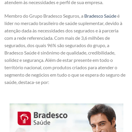
atendem às necessidades e perfil de sua empresa.
Membro do Grupo Bradesco Seguros, a
Bradesco Saúde
é
líder no mercado brasileiro de saúde suplementar, devido à
atenção dada às necessidades dos segurados e à parceria
com a rede referenciada. Com mais de 3,6 milhões de
segurados, dos quais 96% são segurados do grupo, a
Bradesco Saúde é sinônimo de qualidade, credibilidade,
solidez e segurança. Além de estar presente em todo o
território nacional, com produtos criados para atender o
segmento de negócios em tudo o que se espera do seguro de
saúde, destaca-se por: