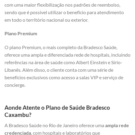
com uma maior flexibilização nos padrões de reembolso,
sendo que é possível utilizar o benefício para atendimento
em todo o território nacional ou exterior.
Plano Premium
O plano Premium, o mais completo da Bradesco Saúde,
oferece uma ampla e diferenciada rede de hospitais, incluindo
referências na área de saúde como Albert Einstein e Sírio-
Libanês. Além disso, o cliente conta com uma série de
benefícios exclusivos como acesso a salas VIP e serviço de
concierge.
Aonde Atente o Plano de Saúde Bradesco
Caxambu?
A Bradesco Saúde no Rio de Janeiro oferece uma
ampla rede
credenciada
, com hospitais e laboratórios que