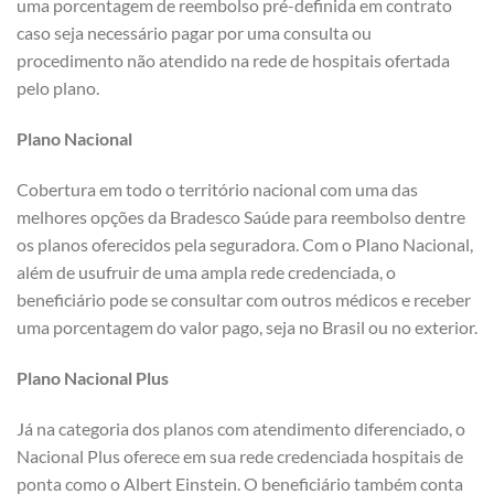
uma porcentagem de reembolso pré-definida em contrato
caso seja necessário pagar por uma consulta ou
procedimento não atendido na rede de hospitais ofertada
pelo plano.
Plano Nacional
Cobertura em todo o território nacional com uma das
melhores opções da Bradesco Saúde para reembolso dentre
os planos oferecidos pela seguradora. Com o Plano Nacional,
além de usufruir de uma ampla rede credenciada, o
beneficiário pode se consultar com outros médicos e receber
uma porcentagem do valor pago, seja no Brasil ou no exterior.
Plano Nacional Plus
Já na categoria dos planos com atendimento diferenciado, o
Nacional Plus oferece em sua rede credenciada hospitais de
ponta como o Albert Einstein. O beneficiário também conta