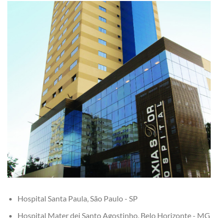
Hospital Santa Paula, São Paulo - SP
Hospital Mater dei Santo Agostinho, Belo Horizonte - MG