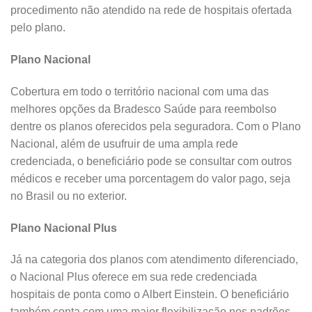
procedimento não atendido na rede de hospitais ofertada
pelo plano.
Plano Nacional
Cobertura em todo o território nacional com uma das
melhores opções da Bradesco Saúde para reembolso
dentre os planos oferecidos pela seguradora. Com o Plano
Nacional, além de usufruir de uma ampla rede
credenciada, o beneficiário pode se consultar com outros
médicos e receber uma porcentagem do valor pago, seja
no Brasil ou no exterior.
Plano Nacional Plus
Já na categoria dos planos com atendimento diferenciado,
o Nacional Plus oferece em sua rede credenciada
hospitais de ponta como o Albert Einstein. O beneficiário
também conta com uma maior flexibilização nos padrões