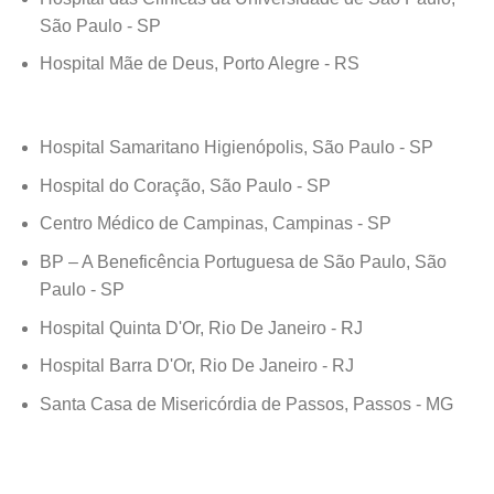
São Paulo - SP
Hospital Mãe de Deus, Porto Alegre - RS
Hospital Samaritano Higienópolis, São Paulo - SP
Hospital do Coração, São Paulo - SP
Centro Médico de Campinas, Campinas - SP
BP – A Beneficência Portuguesa de São Paulo, São
Paulo - SP
Hospital Quinta D'Or, Rio De Janeiro - RJ
Hospital Barra D'Or, Rio De Janeiro - RJ
Santa Casa de Misericórdia de Passos, Passos - MG