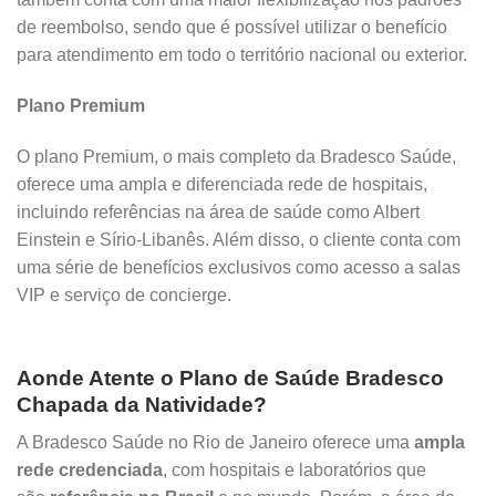
de reembolso, sendo que é possível utilizar o benefício
para atendimento em todo o território nacional ou exterior.
Plano Premium
O plano Premium, o mais completo da Bradesco Saúde,
oferece uma ampla e diferenciada rede de hospitais,
incluindo referências na área de saúde como Albert
Einstein e Sírio-Libanês. Além disso, o cliente conta com
uma série de benefícios exclusivos como acesso a salas
VIP e serviço de concierge.
Aonde Atente o Plano de Saúde Bradesco
Chapada da Natividade?
A Bradesco Saúde no Rio de Janeiro oferece uma
ampla
rede credenciada
, com hospitais e laboratórios que