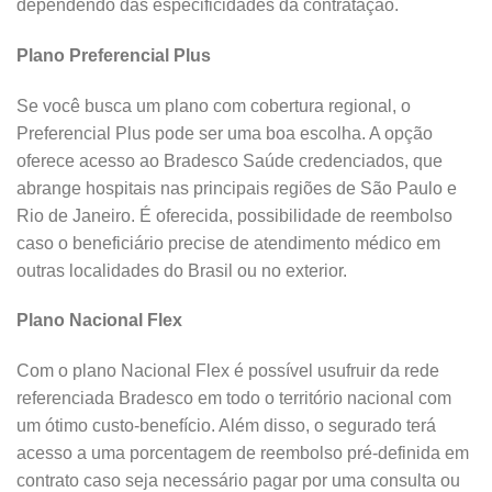
dependendo das especificidades da contratação.
Plano Preferencial Plus
Se você busca um plano com cobertura regional, o
Preferencial Plus pode ser uma boa escolha. A opção
oferece acesso ao Bradesco Saúde credenciados, que
abrange hospitais nas principais regiões de São Paulo e
Rio de Janeiro. É oferecida, possibilidade de reembolso
caso o beneficiário precise de atendimento médico em
outras localidades do Brasil ou no exterior.
Plano Nacional Flex
Com o plano Nacional Flex é possível usufruir da rede
referenciada Bradesco em todo o território nacional com
um ótimo custo-benefício. Além disso, o segurado terá
acesso a uma porcentagem de reembolso pré-definida em
contrato caso seja necessário pagar por uma consulta ou