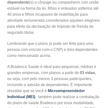
dependente
(s) o cônjuge ou companheiro com união
estável na forma da lei, filhos e enteados solteiros até
40 anos e filhos incapazes de reabilitação para
atividade remunerada considerados aqueles elegíveis
para efeito da declaração de Imposto de Renda do
segurado titular.
Lembrando que o plano já pode ser feito para uma
pessoa com vinculo com o CNPj e dois dependentes
como mencionado acima.
A Bradesco Saúde é ideal para pequenas, médias e
grandes empresas, com planos a partir de
03 vidas
,
ou seja, com pelo menos 3 pessoas participantes,
incluindo a adesão de dependentes. É importante
ressaltar que se você é
Microempreendedor
Individual (MEI)
, também pode realizar a contratação
do plano de saúde Bradesco por essa modalidade,