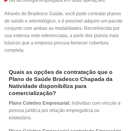
Na tecnologia empregada em suas operações.
Através do Bradesco Saúde, você pode contratar planos
de saúde e odontológico, e é possível adquirir um pacote
conjunto com ambas as modalidades. Reconhecida por
sua extensa rede referenciada, a partir dos planos mais
básicos que a empresa procura fornecer cobertura
completa.
Quais as opções de contratação que o
Plano de Saúde Bradesco Chapada da
Natividade disponibiliza para
comercialização?
Plano Coletivo Empresarial:
Indivíduo com vínculo a
pessoa jurídica por relação empregatícia ou
estatutária.