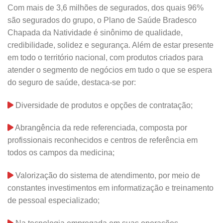
Com mais de 3,6 milhões de segurados, dos quais 96%
são segurados do grupo, o Plano de Saúde Bradesco
Chapada da Natividade é sinônimo de qualidade,
credibilidade, solidez e segurança. Além de estar presente
em todo o território nacional, com produtos criados para
atender o segmento de negócios em tudo o que se espera
do seguro de saúde, destaca-se por:
Diversidade de produtos e opções de contratação;
Abrangência da rede referenciada, composta por
profissionais reconhecidos e centros de referência em
todos os campos da medicina;
Valorização do sistema de atendimento, por meio de
constantes investimentos em informatização e treinamento
de pessoal especializado;