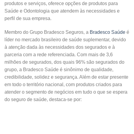
produtos e serviços, oferece opções de produtos para
Saúde e Odontologia que atendem às necessidades e
perfil de sua empresa.
Membro do Grupo Bradesco Seguros, a
Bradesco Saúde
é
líder no mercado brasileiro de saúde suplementar, devido
à atenção dada às necessidades dos segurados e à
parceria com a rede referenciada. Com mais de 3,6
milhões de segurados, dos quais 96% são segurados do
grupo, a Bradesco Saúde é sinônimo de qualidade,
credibilidade, solidez e segurança. Além de estar presente
em todo o território nacional, com produtos criados para
atender o segmento de negócios em tudo o que se espera
do seguro de saúde, destaca-se por: