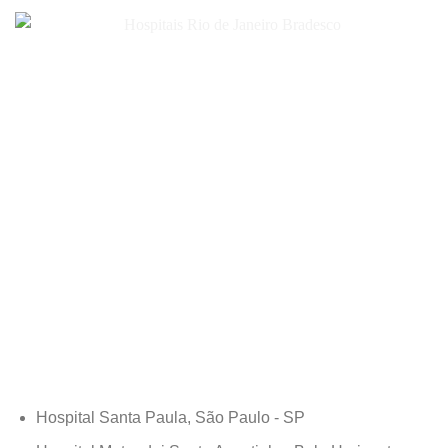
Hospital Santa Paula, São Paulo - SP