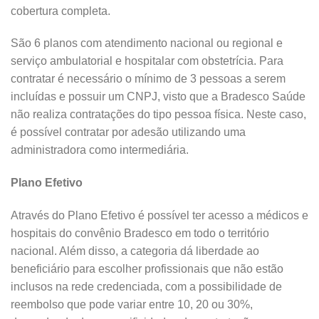
cobertura completa.
São 6 planos com atendimento nacional ou regional e
serviço ambulatorial e hospitalar com obstetrícia. Para
contratar é necessário o mínimo de 3 pessoas a serem
incluídas e possuir um CNPJ, visto que a Bradesco Saúde
não realiza contratações do tipo pessoa física. Neste caso,
é possível contratar por adesão utilizando uma
administradora como intermediária.
Plano Efetivo
Através do Plano Efetivo é possível ter acesso a médicos e
hospitais do convênio Bradesco em todo o território
nacional. Além disso, a categoria dá liberdade ao
beneficiário para escolher profissionais que não estão
inclusos na rede credenciada, com a possibilidade de
reembolso que pode variar entre 10, 20 ou 30%,