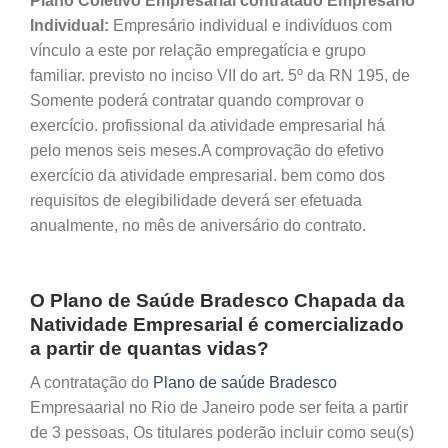
Plano Coletivo Empresarial contratado Empresário
Individual:
Empresário individual e indivíduos com
vínculo a este por relação empregatícia e grupo
familiar. previsto no inciso VII do art. 5º da RN 195, de
Somente poderá contratar quando comprovar o
exercício. profissional da atividade empresarial há
pelo menos seis meses.A comprovação do efetivo
exercício da atividade empresarial. bem como dos
requisitos de elegibilidade deverá ser efetuada
anualmente, no mês de aniversário do contrato.
O Plano de Saúde Bradesco Chapada da
Natividade Empresarial é comercializado
a partir de quantas vidas?
A contratação do
Plano de saúde Bradesco
Empresaarial no Rio de Janeiro pode ser feita a partir
de 3 pessoas, Os titulares poderão incluir como seu(s)