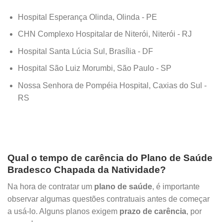
Hospital Esperança Olinda, Olinda - PE
CHN Complexo Hospitalar de Niterói, Niterói - RJ
Hospital Santa Lúcia Sul, Brasília - DF
Hospital São Luiz Morumbi, São Paulo - SP
Nossa Senhora de Pompéia Hospital, Caxias do Sul -
RS
Qual o tempo de carência do Plano de Saúde
Bradesco Chapada da Natividade?
Na hora de contratar um
plano de saúde
, é importante
observar algumas questões contratuais antes de começar
a usá-lo. Alguns planos exigem
prazo de carência
, por