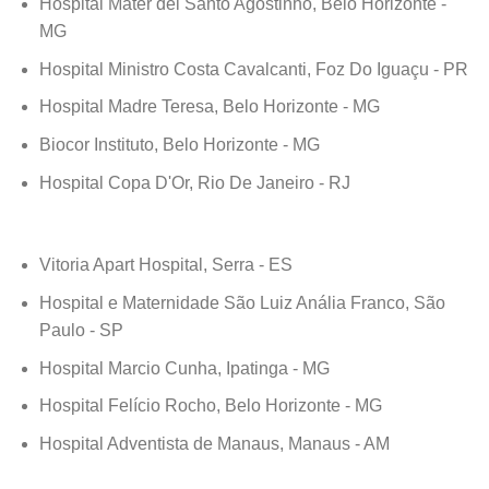
Hospital Mater dei Santo Agostinho, Belo Horizonte -
MG
Hospital Ministro Costa Cavalcanti, Foz Do Iguaçu - PR
Hospital Madre Teresa, Belo Horizonte - MG
Biocor Instituto, Belo Horizonte - MG
Hospital Copa D'Or, Rio De Janeiro - RJ
Vitoria Apart Hospital, Serra - ES
Hospital e Maternidade São Luiz Anália Franco, São
Paulo - SP
Hospital Marcio Cunha, Ipatinga - MG
Hospital Felício Rocho, Belo Horizonte - MG
Hospital Adventista de Manaus, Manaus - AM