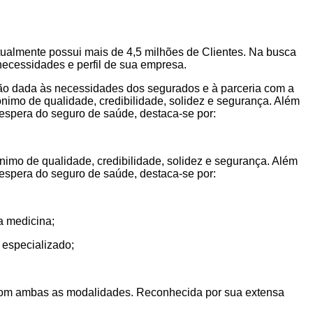
tualmente possui mais de 4,5 milhões de Clientes. Na busca
necessidades e perfil de sua empresa.
ção dada às necessidades dos segurados e à parceria com a
imo de qualidade, credibilidade, solidez e segurança. Além
 espera do seguro de saúde, destaca-se por:
mo de qualidade, credibilidade, solidez e segurança. Além
 espera do seguro de saúde, destaca-se por:
a medicina;
 especializado;
o com ambas as modalidades. Reconhecida por sua extensa