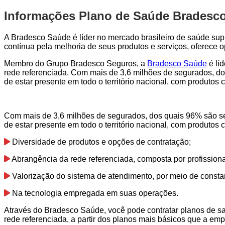
Informações Plano de Saúde Bradesc
A Bradesco Saúde é líder no mercado brasileiro de saúde sup
contínua pela melhoria de seus produtos e serviços, oferece
Membro do Grupo Bradesco Seguros, a
Bradesco Saúde
é lí
rede referenciada. Com mais de 3,6 milhões de segurados, do
de estar presente em todo o território nacional, com produto
Com mais de 3,6 milhões de segurados, dos quais 96% são se
de estar presente em todo o território nacional, com produto
Diversidade de produtos e opções de contratação;
Abrangência da rede referenciada, composta por profission
Valorização do sistema de atendimento, por meio de consta
Na tecnologia empregada em suas operações.
Através do Bradesco Saúde, você pode contratar planos de s
rede referenciada, a partir dos planos mais básicos que a emp