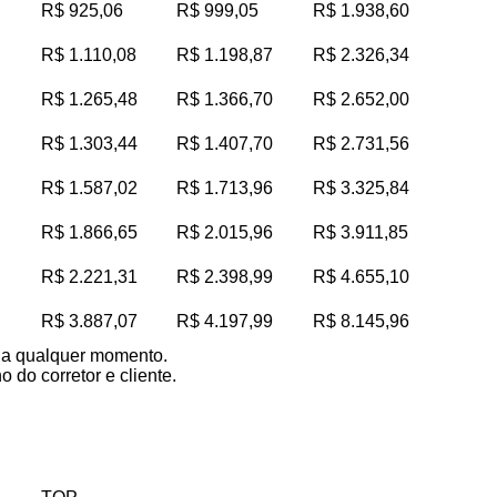
R$ 925,06
R$ 999,05
R$ 1.938,60
R$ 1.110,08
R$ 1.198,87
R$ 2.326,34
R$ 1.265,48
R$ 1.366,70
R$ 2.652,00
R$ 1.303,44
R$ 1.407,70
R$ 2.731,56
R$ 1.587,02
R$ 1.713,96
R$ 3.325,84
R$ 1.866,65
R$ 2.015,96
R$ 3.911,85
R$ 2.221,31
R$ 2.398,99
R$ 4.655,10
R$ 3.887,07
R$ 4.197,99
R$ 8.145,96
s a qualquer momento.
 do corretor e cliente.