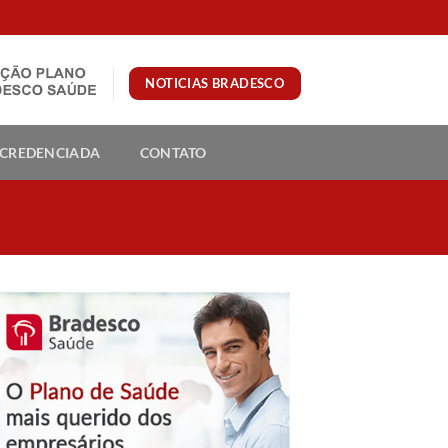
NOTICIAS BRADESCO
 CREDENCIADA
CONTATO