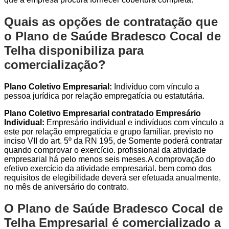
Quais as opções de contratação que
o Plano de Saúde Bradesco Cocal de
Telha disponibiliza para
comercialização?
Plano Coletivo Empresarial:
Indivíduo com vínculo a
pessoa jurídica por relação empregatícia ou estatutária.
Plano Coletivo Empresarial contratado Empresário
Individual:
Empresário individual e indivíduos com vínculo a
este por relação empregatícia e grupo familiar. previsto no
inciso VII do art. 5º da RN 195, de Somente poderá contratar
quando comprovar o exercício. profissional da atividade
empresarial há pelo menos seis meses.A comprovação do
efetivo exercício da atividade empresarial. bem como dos
requisitos de elegibilidade deverá ser efetuada anualmente,
no mês de aniversário do contrato.
O Plano de Saúde Bradesco Cocal de
Telha Empresarial é comercializado a