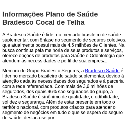
Informações Plano de Saúde
Bradesco Cocal de Telha
A Bradesco Saúde é líder no mercado brasileiro de saúde
suplementar, com ênfase no segmento de seguros coletivos,
que atualmente possui mais de 4,5 milhões de Clientes. Na
busca contínua pela melhoria de seus produtos e serviços,
oferece opções de produtos para Saúde e Odontologia que
atendem às necessidades e perfil de sua empresa.
Membro do Grupo Bradesco Seguros, a
Bradesco Saúde
é
líder no mercado brasileiro de saúde suplementar, devido à
atenção dada às necessidades dos segurados e à parceria
com a rede referenciada. Com mais de 3,6 milhões de
segurados, dos quais 96% são segurados do grupo, a
Bradesco Saúde é sinônimo de qualidade, credibilidade,
solidez e segurança. Além de estar presente em todo o
território nacional, com produtos criados para atender o
segmento de negócios em tudo o que se espera do seguro
de saúde, destaca-se por: