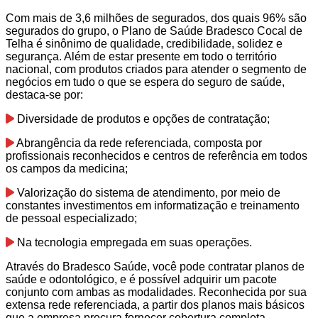
Com mais de 3,6 milhões de segurados, dos quais 96% são
segurados do grupo, o Plano de Saúde Bradesco Cocal de
Telha é sinônimo de qualidade, credibilidade, solidez e
segurança. Além de estar presente em todo o território
nacional, com produtos criados para atender o segmento de
negócios em tudo o que se espera do seguro de saúde,
destaca-se por:
Diversidade de produtos e opções de contratação;
Abrangência da rede referenciada, composta por
profissionais reconhecidos e centros de referência em todos
os campos da medicina;
Valorização do sistema de atendimento, por meio de
constantes investimentos em informatização e treinamento
de pessoal especializado;
Na tecnologia empregada em suas operações.
Através do Bradesco Saúde, você pode contratar planos de
saúde e odontológico, e é possível adquirir um pacote
conjunto com ambas as modalidades. Reconhecida por sua
extensa rede referenciada, a partir dos planos mais básicos
que a empresa procura fornecer cobertura completa.