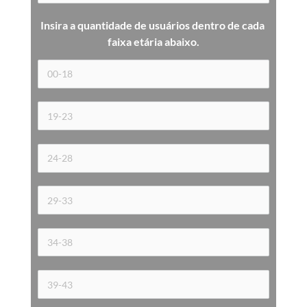
Insira a quantidade de usuários dentro de cada 
faixa etária 
abaixo.