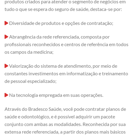
produtos criados para atender o segmento de negócios em
tudo o que se espera do seguro de saúde, destaca-se por:
Diversidade de produtos e opções de contratação;
Abrangência da rede referenciada, composta por
profissionais reconhecidos e centros de referência em todos
os campos da medicina;
Valorização do sistema de atendimento, por meio de
constantes investimentos em informatização e treinamento
de pessoal especializado;
Na tecnologia empregada em suas operações.
Através do Bradesco Saúde, você pode contratar planos de
saúde e odontológico, e é possível adquirir um pacote
conjunto com ambas as modalidades. Reconhecida por sua
extensa rede referenciada, a partir dos planos mais básicos