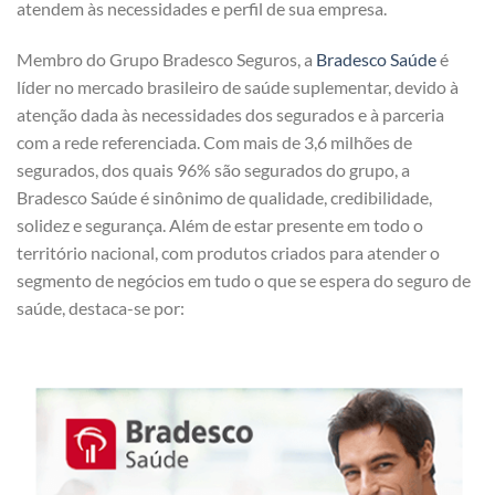
atendem às necessidades e perfil de sua empresa.
Membro do Grupo Bradesco Seguros, a
Bradesco Saúde
é
líder no mercado brasileiro de saúde suplementar, devido à
atenção dada às necessidades dos segurados e à parceria
com a rede referenciada. Com mais de 3,6 milhões de
segurados, dos quais 96% são segurados do grupo, a
Bradesco Saúde é sinônimo de qualidade, credibilidade,
solidez e segurança. Além de estar presente em todo o
território nacional, com produtos criados para atender o
segmento de negócios em tudo o que se espera do seguro de
saúde, destaca-se por: