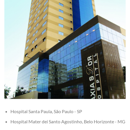
Hospital Santa Paula, São Paulo - SP
Hospital Mater dei Santo Agostinho, Belo Horizonte - MG