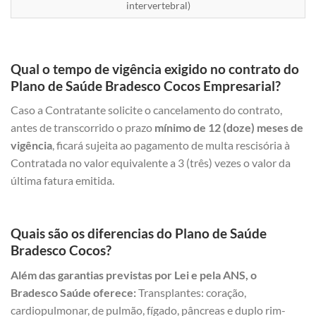
intervertebral)
Qual o tempo de vigência exigido no contrato do
Plano de Saúde Bradesco Cocos Empresarial?
Caso a Contratante solicite o cancelamento do contrato,
antes de transcorrido o prazo
mínimo de 12 (doze) meses de
vigência
, ficará sujeita ao pagamento de multa rescisória à
Contratada no valor equivalente a 3 (três) vezes o valor da
última fatura emitida.
Quais são os diferencias do Plano de Saúde
Bradesco Cocos?
Além das garantias previstas por Lei e pela ANS, o
Bradesco Saúde oferece:
Transplantes: coração,
cardiopulmonar, de pulmão, fígado, pâncreas e duplo rim-