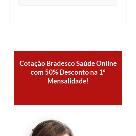
Cotação Bradesco Saúde Online
com 50% Desconto na 1º
Mensalidade!