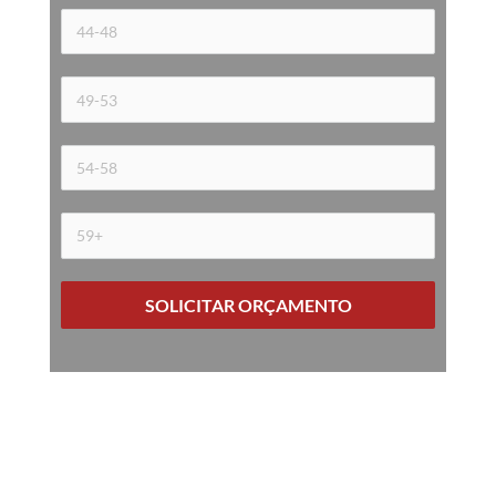
SOLICITAR ORÇAMENTO