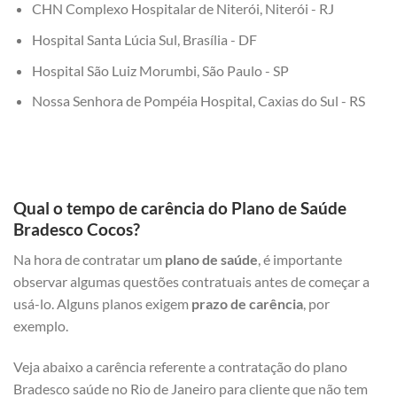
CHN Complexo Hospitalar de Niterói, Niterói - RJ
Hospital Santa Lúcia Sul, Brasília - DF
Hospital São Luiz Morumbi, São Paulo - SP
Nossa Senhora de Pompéia Hospital, Caxias do Sul - RS
Qual o tempo de carência do Plano de Saúde
Bradesco Cocos?
Na hora de contratar um
plano de saúde
, é importante
observar algumas questões contratuais antes de começar a
usá-lo. Alguns planos exigem
prazo de carência
, por
exemplo.
Veja abaixo a carência referente a contratação do plano
Bradesco saúde no Rio de Janeiro para cliente que não tem