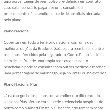
uma porcentagem de reembolso pré-definida em contrato
caso seja necessário pagar por uma consulta ou
procedimento não atendido na rede de hospitais ofertada
pelo plano.
Plano Nacional
Cobertura em todo o território nacional com uma das
melhores opções da Bradesco Saúde para reembolso dentre
os planos oferecidos pela seguradora. Com o Plano Nacional,
além de usufruir de uma ampla rede credenciada, o
beneficiário pode se consultar com outros médicos e receber
uma porcentagem do valor pago, seja no Brasil ou no exterior.
Plano Nacional Plus
Já na categoria dos planos com atendimento diferenciado, o
Nacional Plus oferece em sua rede credenciada hospitais de
ponta como o Albert Einstein. O beneficiário também conta