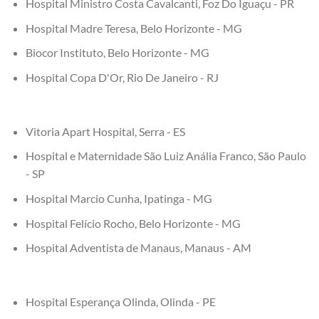
Hospital Ministro Costa Cavalcanti, Foz Do Iguaçu - PR
Hospital Madre Teresa, Belo Horizonte - MG
Biocor Instituto, Belo Horizonte - MG
Hospital Copa D'Or, Rio De Janeiro - RJ
Vitoria Apart Hospital, Serra - ES
Hospital e Maternidade São Luiz Anália Franco, São Paulo
- SP
Hospital Marcio Cunha, Ipatinga - MG
Hospital Felício Rocho, Belo Horizonte - MG
Hospital Adventista de Manaus, Manaus - AM
Hospital Esperança Olinda, Olinda - PE