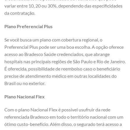
variar entre 10, 20 ou 30%, dependendo das especificidades
da contratação.
Plano Preferencial Plus
Se você busca um plano com cobertura regional, o
Preferencial Plus pode ser uma boa escolha. A opção oferece
acesso ao Bradesco Saúde credenciados, que abrange
hospitais nas principais regiões de São Paulo e Rio de Janeiro.
É oferecida, possibilidade de reembolso caso o beneficiário
precise de atendimento médico em outras localidades do
Brasil ou no exterior.
Plano Nacional Flex
Com o plano Nacional Flex é possível usufruir da rede
referenciada Bradesco em todo o território nacional com um
ótimo custo-benefício. Além disso, o segurado terá acesso a