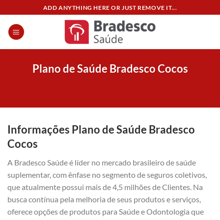
Skip
ADD ANYTHING HERE OR JUST REMOVE IT...
to
content
Plano de Saúde Bradesco Cocos
Informações Plano de Saúde Bradesco
Cocos
A Bradesco Saúde é líder no mercado brasileiro de saúde
suplementar, com ênfase no segmento de seguros coletivos,
que atualmente possui mais de 4,5 milhões de Clientes. Na
busca contínua pela melhoria de seus produtos e serviços,
oferece opções de produtos para Saúde e Odontologia que