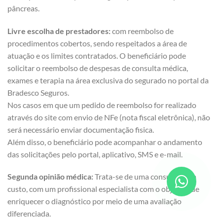
pâncreas.
Livre escolha de prestadores:
com reembolso de
procedimentos cobertos, sendo respeitados a área de
atuação e os limites contratados. O beneficiário pode
solicitar o reembolso de despesas de consulta médica,
exames e terapia na área exclusiva do segurado no portal da
Bradesco Seguros.
Nos casos em que um pedido de reembolso for realizado
através do site com envio de NFe (nota fiscal eletrônica), não
será necessário enviar documentação fisica.
Além disso, o beneficiário pode acompanhar o andamento
das solicitações pelo portal, aplicativo, SMS e e-mail.
Segunda opinião médica:
Trata-se de uma consulta, sem
custo, com um profissional especialista com o objetivo de
enriquecer o diagnóstico por meio de uma avaliação
diferenciada.