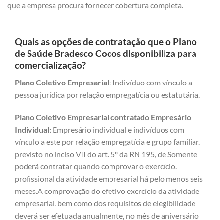
que a empresa procura fornecer cobertura completa.
Quais as opções de contratação que o Plano
de Saúde Bradesco Cocos disponibiliza para
comercialização?
Plano Coletivo Empresarial:
Indivíduo com vínculo a
pessoa jurídica por relação empregatícia ou estatutária.
Plano Coletivo Empresarial contratado Empresário
Individual:
Empresário individual e indivíduos com
vínculo a este por relação empregatícia e grupo familiar.
previsto no inciso VII do art. 5º da RN 195, de Somente
poderá contratar quando comprovar o exercício.
profissional da atividade empresarial há pelo menos seis
meses.A comprovação do efetivo exercício da atividade
empresarial. bem como dos requisitos de elegibilidade
deverá ser efetuada anualmente, no mês de aniversário