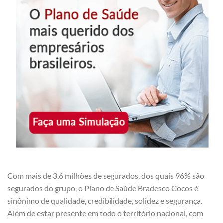
Com mais de 3,6 milhões de segurados, dos quais 96% são
segurados do grupo, o Plano de Saúde Bradesco Cocos é
sinônimo de qualidade, credibilidade, solidez e segurança.
Além de estar presente em todo o território nacional, com