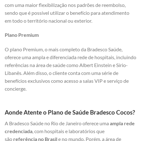
com uma maior flexibilização nos padrões de reembolso,
sendo que é possível utilizar o benefício para atendimento
em todo o território nacional ou exterior.
Plano Premium
O plano Premium, o mais completo da Bradesco Saúde,
oferece uma ampla e diferenciada rede de hospitais, incluindo
referências na área de saúde como Albert Einstein e Sírio-
Libanês. Além disso, o cliente conta com uma série de
benefícios exclusivos como acesso a salas VIP e serviço de
concierge.
Aonde Atente o Plano de Saúde Bradesco Cocos?
A Bradesco Saúde no Rio de Janeiro oferece uma
ampla rede
credenciada
, com hospitais e laboratórios que
são
referência no Brasil
e no mundo. Porém, a área de