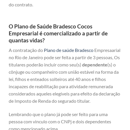
do contrato.
O Plano de Saúde Bradesco Cocos
Empresarial é comercializado a partir de
quantas vidas?
A contratação do
Plano de saúde Bradesco
Empresaarial
no Rio de Janeiro pode ser feita a partir de 3 pessoas, Os
titulares poderão incluir como seu(s)
dependente
(s) o
cônjuge ou companheiro com união estável na forma da
lei, filhos e enteados solteiros até 40 anos e filhos
incapazes de reabilitação para atividade remunerada
considerados aqueles elegíveis para efeito da declaração
de Imposto de Renda do segurado titular.
Lembrando que o plano já pode ser feito para uma
pessoa com vinculo com o CNPj e dois dependentes
como mencionado acima.