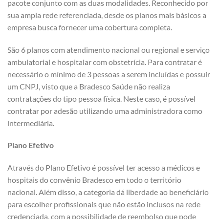
pacote conjunto com as duas modalidades. Reconhecido por
sua ampla rede referenciada, desde os planos mais básicos a
empresa busca fornecer uma cobertura completa.
São 6 planos com atendimento nacional ou regional e serviço
ambulatorial e hospitalar com obstetrícia. Para contratar é
necessário o mínimo de 3 pessoas a serem incluídas e possuir
um CNPJ, visto que a Bradesco Saúde não realiza
contratações do tipo pessoa física. Neste caso, é possível
contratar por adesão utilizando uma administradora como
intermediária.
Plano Efetivo
Através do Plano Efetivo é possível ter acesso a médicos e
hospitais do convênio Bradesco em todo o território
nacional. Além disso, a categoria dá liberdade ao beneficiário
para escolher profissionais que não estão inclusos na rede
credenciada, com a possibilidade de reembolso que pode