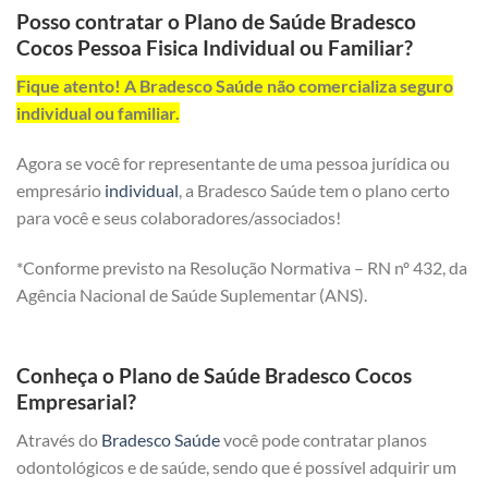
Posso contratar o Plano de Saúde Bradesco
Cocos Pessoa Fisica Individual ou Familiar?
Fique atento! A Bradesco Saúde não comercializa seguro
individual ou familiar.
Agora se você for representante de uma pessoa jurídica ou
empresário
individual
, a Bradesco Saúde tem o plano certo
para você e seus colaboradores/associados!
*Conforme previsto na Resolução Normativa – RN nº 432, da
Agência Nacional de Saúde Suplementar (ANS).
Conheça o Plano de Saúde Bradesco Cocos
Empresarial?
Através do
Bradesco Saúde
você pode contratar planos
odontológicos e de saúde, sendo que é possível adquirir um