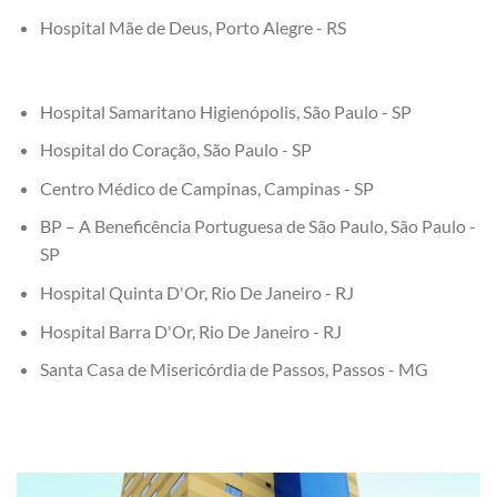
Hospital Mãe de Deus, Porto Alegre - RS
Hospital Samaritano Higienópolis, São Paulo - SP
Hospital do Coração, São Paulo - SP
Centro Médico de Campinas, Campinas - SP
BP – A Beneficência Portuguesa de São Paulo, São Paulo -
SP
Hospital Quinta D'Or, Rio De Janeiro - RJ
Hospital Barra D'Or, Rio De Janeiro - RJ
Santa Casa de Misericórdia de Passos, Passos - MG