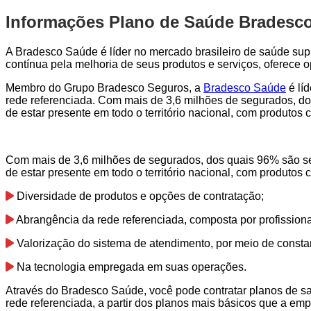
Informações Plano de Saúde Bradesc
A Bradesco Saúde é líder no mercado brasileiro de saúde sup
contínua pela melhoria de seus produtos e serviços, oferece
Membro do Grupo Bradesco Seguros, a
Bradesco Saúde
é lí
rede referenciada. Com mais de 3,6 milhões de segurados, do
de estar presente em todo o território nacional, com produto
Com mais de 3,6 milhões de segurados, dos quais 96% são se
de estar presente em todo o território nacional, com produto
Diversidade de produtos e opções de contratação;
Abrangência da rede referenciada, composta por profission
Valorização do sistema de atendimento, por meio de consta
Na tecnologia empregada em suas operações.
Através do Bradesco Saúde, você pode contratar planos de s
rede referenciada, a partir dos planos mais básicos que a emp