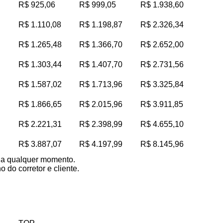
R$ 925,06
R$ 999,05
R$ 1.938,60
R$ 1.110,08
R$ 1.198,87
R$ 2.326,34
R$ 1.265,48
R$ 1.366,70
R$ 2.652,00
R$ 1.303,44
R$ 1.407,70
R$ 2.731,56
R$ 1.587,02
R$ 1.713,96
R$ 3.325,84
R$ 1.866,65
R$ 2.015,96
R$ 3.911,85
R$ 2.221,31
R$ 2.398,99
R$ 4.655,10
R$ 3.887,07
R$ 4.197,99
R$ 8.145,96
s a qualquer momento.
 do corretor e cliente.