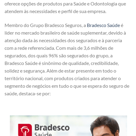
oferece opções de produtos para Saúde e Odontologia que
atendem às necessidades e perfil de sua empresa.
Membro do Grupo Bradesco Seguros, a
Bradesco Saúde
é
líder no mercado brasileiro de saúde suplementar, devido à
atenção dada às necessidades dos segurados e à parceria
com a rede referenciada. Com mais de 3,6 milhões de
segurados, dos quais 96% são segurados do grupo, a
Bradesco Saúde é sinônimo de qualidade, credibilidade,
solidez e segurança. Além de estar presente em todo o
território nacional, com produtos criados para atender o
segmento de negócios em tudo o que se espera do seguro de
saúde, destaca-se por: