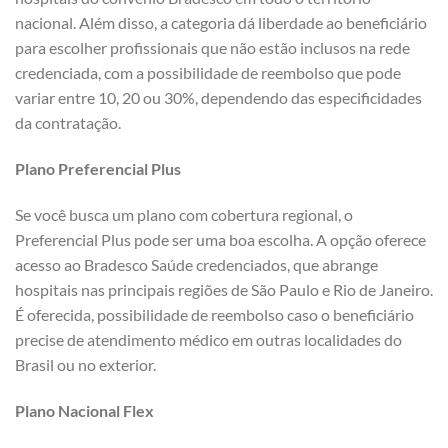
nacional. Além disso, a categoria dá liberdade ao beneficiário
para escolher profissionais que não estão inclusos na rede
credenciada, com a possibilidade de reembolso que pode
variar entre 10, 20 ou 30%, dependendo das especificidades
da contratação.
Plano Preferencial Plus
Se você busca um plano com cobertura regional, o
Preferencial Plus pode ser uma boa escolha. A opção oferece
acesso ao Bradesco Saúde credenciados, que abrange
hospitais nas principais regiões de São Paulo e Rio de Janeiro.
É oferecida, possibilidade de reembolso caso o beneficiário
precise de atendimento médico em outras localidades do
Brasil ou no exterior.
Plano Nacional Flex