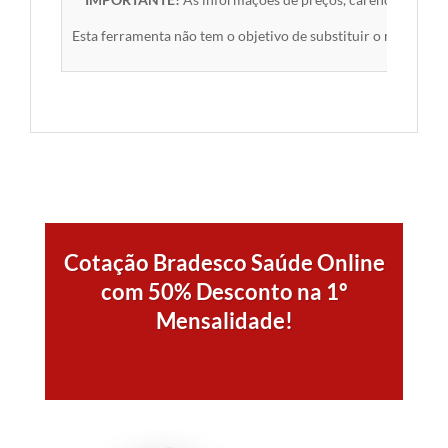
Esta ferramenta não tem o objetivo de substituir o material 
Cotação Bradesco Saúde Online
com 50% Desconto na 1º
Mensalidade!