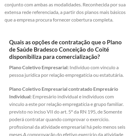
conjunto com ambas as modalidades. Reconhecida por sua
extensa rede referenciada, a partir dos planos mais básicos
que a empresa procura fornecer cobertura completa.
Quais as opções de contratação que o Plano
de Saúde Bradesco Conceição do Coité
disponibiliza para comercialização?
Plano Coletivo Empresarial:
Indivíduo com vínculo a
pessoa jurídica por relação empregatícia ou estatutária.
Plano Coletivo Empresarial contratado Empresário
Individual:
Empresário individual e indivíduos com
vínculo a este por relação empregatícia e grupo familiar.
previsto no inciso VII do art. 5º da RN 195, de Somente
poderá contratar quando comprovar o exercício.
profissional da atividade empresarial há pelo menos seis
meses.A comprovação do efetivo exercício da atividade