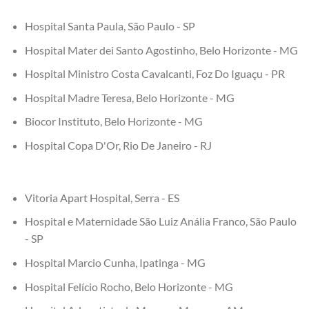
Hospital Santa Paula, São Paulo - SP
Hospital Mater dei Santo Agostinho, Belo Horizonte - MG
Hospital Ministro Costa Cavalcanti, Foz Do Iguaçu - PR
Hospital Madre Teresa, Belo Horizonte - MG
Biocor Instituto, Belo Horizonte - MG
Hospital Copa D'Or, Rio De Janeiro - RJ
Vitoria Apart Hospital, Serra - ES
Hospital e Maternidade São Luiz Anália Franco, São Paulo
- SP
Hospital Marcio Cunha, Ipatinga - MG
Hospital Felício Rocho, Belo Horizonte - MG