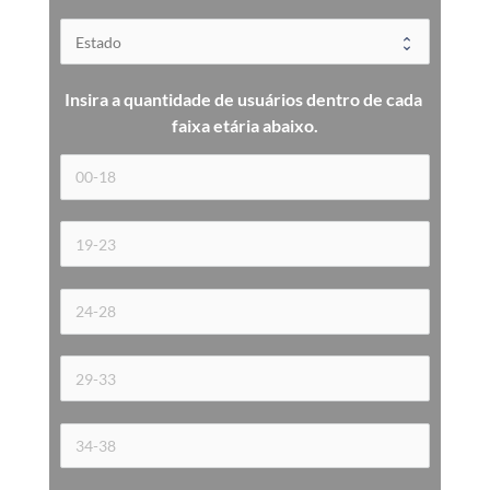
Insira a quantidade de usuários dentro de cada 
faixa etária 
abaixo.