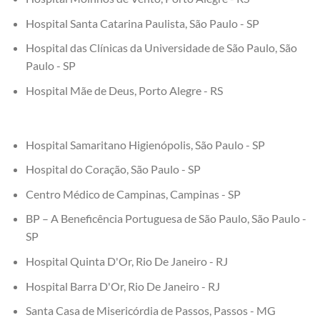
Hospital Santa Catarina Paulista, São Paulo - SP
Hospital das Clínicas da Universidade de São Paulo, São
Paulo - SP
Hospital Mãe de Deus, Porto Alegre - RS
Hospital Samaritano Higienópolis, São Paulo - SP
Hospital do Coração, São Paulo - SP
Centro Médico de Campinas, Campinas - SP
BP – A Beneficência Portuguesa de São Paulo, São Paulo -
SP
Hospital Quinta D'Or, Rio De Janeiro - RJ
Hospital Barra D'Or, Rio De Janeiro - RJ
Santa Casa de Misericórdia de Passos, Passos - MG