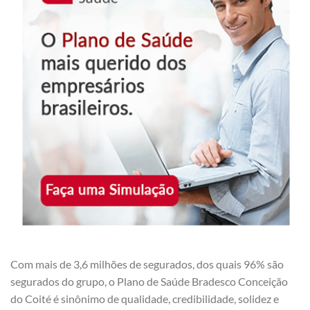
Com mais de 3,6 milhões de segurados, dos quais 96% são
segurados do grupo, o Plano de Saúde Bradesco Conceição
do Coité é sinônimo de qualidade, credibilidade, solidez e