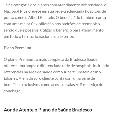
Já na categoria dos planos com atendimento diferenciado, o
Nacional Plus oferece em sua rede credenciada hospitais de
ponta como o Albert Einstein. O beneficiário também conta
com uma maior flexibilização nos padrões de reembolso,
sendo que é possível utilizar o benefício para atendimento
em todo o território nacional ou exterior.
Plano Premium
O plano Premium, o mais completo da Bradesco Saúde,
oferece uma ampla e diferenciada rede de hospitais, incluindo
referências na área de saúde como Albert Einstein e Sírio-
Libanês. Além disso, o cliente conta com uma série de
benefícios exclusivos como acesso a salas VIP e serviço de
concierge.
Aonde Atente o Plano de Saúde Bradesco