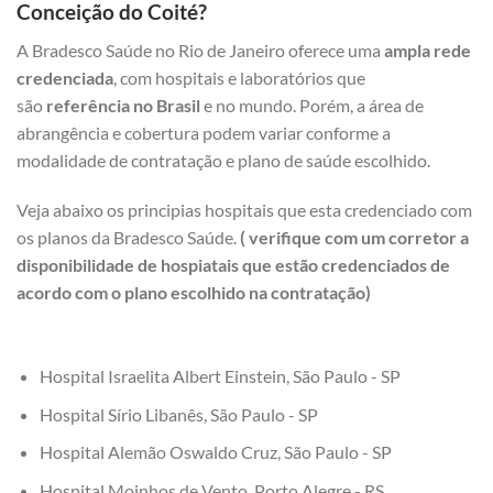
Conceição do Coité?
A Bradesco Saúde no Rio de Janeiro oferece uma
ampla rede
credenciada
, com hospitais e laboratórios que
são
referência no Brasil
e no mundo. Porém, a área de
abrangência e cobertura podem variar conforme a
modalidade de contratação e plano de saúde escolhido.
Veja abaixo os principias hospitais que esta credenciado com
os planos da Bradesco Saúde.
( verifique com um corretor a
disponibilidade de hospiatais que estão credenciados de
acordo com o plano escolhido na contratação)
Hospital Israelita Albert Einstein, São Paulo - SP
Hospital Sírio Libanês, São Paulo - SP
Hospital Alemão Oswaldo Cruz, São Paulo - SP
Hospital Moinhos de Vento, Porto Alegre - RS