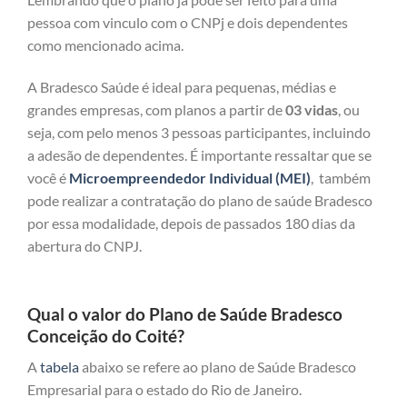
pessoa com vinculo com o CNPj e dois dependentes
como mencionado acima.
A Bradesco Saúde é ideal para pequenas, médias e
grandes empresas, com planos a partir de
03 vidas
, ou
seja, com pelo menos 3 pessoas participantes, incluindo
a adesão de dependentes. É importante ressaltar que se
você é
Microempreendedor Individual (MEI)
, também
pode realizar a contratação do plano de saúde Bradesco
por essa modalidade, depois de passados 180 dias da
abertura do CNPJ.
Qual o valor do Plano de Saúde Bradesco
Conceição do Coité?
A
tabela
abaixo se refere ao plano de Saúde Bradesco
Empresarial para o estado do Rio de Janeiro.