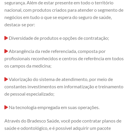
segurança. Além de estar presente em todo o território
nacional, com produtos criados para atender o segmento de
negócios em tudo o que se espera do seguro de saúde,
destaca-se por:
Diversidade de produtos e opções de contratação;
Abrangência da rede referenciada, composta por
profissionais reconhecidos e centros de referência em todos
os campos da medicina;
Valorização do sistema de atendimento, por meio de
constantes investimentos em informatização e treinamento
de pessoal especializado;
Na tecnologia empregada em suas operações.
Através do Bradesco Saúde, você pode contratar planos de
saúde e odontológico, e é possível adquirir um pacote