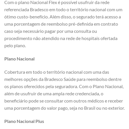
Com o plano Nacional Flex é possível usufruir da rede
referenciada Bradesco em todo o território nacional com um
ótimo custo-benefício. Além disso, o segurado terá acesso a
uma porcentagem de reembolso pré-definida em contrato
caso seja necessário pagar por uma consulta ou
procedimento não atendido na rede de hospitais ofertada
pelo plano.
Plano Nacional
Cobertura em todo o território nacional com uma das
melhores opções da Bradesco Saúde para reembolso dentre
os planos oferecidos pela seguradora. Com o Plano Nacional,
além de usufruir de uma ampla rede credenciada, o
beneficiário pode se consultar com outros médicos e receber
uma porcentagem do valor pago, seja no Brasil ou no exterior.
Plano Nacional Plus