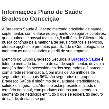
Informações Plano de Saúde
Bradesco Conceição
A Bradesco Saúde é líder no mercado brasileiro de saúde
suplementar, com ênfase no segmento de seguros coletivos,
que atualmente possui mais de 4,5 milhões de Clientes. Na
busca contínua pela melhoria de seus produtos e serviços,
oferece opções de produtos para Saúde e Odontologia que
atendem às necessidades e perfil de sua empresa.
Membro do Grupo Bradesco Seguros, a
Bradesco Saúde
é
líder no mercado brasileiro de saúde suplementar, devido à
atenção dada às necessidades dos segurados e à parceria
com a rede referenciada. Com mais de 3,6 milhões de
segurados, dos quais 96% são segurados do grupo, a
Bradesco Saúde é sinônimo de qualidade, credibilidade,
solidez e segurança. Além de estar presente em todo o
território nacional, com produtos criados para atender o
segmento de negócios em tudo o que se espera do seguro
de saúde, destaca-se por: