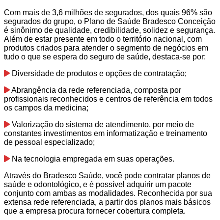
Com mais de 3,6 milhões de segurados, dos quais 96% são
segurados do grupo, o Plano de Saúde Bradesco Conceição
é sinônimo de qualidade, credibilidade, solidez e segurança.
Além de estar presente em todo o território nacional, com
produtos criados para atender o segmento de negócios em
tudo o que se espera do seguro de saúde, destaca-se por:
Diversidade de produtos e opções de contratação;
Abrangência da rede referenciada, composta por
profissionais reconhecidos e centros de referência em todos
os campos da medicina;
Valorização do sistema de atendimento, por meio de
constantes investimentos em informatização e treinamento
de pessoal especializado;
Na tecnologia empregada em suas operações.
Através do Bradesco Saúde, você pode contratar planos de
saúde e odontológico, e é possível adquirir um pacote
conjunto com ambas as modalidades. Reconhecida por sua
extensa rede referenciada, a partir dos planos mais básicos
que a empresa procura fornecer cobertura completa.