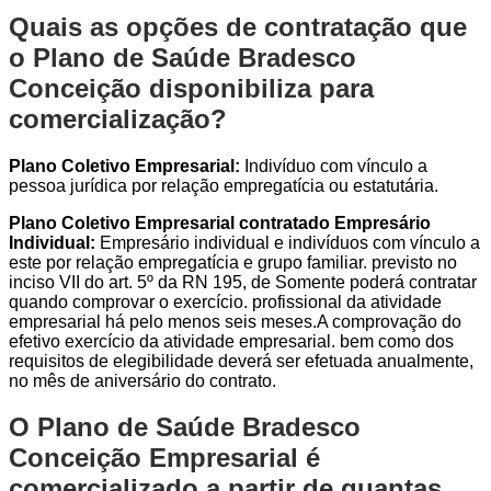
Quais as opções de contratação que
o Plano de Saúde Bradesco
Conceição disponibiliza para
comercialização?
Plano Coletivo Empresarial:
Indivíduo com vínculo a
pessoa jurídica por relação empregatícia ou estatutária.
Plano Coletivo Empresarial contratado Empresário
Individual:
Empresário individual e indivíduos com vínculo a
este por relação empregatícia e grupo familiar. previsto no
inciso VII do art. 5º da RN 195, de Somente poderá contratar
quando comprovar o exercício. profissional da atividade
empresarial há pelo menos seis meses.A comprovação do
efetivo exercício da atividade empresarial. bem como dos
requisitos de elegibilidade deverá ser efetuada anualmente,
no mês de aniversário do contrato.
O Plano de Saúde Bradesco
Conceição Empresarial é
comercializado a partir de quantas