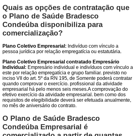
Quais as opções de contratação que
o Plano de Saúde Bradesco
Condeúba disponibiliza para
comercialização?
Plano Coletivo Empresarial:
Indivíduo com vínculo a
pessoa jurídica por relação empregatícia ou estatutária.
Plano Coletivo Empresarial contratado Empresário
Individual:
Empresário individual e indivíduos com vínculo a
este por relação empregatícia e grupo familiar. previsto no
inciso VII do art. 5º da RN 195, de Somente poderá contratar
quando comprovar o exercício. profissional da atividade
empresarial há pelo menos seis meses.A comprovação do
efetivo exercício da atividade empresarial. bem como dos
requisitos de elegibilidade deverá ser efetuada anualmente,
no mês de aniversário do contrato.
O Plano de Saúde Bradesco
Condeúba Empresarial é
comercializado a partir de quantas