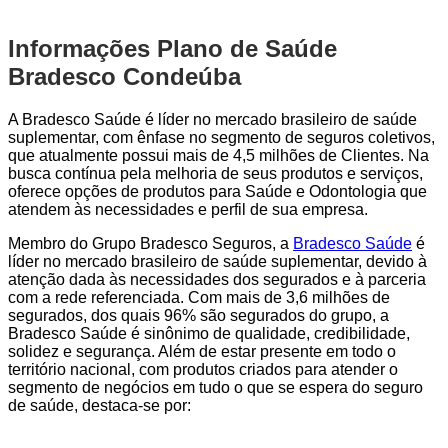
Informações Plano de Saúde
Bradesco Condeúba
A Bradesco Saúde é líder no mercado brasileiro de saúde
suplementar, com ênfase no segmento de seguros coletivos,
que atualmente possui mais de 4,5 milhões de Clientes. Na
busca contínua pela melhoria de seus produtos e serviços,
oferece opções de produtos para Saúde e Odontologia que
atendem às necessidades e perfil de sua empresa.
Membro do Grupo Bradesco Seguros, a
Bradesco Saúde
é
líder no mercado brasileiro de saúde suplementar, devido à
atenção dada às necessidades dos segurados e à parceria
com a rede referenciada. Com mais de 3,6 milhões de
segurados, dos quais 96% são segurados do grupo, a
Bradesco Saúde é sinônimo de qualidade, credibilidade,
solidez e segurança. Além de estar presente em todo o
território nacional, com produtos criados para atender o
segmento de negócios em tudo o que se espera do seguro
de saúde, destaca-se por: