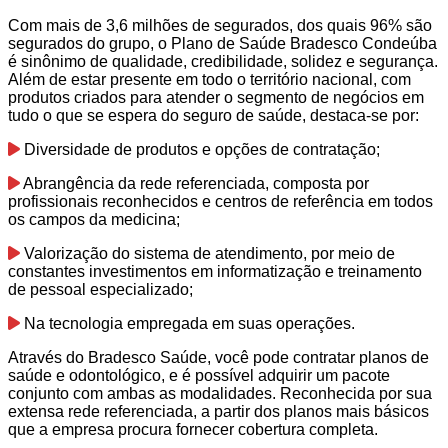
Com mais de 3,6 milhões de segurados, dos quais 96% são
segurados do grupo, o Plano de Saúde Bradesco Condeúba
é sinônimo de qualidade, credibilidade, solidez e segurança.
Além de estar presente em todo o território nacional, com
produtos criados para atender o segmento de negócios em
tudo o que se espera do seguro de saúde, destaca-se por:
Diversidade de produtos e opções de contratação;
Abrangência da rede referenciada, composta por
profissionais reconhecidos e centros de referência em todos
os campos da medicina;
Valorização do sistema de atendimento, por meio de
constantes investimentos em informatização e treinamento
de pessoal especializado;
Na tecnologia empregada em suas operações.
Através do Bradesco Saúde, você pode contratar planos de
saúde e odontológico, e é possível adquirir um pacote
conjunto com ambas as modalidades. Reconhecida por sua
extensa rede referenciada, a partir dos planos mais básicos
que a empresa procura fornecer cobertura completa.