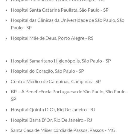
Hospital Santa Catarina Paulista, São Paulo - SP
Hospital das Clínicas da Universidade de São Paulo, São
Paulo - SP
Hospital Mãe de Deus, Porto Alegre - RS
Hospital Samaritano Higienópolis, São Paulo - SP
Hospital do Coração, São Paulo - SP
Centro Médico de Campinas, Campinas - SP
BP – A Beneficência Portuguesa de São Paulo, São Paulo -
SP
Hospital Quinta D'Or, Rio De Janeiro - RJ
Hospital Barra D'Or, Rio De Janeiro - RJ
Santa Casa de Misericórdia de Passos, Passos - MG