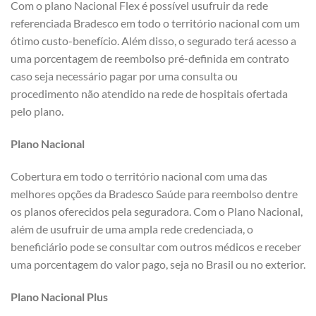
Com o plano Nacional Flex é possível usufruir da rede
referenciada Bradesco em todo o território nacional com um
ótimo custo-benefício. Além disso, o segurado terá acesso a
uma porcentagem de reembolso pré-definida em contrato
caso seja necessário pagar por uma consulta ou
procedimento não atendido na rede de hospitais ofertada
pelo plano.
Plano Nacional
Cobertura em todo o território nacional com uma das
melhores opções da Bradesco Saúde para reembolso dentre
os planos oferecidos pela seguradora. Com o Plano Nacional,
além de usufruir de uma ampla rede credenciada, o
beneficiário pode se consultar com outros médicos e receber
uma porcentagem do valor pago, seja no Brasil ou no exterior.
Plano Nacional Plus