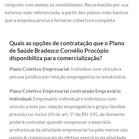
conjunto com ambas as modalidades. Reconhecida por sua
extensa rede referenciada, a partir dos planos mais básicos
que a empresa procura fornecer cobertura completa.
Quais as opções de contratação que o Plano
de Saúde Bradesco Cornélio Procópio
disponibiliza para comercialização?
Plano Coletivo Empresarial:
Indivíduo com vínculo a
pessoa jurídica por relação empregatícia ou estatutária.
Plano Coletivo Empresarial contratado Empresário
Individual:
Empresário individual e indivíduos com
vínculo a este por relação empregatícia e grupo familiar.
previsto no inciso VII do art. 5º da RN 195, de Somente
poderá contratar quando comprovar o exercício.
profissional da atividade empresarial há pelo menos seis
meses.A comprovação do efetivo exercício da atividade