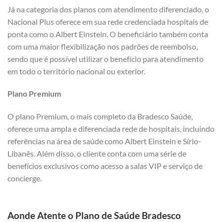
Já na categoria dos planos com atendimento diferenciado, o
Nacional Plus oferece em sua rede credenciada hospitais de
ponta como o Albert Einstein. O beneficiário também conta
com uma maior flexibilização nos padrões de reembolso,
sendo que é possível utilizar o benefício para atendimento
em todo o território nacional ou exterior.
Plano Premium
O plano Premium, o mais completo da Bradesco Saúde,
oferece uma ampla e diferenciada rede de hospitais, incluindo
referências na área de saúde como Albert Einstein e Sírio-
Libanês. Além disso, o cliente conta com uma série de
benefícios exclusivos como acesso a salas VIP e serviço de
concierge.
Aonde Atente o Plano de Saúde Bradesco