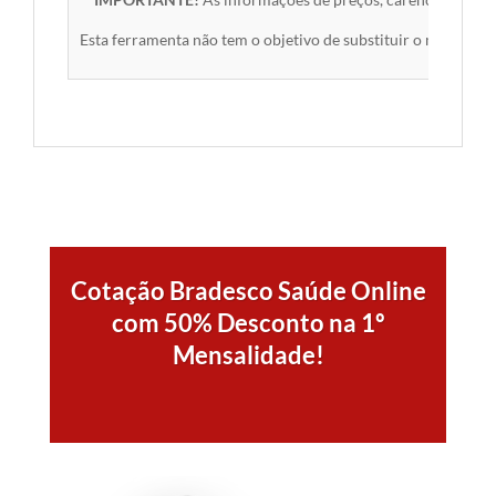
Esta ferramenta não tem o objetivo de substituir o material 
Cotação Bradesco Saúde Online
com 50% Desconto na 1º
Mensalidade!