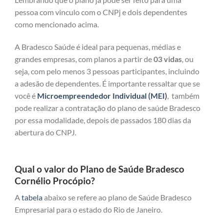
pessoa com vinculo com o CNPj e dois dependentes
como mencionado acima.
A Bradesco Saúde é ideal para pequenas, médias e
grandes empresas, com planos a partir de
03 vidas
, ou
seja, com pelo menos 3 pessoas participantes, incluindo
a adesão de dependentes. É importante ressaltar que se
você é
Microempreendedor Individual (MEI)
, também
pode realizar a contratação do plano de saúde Bradesco
por essa modalidade, depois de passados 180 dias da
abertura do CNPJ.
Qual o valor do Plano de Saúde Bradesco
Cornélio Procópio?
A
tabela
abaixo se refere ao plano de Saúde Bradesco
Empresarial para o estado do Rio de Janeiro.