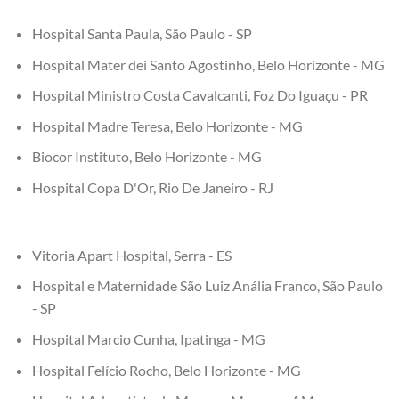
Hospital Santa Paula, São Paulo - SP
Hospital Mater dei Santo Agostinho, Belo Horizonte - MG
Hospital Ministro Costa Cavalcanti, Foz Do Iguaçu - PR
Hospital Madre Teresa, Belo Horizonte - MG
Biocor Instituto, Belo Horizonte - MG
Hospital Copa D'Or, Rio De Janeiro - RJ
Vitoria Apart Hospital, Serra - ES
Hospital e Maternidade São Luiz Anália Franco, São Paulo
- SP
Hospital Marcio Cunha, Ipatinga - MG
Hospital Felício Rocho, Belo Horizonte - MG