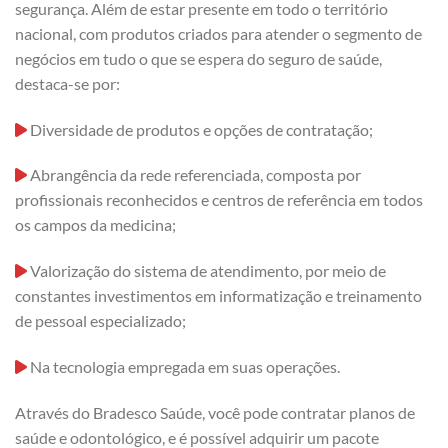
segurança. Além de estar presente em todo o território
nacional, com produtos criados para atender o segmento de
negócios em tudo o que se espera do seguro de saúde,
destaca-se por:
Diversidade de produtos e opções de contratação;
Abrangência da rede referenciada, composta por
profissionais reconhecidos e centros de referência em todos
os campos da medicina;
Valorização do sistema de atendimento, por meio de
constantes investimentos em informatização e treinamento
de pessoal especializado;
Na tecnologia empregada em suas operações.
Através do Bradesco Saúde, você pode contratar planos de
saúde e odontológico, e é possível adquirir um pacote