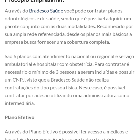
Através do
Bradesco Saúde
você pode contratar planos
odontológicos e de saúde, sendo que é possível adquirir um
pacote conjunto com as duas modalidades. Reconhecido por
sua ampla rede referenciada, desde os planos mais básicos a
empresa busca fornecer uma cobertura completa.
São 6 planos com atendimento nacional ou regional e serviço
ambulatorial e hospitalar com obstetrícia. Para contratar é
necessário o mínimo de 3 pessoas a serem incluídas e possuir
um CNPJ, visto que a Bradesco Saúde não realiza
contratações do tipo pessoa física. Neste caso, é possível
contratar por adesão utilizando uma administradora como
intermediária.
Plano Efetivo
Através do Plano Efetivo é possível ter acesso a médicos e
hospitais do convênio Bradesco em todo o território