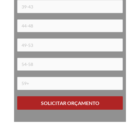
SOLICITAR ORÇAMENTO