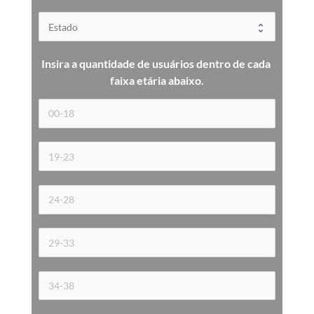
Insira a quantidade de usuários dentro de cada 
faixa etária 
abaixo.