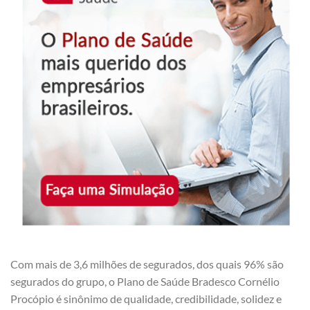
Com mais de 3,6 milhões de segurados, dos quais 96% são
segurados do grupo, o Plano de Saúde Bradesco Cornélio
Procópio é sinônimo de qualidade, credibilidade, solidez e