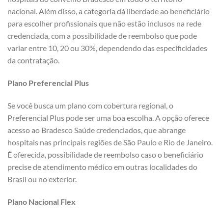
nacional. Além disso, a categoria dá liberdade ao beneficiário
para escolher profissionais que não estão inclusos na rede
credenciada, com a possibilidade de reembolso que pode
variar entre 10, 20 ou 30%, dependendo das especificidades
da contratação.
Plano Preferencial Plus
Se você busca um plano com cobertura regional, o
Preferencial Plus pode ser uma boa escolha. A opção oferece
acesso ao Bradesco Saúde credenciados, que abrange
hospitais nas principais regiões de São Paulo e Rio de Janeiro.
É oferecida, possibilidade de reembolso caso o beneficiário
precise de atendimento médico em outras localidades do
Brasil ou no exterior.
Plano Nacional Flex