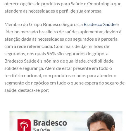
oferece opções de produtos para Saúde e Odontologia que
atendem às necessidades e perfil de sua empresa.
Membro do Grupo Bradesco Seguros, a
Bradesco Saúde
é
líder no mercado brasileiro de saúde suplementar, devido à
atenção dada às necessidades dos segurados e à parceria
com a rede referenciada. Com mais de 3,6 milhões de
segurados, dos quais 96% são segurados do grupo, a
Bradesco Saúde é sinônimo de qualidade, credibilidade,
solidez e segurança. Além de estar presente em todo o
território nacional, com produtos criados para atender o
segmento de negócios em tudo o que se espera do seguro de
saúde, destaca-se por: