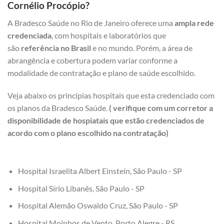
Cornélio Procópio?
A Bradesco Saúde no Rio de Janeiro oferece uma
ampla rede
credenciada
, com hospitais e laboratórios que
são
referência no Brasil
e no mundo. Porém, a área de
abrangência e cobertura podem variar conforme a
modalidade de contratação e plano de saúde escolhido.
Veja abaixo os principias hospitais que esta credenciado com
os planos da Bradesco Saúde.
( verifique com um corretor a
disponibilidade de hospiatais que estão credenciados de
acordo com o plano escolhido na contratação)
Hospital Israelita Albert Einstein, São Paulo - SP
Hospital Sírio Libanês, São Paulo - SP
Hospital Alemão Oswaldo Cruz, São Paulo - SP
Hospital Moinhos de Vento, Porto Alegre - RS