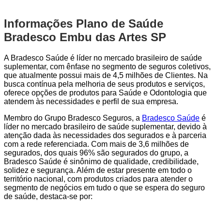
Informações Plano de Saúde
Bradesco Embu das Artes SP
A Bradesco Saúde é líder no mercado brasileiro de saúde
suplementar, com ênfase no segmento de seguros coletivos,
que atualmente possui mais de 4,5 milhões de Clientes. Na
busca contínua pela melhoria de seus produtos e serviços,
oferece opções de produtos para Saúde e Odontologia que
atendem às necessidades e perfil de sua empresa.
Membro do Grupo Bradesco Seguros, a
Bradesco Saúde
é
líder no mercado brasileiro de saúde suplementar, devido à
atenção dada às necessidades dos segurados e à parceria
com a rede referenciada. Com mais de 3,6 milhões de
segurados, dos quais 96% são segurados do grupo, a
Bradesco Saúde é sinônimo de qualidade, credibilidade,
solidez e segurança. Além de estar presente em todo o
território nacional, com produtos criados para atender o
segmento de negócios em tudo o que se espera do seguro
de saúde, destaca-se por: