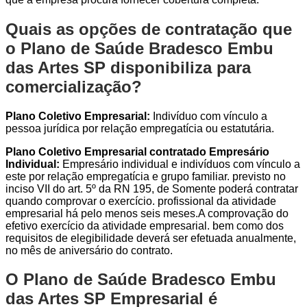
Quais as opções de contratação que
o Plano de Saúde Bradesco Embu
das Artes SP disponibiliza para
comercialização?
Plano Coletivo Empresarial:
Indivíduo com vínculo a
pessoa jurídica por relação empregatícia ou estatutária.
Plano Coletivo Empresarial contratado Empresário
Individual:
Empresário individual e indivíduos com vínculo a
este por relação empregatícia e grupo familiar. previsto no
inciso VII do art. 5º da RN 195, de Somente poderá contratar
quando comprovar o exercício. profissional da atividade
empresarial há pelo menos seis meses.A comprovação do
efetivo exercício da atividade empresarial. bem como dos
requisitos de elegibilidade deverá ser efetuada anualmente,
no mês de aniversário do contrato.
O Plano de Saúde Bradesco Embu
das Artes SP Empresarial é