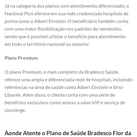
Já na categoria dos planos com atendimento diferenciado, o
Nacional Plus oferece em sua rede credenciada hospitais de
ponta como o Albert Einstein. O beneficiário também conta
com uma maior flexibilização nos padrões de reembolso,
sendo que é possível utilizar o benefício para atendimento
em todo o território nacional ou exterior.
Plano Premium
O plano Premium, o mais completo da Bradesco Saúde,
oferece uma ampla e diferenciada rede de hospitais, incluindo
referências na área de saúde como Albert Einstein e Sírio-
Libanês. Além disso, o cliente conta com uma série de
benefícios exclusivos como acesso a salas VIP e serviço de
concierge.
Aonde Atente o Plano de Saúde Bradesco Flor da