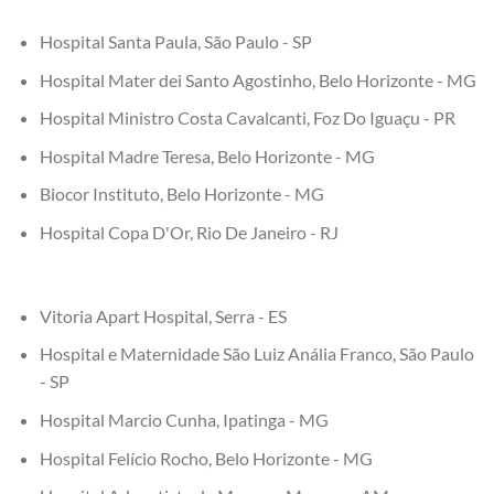
Hospital Santa Paula, São Paulo - SP
Hospital Mater dei Santo Agostinho, Belo Horizonte - MG
Hospital Ministro Costa Cavalcanti, Foz Do Iguaçu - PR
Hospital Madre Teresa, Belo Horizonte - MG
Biocor Instituto, Belo Horizonte - MG
Hospital Copa D'Or, Rio De Janeiro - RJ
Vitoria Apart Hospital, Serra - ES
Hospital e Maternidade São Luiz Anália Franco, São Paulo
- SP
Hospital Marcio Cunha, Ipatinga - MG
Hospital Felício Rocho, Belo Horizonte - MG