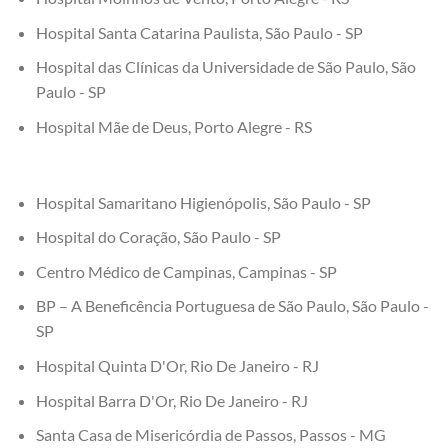
Hospital Santa Catarina Paulista, São Paulo - SP
Hospital das Clínicas da Universidade de São Paulo, São
Paulo - SP
Hospital Mãe de Deus, Porto Alegre - RS
Hospital Samaritano Higienópolis, São Paulo - SP
Hospital do Coração, São Paulo - SP
Centro Médico de Campinas, Campinas - SP
BP – A Beneficência Portuguesa de São Paulo, São Paulo -
SP
Hospital Quinta D'Or, Rio De Janeiro - RJ
Hospital Barra D'Or, Rio De Janeiro - RJ
Santa Casa de Misericórdia de Passos, Passos - MG