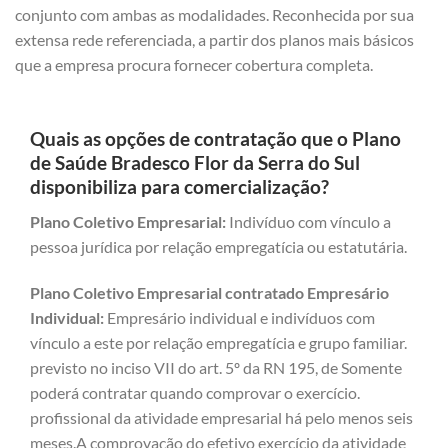
conjunto com ambas as modalidades. Reconhecida por sua
extensa rede referenciada, a partir dos planos mais básicos
que a empresa procura fornecer cobertura completa.
Quais as opções de contratação que o Plano
de Saúde Bradesco Flor da Serra do Sul
disponibiliza para comercialização?
Plano Coletivo Empresarial:
Indivíduo com vínculo a
pessoa jurídica por relação empregatícia ou estatutária.
Plano Coletivo Empresarial contratado Empresário
Individual:
Empresário individual e indivíduos com
vínculo a este por relação empregatícia e grupo familiar.
previsto no inciso VII do art. 5º da RN 195, de Somente
poderá contratar quando comprovar o exercício.
profissional da atividade empresarial há pelo menos seis
meses.A comprovação do efetivo exercício da atividade