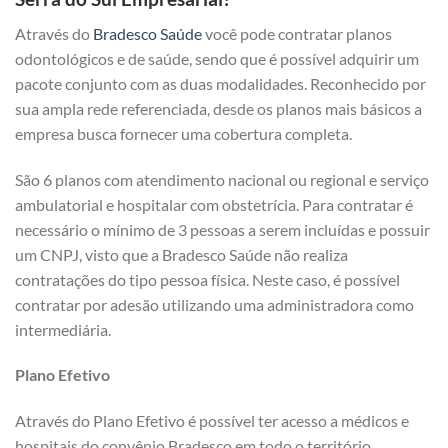
Através do
Bradesco Saúde
você pode contratar planos
odontológicos e de saúde, sendo que é possível adquirir um
pacote conjunto com as duas modalidades. Reconhecido por
sua ampla rede referenciada, desde os planos mais básicos a
empresa busca fornecer uma cobertura completa.
São 6 planos com atendimento nacional ou regional e serviço
ambulatorial e hospitalar com obstetrícia. Para contratar é
necessário o mínimo de 3 pessoas a serem incluídas e possuir
um CNPJ, visto que a Bradesco Saúde não realiza
contratações do tipo pessoa física. Neste caso, é possível
contratar por adesão utilizando uma administradora como
intermediária.
Plano Efetivo
Através do Plano Efetivo é possível ter acesso a médicos e
hospitais do convênio Bradesco em todo o território