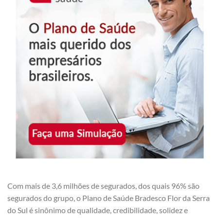
Com mais de 3,6 milhões de segurados, dos quais 96% são
segurados do grupo, o Plano de Saúde Bradesco Flor da Serra
do Sul é sinônimo de qualidade, credibilidade, solidez e