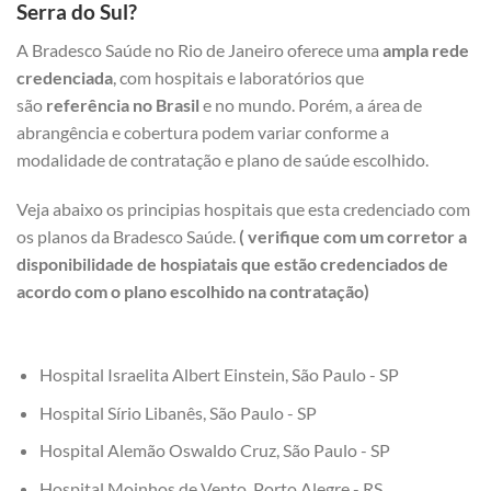
Serra do Sul?
A Bradesco Saúde no Rio de Janeiro oferece uma
ampla rede
credenciada
, com hospitais e laboratórios que
são
referência no Brasil
e no mundo. Porém, a área de
abrangência e cobertura podem variar conforme a
modalidade de contratação e plano de saúde escolhido.
Veja abaixo os principias hospitais que esta credenciado com
os planos da Bradesco Saúde.
( verifique com um corretor a
disponibilidade de hospiatais que estão credenciados de
acordo com o plano escolhido na contratação)
Hospital Israelita Albert Einstein, São Paulo - SP
Hospital Sírio Libanês, São Paulo - SP
Hospital Alemão Oswaldo Cruz, São Paulo - SP
Hospital Moinhos de Vento, Porto Alegre - RS