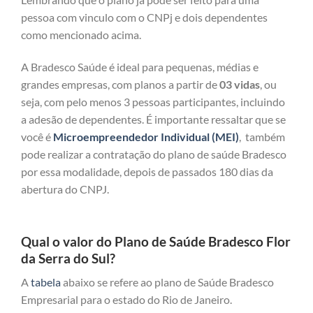
pessoa com vinculo com o CNPj e dois dependentes
como mencionado acima.
A Bradesco Saúde é ideal para pequenas, médias e
grandes empresas, com planos a partir de
03 vidas
, ou
seja, com pelo menos 3 pessoas participantes, incluindo
a adesão de dependentes. É importante ressaltar que se
você é
Microempreendedor Individual (MEI)
, também
pode realizar a contratação do plano de saúde Bradesco
por essa modalidade, depois de passados 180 dias da
abertura do CNPJ.
Qual o valor do Plano de Saúde Bradesco Flor
da Serra do Sul?
A
tabela
abaixo se refere ao plano de Saúde Bradesco
Empresarial para o estado do Rio de Janeiro.