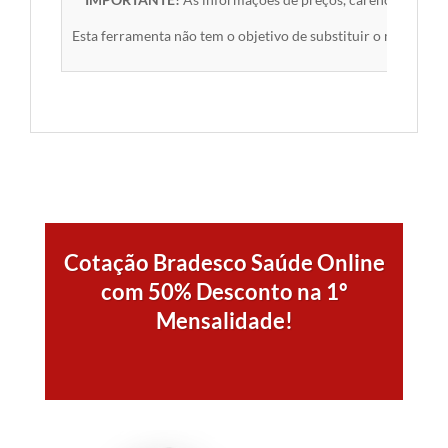
Esta ferramenta não tem o objetivo de substituir o material 
Cotação Bradesco Saúde Online
com 50% Desconto na 1º
Mensalidade!