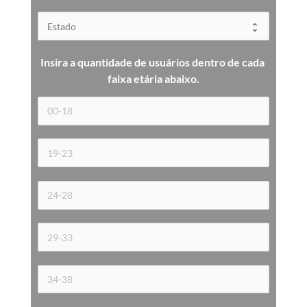
Insira a quantidade de usuários dentro de cada 
faixa etária 
abaixo.