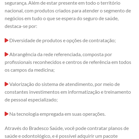
segurança. Além de estar presente em todo o território
nacional, com produtos criados para atender o segmento de
negócios em tudo o que se espera do seguro de saúde,
destaca-se por:
Diversidade de produtos e opções de contratação;
Abrangência da rede referenciada, composta por
profissionais reconhecidos e centros de referência em todos
os campos da medicina;
Valorização do sistema de atendimento, por meio de
constantes investimentos em informatização e treinamento
de pessoal especializado;
Na tecnologia empregada em suas operações.
Através do Bradesco Saúde, você pode contratar planos de
saúde e odontológico, e é possível adquirir um pacote