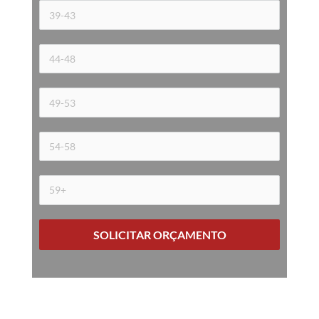
SOLICITAR ORÇAMENTO