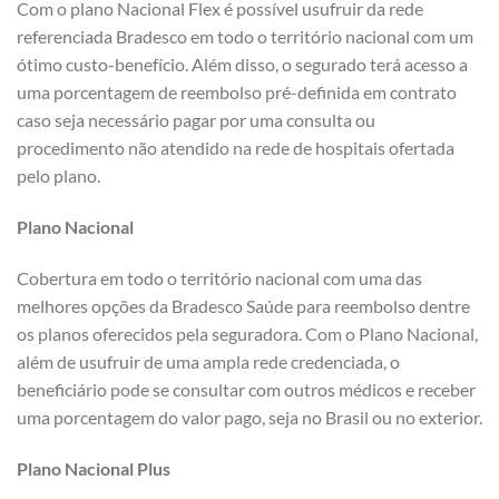
Com o plano Nacional Flex é possível usufruir da rede
referenciada Bradesco em todo o território nacional com um
ótimo custo-benefício. Além disso, o segurado terá acesso a
uma porcentagem de reembolso pré-definida em contrato
caso seja necessário pagar por uma consulta ou
procedimento não atendido na rede de hospitais ofertada
pelo plano.
Plano Nacional
Cobertura em todo o território nacional com uma das
melhores opções da Bradesco Saúde para reembolso dentre
os planos oferecidos pela seguradora. Com o Plano Nacional,
além de usufruir de uma ampla rede credenciada, o
beneficiário pode se consultar com outros médicos e receber
uma porcentagem do valor pago, seja no Brasil ou no exterior.
Plano Nacional Plus