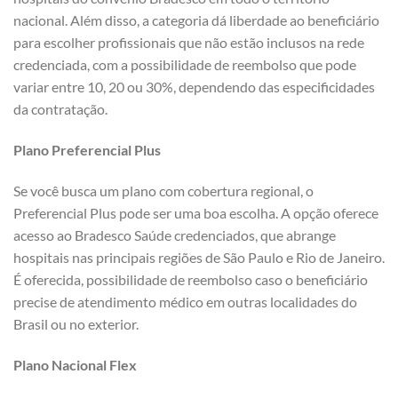
nacional. Além disso, a categoria dá liberdade ao beneficiário
para escolher profissionais que não estão inclusos na rede
credenciada, com a possibilidade de reembolso que pode
variar entre 10, 20 ou 30%, dependendo das especificidades
da contratação.
Plano Preferencial Plus
Se você busca um plano com cobertura regional, o
Preferencial Plus pode ser uma boa escolha. A opção oferece
acesso ao Bradesco Saúde credenciados, que abrange
hospitais nas principais regiões de São Paulo e Rio de Janeiro.
É oferecida, possibilidade de reembolso caso o beneficiário
precise de atendimento médico em outras localidades do
Brasil ou no exterior.
Plano Nacional Flex