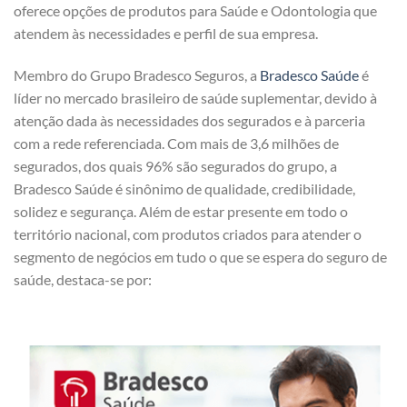
oferece opções de produtos para Saúde e Odontologia que
atendem às necessidades e perfil de sua empresa.
Membro do Grupo Bradesco Seguros, a
Bradesco Saúde
é
líder no mercado brasileiro de saúde suplementar, devido à
atenção dada às necessidades dos segurados e à parceria
com a rede referenciada. Com mais de 3,6 milhões de
segurados, dos quais 96% são segurados do grupo, a
Bradesco Saúde é sinônimo de qualidade, credibilidade,
solidez e segurança. Além de estar presente em todo o
território nacional, com produtos criados para atender o
segmento de negócios em tudo o que se espera do seguro de
saúde, destaca-se por: