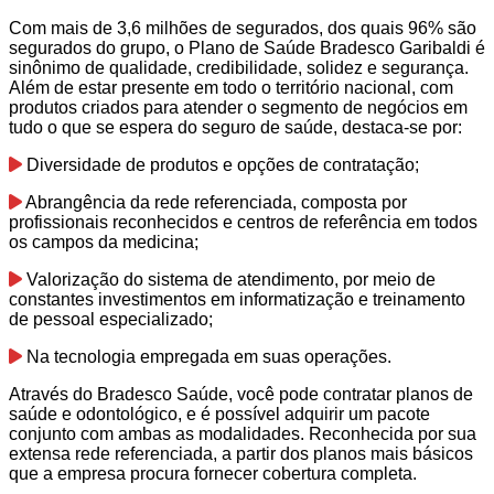
Com mais de 3,6 milhões de segurados, dos quais 96% são
segurados do grupo, o Plano de Saúde Bradesco Garibaldi é
sinônimo de qualidade, credibilidade, solidez e segurança.
Além de estar presente em todo o território nacional, com
produtos criados para atender o segmento de negócios em
tudo o que se espera do seguro de saúde, destaca-se por:
Diversidade de produtos e opções de contratação;
Abrangência da rede referenciada, composta por
profissionais reconhecidos e centros de referência em todos
os campos da medicina;
Valorização do sistema de atendimento, por meio de
constantes investimentos em informatização e treinamento
de pessoal especializado;
Na tecnologia empregada em suas operações.
Através do Bradesco Saúde, você pode contratar planos de
saúde e odontológico, e é possível adquirir um pacote
conjunto com ambas as modalidades. Reconhecida por sua
extensa rede referenciada, a partir dos planos mais básicos
que a empresa procura fornecer cobertura completa.