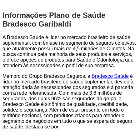
Informações Plano de Saúde
Bradesco Garibaldi
A Bradesco Saúde é líder no mercado brasileiro de saúde
suplementar, com ênfase no segmento de seguros coletivos,
que atualmente possui mais de 4,5 milhões de Clientes. Na
busca contínua pela melhoria de seus produtos e serviços,
oferece opções de produtos para Saúde e Odontologia que
atendem às necessidades e perfil de sua empresa.
Membro do Grupo Bradesco Seguros, a
Bradesco Saúde
é
líder no mercado brasileiro de saúde suplementar, devido à
atenção dada às necessidades dos segurados e à parceria
com a rede referenciada. Com mais de 3,6 milhões de
segurados, dos quais 96% são segurados do grupo, a
Bradesco Saúde é sinônimo de qualidade, credibilidade,
solidez e segurança. Além de estar presente em todo o
território nacional, com produtos criados para atender o
segmento de negócios em tudo o que se espera do seguro
de saúde, destaca-se por: