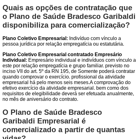
Quais as opções de contratação que
o Plano de Saúde Bradesco Garibaldi
disponibiliza para comercialização?
Plano Coletivo Empresarial:
Indivíduo com vínculo a
pessoa jurídica por relação empregatícia ou estatutária.
Plano Coletivo Empresarial contratado Empresário
Individual:
Empresário individual e indivíduos com vínculo a
este por relação empregatícia e grupo familiar. previsto no
inciso VII do art. 5º da RN 195, de Somente poderá contratar
quando comprovar o exercício. profissional da atividade
empresarial há pelo menos seis meses.A comprovação do
efetivo exercício da atividade empresarial. bem como dos
requisitos de elegibilidade deverá ser efetuada anualmente,
no mês de aniversário do contrato.
O Plano de Saúde Bradesco
Garibaldi Empresarial é
comercializado a partir de quantas
vidas?