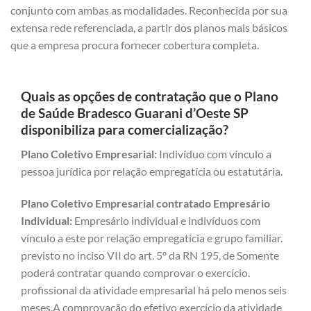
conjunto com ambas as modalidades. Reconhecida por sua
extensa rede referenciada, a partir dos planos mais básicos
que a empresa procura fornecer cobertura completa.
Quais as opções de contratação que o Plano
de Saúde Bradesco Guarani d’Oeste SP
disponibiliza para comercialização?
Plano Coletivo Empresarial:
Indivíduo com vínculo a
pessoa jurídica por relação empregatícia ou estatutária.
Plano Coletivo Empresarial contratado Empresário
Individual:
Empresário individual e indivíduos com
vínculo a este por relação empregatícia e grupo familiar.
previsto no inciso VII do art. 5º da RN 195, de Somente
poderá contratar quando comprovar o exercício.
profissional da atividade empresarial há pelo menos seis
meses.A comprovação do efetivo exercício da atividade