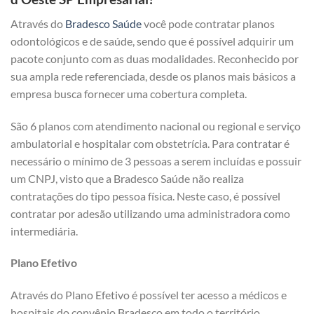
Através do
Bradesco Saúde
você pode contratar planos
odontológicos e de saúde, sendo que é possível adquirir um
pacote conjunto com as duas modalidades. Reconhecido por
sua ampla rede referenciada, desde os planos mais básicos a
empresa busca fornecer uma cobertura completa.
São 6 planos com atendimento nacional ou regional e serviço
ambulatorial e hospitalar com obstetrícia. Para contratar é
necessário o mínimo de 3 pessoas a serem incluídas e possuir
um CNPJ, visto que a Bradesco Saúde não realiza
contratações do tipo pessoa física. Neste caso, é possível
contratar por adesão utilizando uma administradora como
intermediária.
Plano Efetivo
Através do Plano Efetivo é possível ter acesso a médicos e
hospitais do convênio Bradesco em todo o território