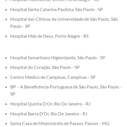
Hospital Santa Catarina Paulista, São Paulo - SP
Hospital das Clínicas da Universidade de São Paulo, São
Paulo - SP
Hospital Mãe de Deus, Porto Alegre - RS
Hospital Samaritano Higienópolis, São Paulo - SP
Hospital do Coração, São Paulo - SP
Centro Médico de Campinas, Campinas - SP
BP – A Beneficência Portuguesa de São Paulo, São Paulo -
SP
Hospital Quinta D'Or, Rio De Janeiro - RJ
Hospital Barra D'Or, Rio De Janeiro - RJ
Santa Casa de Misericórdia de Passos, Passos - MG