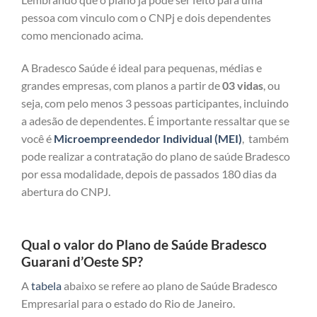
pessoa com vinculo com o CNPj e dois dependentes
como mencionado acima.
A Bradesco Saúde é ideal para pequenas, médias e
grandes empresas, com planos a partir de
03 vidas
, ou
seja, com pelo menos 3 pessoas participantes, incluindo
a adesão de dependentes. É importante ressaltar que se
você é
Microempreendedor Individual (MEI)
, também
pode realizar a contratação do plano de saúde Bradesco
por essa modalidade, depois de passados 180 dias da
abertura do CNPJ.
Qual o valor do Plano de Saúde Bradesco
Guarani d’Oeste SP?
A
tabela
abaixo se refere ao plano de Saúde Bradesco
Empresarial para o estado do Rio de Janeiro.