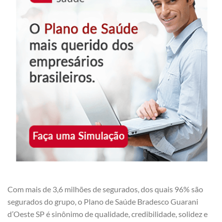
Com mais de 3,6 milhões de segurados, dos quais 96% são
segurados do grupo, o Plano de Saúde Bradesco Guarani
d’Oeste SP é sinônimo de qualidade, credibilidade, solidez e