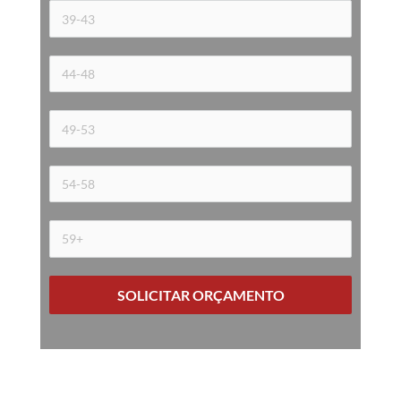
SOLICITAR ORÇAMENTO