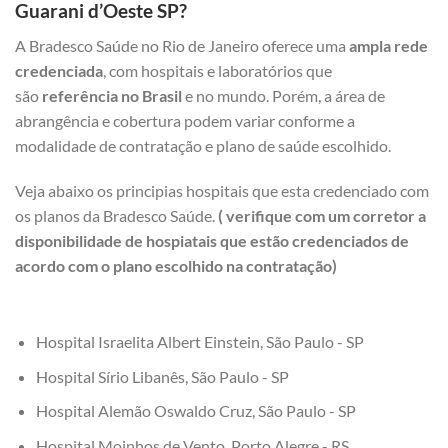
Guarani d’Oeste SP?
A Bradesco Saúde no Rio de Janeiro oferece uma
ampla rede
credenciada
, com hospitais e laboratórios que
são
referência no Brasil
e no mundo. Porém, a área de
abrangência e cobertura podem variar conforme a
modalidade de contratação e plano de saúde escolhido.
Veja abaixo os principias hospitais que esta credenciado com
os planos da Bradesco Saúde.
( verifique com um corretor a
disponibilidade de hospiatais que estão credenciados de
acordo com o plano escolhido na contratação)
Hospital Israelita Albert Einstein, São Paulo - SP
Hospital Sírio Libanês, São Paulo - SP
Hospital Alemão Oswaldo Cruz, São Paulo - SP
Hospital Moinhos de Vento, Porto Alegre - RS