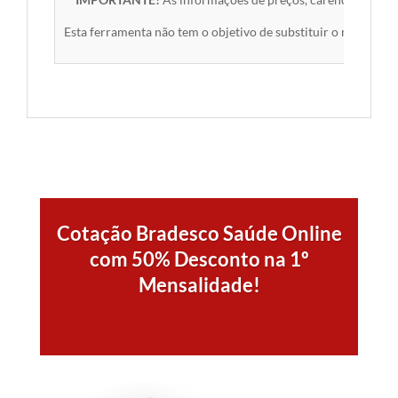
Esta ferramenta não tem o objetivo de substituir o material 
Cotação Bradesco Saúde Online
com 50% Desconto na 1º
Mensalidade!