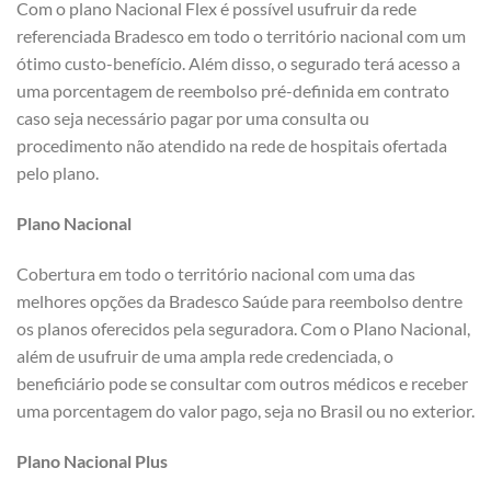
Com o plano Nacional Flex é possível usufruir da rede
referenciada Bradesco em todo o território nacional com um
ótimo custo-benefício. Além disso, o segurado terá acesso a
uma porcentagem de reembolso pré-definida em contrato
caso seja necessário pagar por uma consulta ou
procedimento não atendido na rede de hospitais ofertada
pelo plano.
Plano Nacional
Cobertura em todo o território nacional com uma das
melhores opções da Bradesco Saúde para reembolso dentre
os planos oferecidos pela seguradora. Com o Plano Nacional,
além de usufruir de uma ampla rede credenciada, o
beneficiário pode se consultar com outros médicos e receber
uma porcentagem do valor pago, seja no Brasil ou no exterior.
Plano Nacional Plus