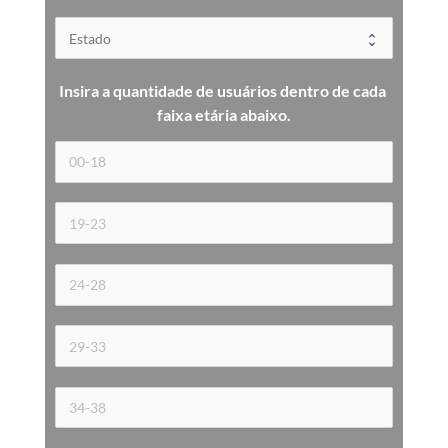
Insira a quantidade de usuários dentro de cada 
faixa etária 
abaixo.