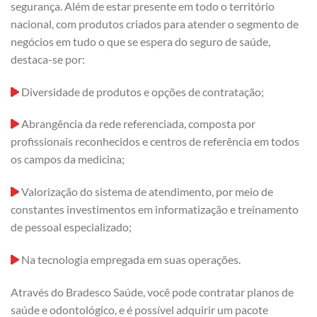
segurança. Além de estar presente em todo o território
nacional, com produtos criados para atender o segmento de
negócios em tudo o que se espera do seguro de saúde,
destaca-se por:
Diversidade de produtos e opções de contratação;
Abrangência da rede referenciada, composta por
profissionais reconhecidos e centros de referência em todos
os campos da medicina;
Valorização do sistema de atendimento, por meio de
constantes investimentos em informatização e treinamento
de pessoal especializado;
Na tecnologia empregada em suas operações.
Através do Bradesco Saúde, você pode contratar planos de
saúde e odontológico, e é possível adquirir um pacote