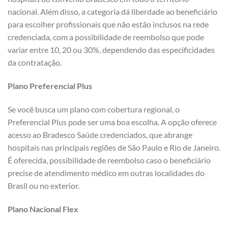
nacional. Além disso, a categoria dá liberdade ao beneficiário
para escolher profissionais que não estão inclusos na rede
credenciada, com a possibilidade de reembolso que pode
variar entre 10, 20 ou 30%, dependendo das especificidades
da contratação.
Plano Preferencial Plus
Se você busca um plano com cobertura regional, o
Preferencial Plus pode ser uma boa escolha. A opção oferece
acesso ao Bradesco Saúde credenciados, que abrange
hospitais nas principais regiões de São Paulo e Rio de Janeiro.
É oferecida, possibilidade de reembolso caso o beneficiário
precise de atendimento médico em outras localidades do
Brasil ou no exterior.
Plano Nacional Flex