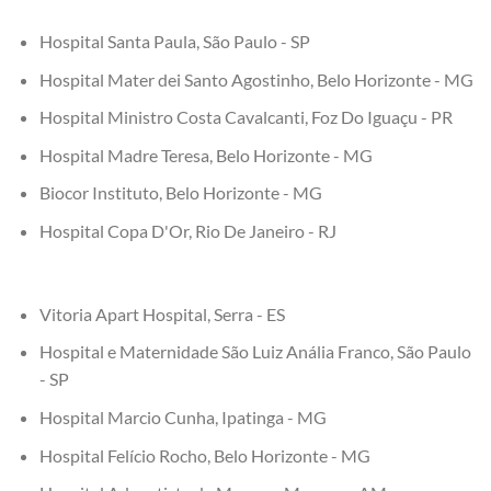
Hospital Santa Paula, São Paulo - SP
Hospital Mater dei Santo Agostinho, Belo Horizonte - MG
Hospital Ministro Costa Cavalcanti, Foz Do Iguaçu - PR
Hospital Madre Teresa, Belo Horizonte - MG
Biocor Instituto, Belo Horizonte - MG
Hospital Copa D'Or, Rio De Janeiro - RJ
Vitoria Apart Hospital, Serra - ES
Hospital e Maternidade São Luiz Anália Franco, São Paulo
- SP
Hospital Marcio Cunha, Ipatinga - MG
Hospital Felício Rocho, Belo Horizonte - MG