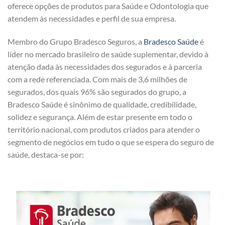
oferece opções de produtos para Saúde e Odontologia que
atendem às necessidades e perfil de sua empresa.
Membro do Grupo Bradesco Seguros, a
Bradesco Saúde
é
líder no mercado brasileiro de saúde suplementar, devido à
atenção dada às necessidades dos segurados e à parceria
com a rede referenciada. Com mais de 3,6 milhões de
segurados, dos quais 96% são segurados do grupo, a
Bradesco Saúde é sinônimo de qualidade, credibilidade,
solidez e segurança. Além de estar presente em todo o
território nacional, com produtos criados para atender o
segmento de negócios em tudo o que se espera do seguro de
saúde, destaca-se por: