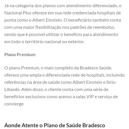
Já na categoria dos planos com atendimento diferenciado, o
Nacional Plus oferece em sua rede credenciada hospitais de
ponta como o Albert Einstein. O beneficiário também conta
com uma maior flexibilização nos padrões de reembolso,
sendo que é possível utilizar o benefício para atendimento
em todo o território nacional ou exterior.
Plano Premium
O plano Premium, o mais completo da Bradesco Saúde,
oferece uma ampla e diferenciada rede de hospitais, incluindo
referências na área de saúde como Albert Einstein e Sírio-
Libanês. Além disso, o cliente conta com uma série de
benefícios exclusivos como acesso a salas VIP e serviço de
concierge.
Aonde Atente o Plano de Saúde Bradesco