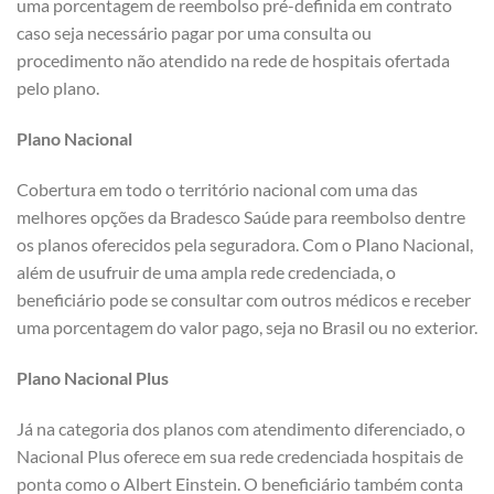
uma porcentagem de reembolso pré-definida em contrato
caso seja necessário pagar por uma consulta ou
procedimento não atendido na rede de hospitais ofertada
pelo plano.
Plano Nacional
Cobertura em todo o território nacional com uma das
melhores opções da Bradesco Saúde para reembolso dentre
os planos oferecidos pela seguradora. Com o Plano Nacional,
além de usufruir de uma ampla rede credenciada, o
beneficiário pode se consultar com outros médicos e receber
uma porcentagem do valor pago, seja no Brasil ou no exterior.
Plano Nacional Plus
Já na categoria dos planos com atendimento diferenciado, o
Nacional Plus oferece em sua rede credenciada hospitais de
ponta como o Albert Einstein. O beneficiário também conta