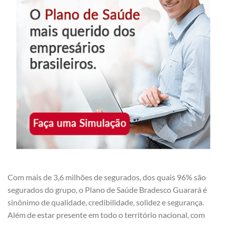
Com mais de 3,6 milhões de segurados, dos quais 96% são
segurados do grupo, o Plano de Saúde Bradesco Guarará é
sinônimo de qualidade, credibilidade, solidez e segurança.
Além de estar presente em todo o território nacional, com