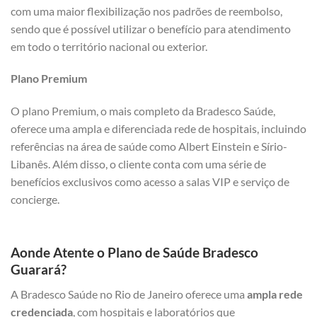
com uma maior flexibilização nos padrões de reembolso,
sendo que é possível utilizar o benefício para atendimento
em todo o território nacional ou exterior.
Plano Premium
O plano Premium, o mais completo da Bradesco Saúde,
oferece uma ampla e diferenciada rede de hospitais, incluindo
referências na área de saúde como Albert Einstein e Sírio-
Libanês. Além disso, o cliente conta com uma série de
benefícios exclusivos como acesso a salas VIP e serviço de
concierge.
Aonde Atente o Plano de Saúde Bradesco
Guarará?
A Bradesco Saúde no Rio de Janeiro oferece uma
ampla rede
credenciada
, com hospitais e laboratórios que