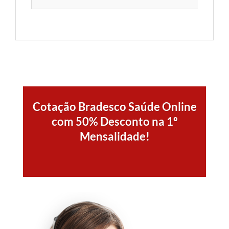
Cotação Bradesco Saúde Online
com 50% Desconto na 1º
Mensalidade!