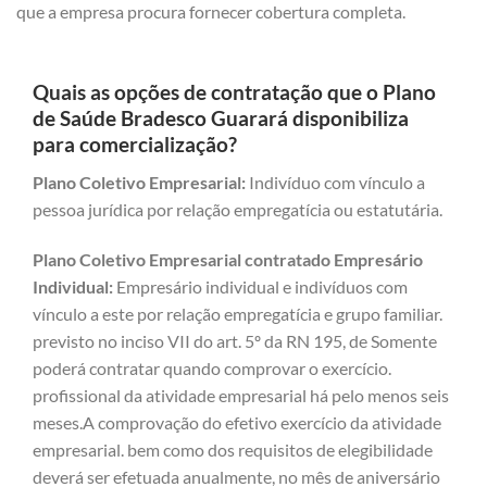
que a empresa procura fornecer cobertura completa.
Quais as opções de contratação que o Plano
de Saúde Bradesco Guarará disponibiliza
para comercialização?
Plano Coletivo Empresarial:
Indivíduo com vínculo a
pessoa jurídica por relação empregatícia ou estatutária.
Plano Coletivo Empresarial contratado Empresário
Individual:
Empresário individual e indivíduos com
vínculo a este por relação empregatícia e grupo familiar.
previsto no inciso VII do art. 5º da RN 195, de Somente
poderá contratar quando comprovar o exercício.
profissional da atividade empresarial há pelo menos seis
meses.A comprovação do efetivo exercício da atividade
empresarial. bem como dos requisitos de elegibilidade
deverá ser efetuada anualmente, no mês de aniversário