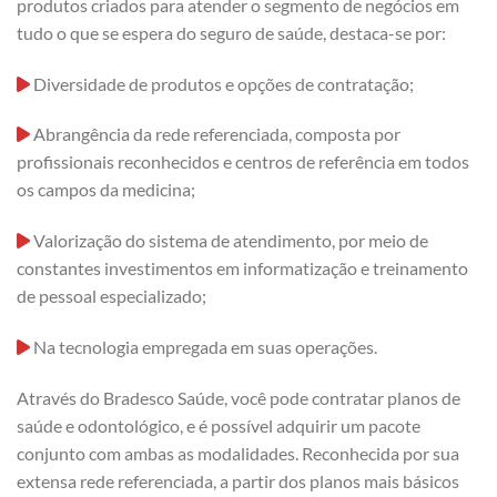
produtos criados para atender o segmento de negócios em
tudo o que se espera do seguro de saúde, destaca-se por:
Diversidade de produtos e opções de contratação;
Abrangência da rede referenciada, composta por
profissionais reconhecidos e centros de referência em todos
os campos da medicina;
Valorização do sistema de atendimento, por meio de
constantes investimentos em informatização e treinamento
de pessoal especializado;
Na tecnologia empregada em suas operações.
Através do Bradesco Saúde, você pode contratar planos de
saúde e odontológico, e é possível adquirir um pacote
conjunto com ambas as modalidades. Reconhecida por sua
extensa rede referenciada, a partir dos planos mais básicos