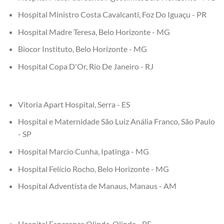
Hospital Ministro Costa Cavalcanti, Foz Do Iguaçu - PR
Hospital Madre Teresa, Belo Horizonte - MG
Biocor Instituto, Belo Horizonte - MG
Hospital Copa D'Or, Rio De Janeiro - RJ
Vitoria Apart Hospital, Serra - ES
Hospital e Maternidade São Luiz Anália Franco, São Paulo
- SP
Hospital Marcio Cunha, Ipatinga - MG
Hospital Felício Rocho, Belo Horizonte - MG
Hospital Adventista de Manaus, Manaus - AM
Hospital Esperança Olinda, Olinda - PE