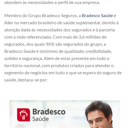
atendem às necessidades e perfil de sua empresa.
Membro do Grupo Bradesco Seguros, a
Bradesco Saúde
é
líder no mercado brasileiro de saúde suplementar, devido à
atenção dada às necessidades dos segurados e à parceria
com a rede referenciada. Com mais de 3,6 milhões de
segurados, dos quais 96% são segurados do grupo, a
Bradesco Saúde é sinônimo de qualidade, credibilidade,
solidez e segurança. Além de estar presente em todo o
território nacional, com produtos criados para atender o
segmento de negócios em tudo o que se espera do seguro de
saúde, destaca-se por: