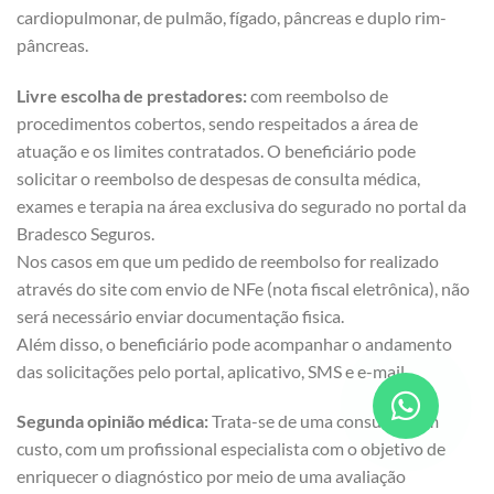
cardiopulmonar, de pulmão, fígado, pâncreas e duplo rim-
pâncreas.
Livre escolha de prestadores:
com reembolso de
procedimentos cobertos, sendo respeitados a área de
atuação e os limites contratados. O beneficiário pode
solicitar o reembolso de despesas de consulta médica,
exames e terapia na área exclusiva do segurado no portal da
Bradesco Seguros.
Nos casos em que um pedido de reembolso for realizado
através do site com envio de NFe (nota fiscal eletrônica), não
será necessário enviar documentação fisica.
Além disso, o beneficiário pode acompanhar o andamento
das solicitações pelo portal, aplicativo, SMS e e-mail.
Segunda opinião médica:
Trata-se de uma consulta, sem
custo, com um profissional especialista com o objetivo de
enriquecer o diagnóstico por meio de uma avaliação