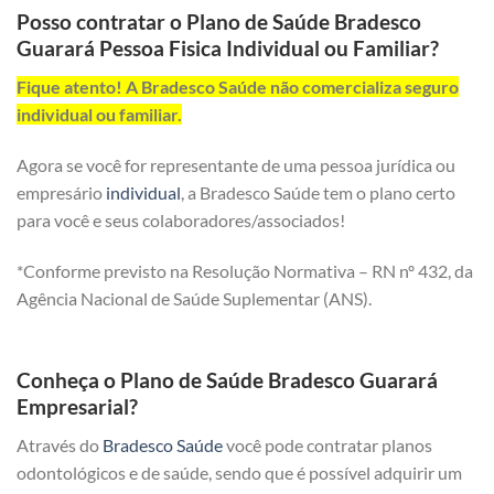
Posso contratar o Plano de Saúde Bradesco
Guarará Pessoa Fisica Individual ou Familiar?
Fique atento! A Bradesco Saúde não comercializa seguro
individual ou familiar.
Agora se você for representante de uma pessoa jurídica ou
empresário
individual
, a Bradesco Saúde tem o plano certo
para você e seus colaboradores/associados!
*Conforme previsto na Resolução Normativa – RN nº 432, da
Agência Nacional de Saúde Suplementar (ANS).
Conheça o Plano de Saúde Bradesco Guarará
Empresarial?
Através do
Bradesco Saúde
você pode contratar planos
odontológicos e de saúde, sendo que é possível adquirir um