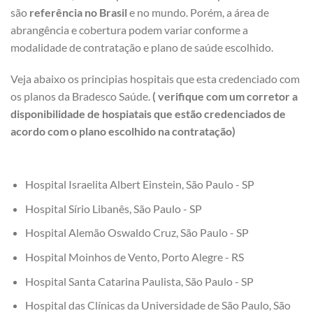
são
referência no Brasil
e no mundo. Porém, a área de
abrangência e cobertura podem variar conforme a
modalidade de contratação e plano de saúde escolhido.
Veja abaixo os principias hospitais que esta credenciado com
os planos da Bradesco Saúde.
( verifique com um corretor a
disponibilidade de hospiatais que estão credenciados de
acordo com o plano escolhido na contratação)
Hospital Israelita Albert Einstein, São Paulo - SP
Hospital Sírio Libanês, São Paulo - SP
Hospital Alemão Oswaldo Cruz, São Paulo - SP
Hospital Moinhos de Vento, Porto Alegre - RS
Hospital Santa Catarina Paulista, São Paulo - SP
Hospital das Clínicas da Universidade de São Paulo, São