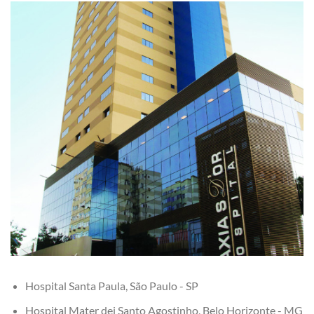
Hospital Santa Paula, São Paulo - SP
Hospital Mater dei Santo Agostinho, Belo Horizonte - MG