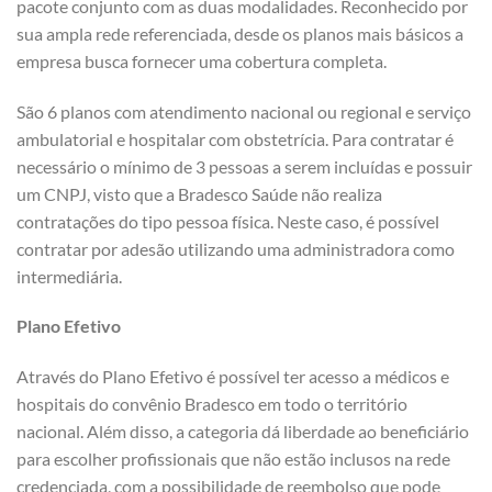
pacote conjunto com as duas modalidades. Reconhecido por
sua ampla rede referenciada, desde os planos mais básicos a
empresa busca fornecer uma cobertura completa.
São 6 planos com atendimento nacional ou regional e serviço
ambulatorial e hospitalar com obstetrícia. Para contratar é
necessário o mínimo de 3 pessoas a serem incluídas e possuir
um CNPJ, visto que a Bradesco Saúde não realiza
contratações do tipo pessoa física. Neste caso, é possível
contratar por adesão utilizando uma administradora como
intermediária.
Plano Efetivo
Através do Plano Efetivo é possível ter acesso a médicos e
hospitais do convênio Bradesco em todo o território
nacional. Além disso, a categoria dá liberdade ao beneficiário
para escolher profissionais que não estão inclusos na rede
credenciada, com a possibilidade de reembolso que pode