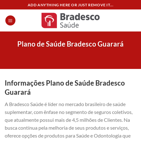
Skip
ADD ANYTHING HERE OR JUST REMOVE IT...
to
content
Plano de Saúde Bradesco Guarará
Informações Plano de Saúde Bradesco
Guarará
A Bradesco Saúde é líder no mercado brasileiro de saúde
suplementar, com ênfase no segmento de seguros coletivos,
que atualmente possui mais de 4,5 milhões de Clientes. Na
busca contínua pela melhoria de seus produtos e serviços,
oferece opções de produtos para Saúde e Odontologia que