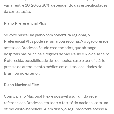
variar entre 10, 20 ou 30%, dependendo das especificidades
da contratação.
Plano Preferencial Plus
Se você busca um plano com cobertura regional, o
Preferencial Plus pode ser uma boa escolha. A opção oferece
acesso ao Bradesco Saúde credenciados, que abrange
hospitais nas principais regiões de São Paulo e Rio de Janeiro.
É oferecida, possibilidade de reembolso caso o beneficiário
precise de atendimento médico em outras localidades do
Brasil ou no exterior.
Plano Nacional Flex
Com o plano Nacional Flex é possível usufruir da rede
referenciada Bradesco em todo o território nacional com um
ótimo custo-benefício. Além disso, o segurado terá acesso a