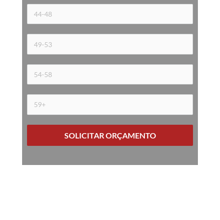
SOLICITAR ORÇAMENTO