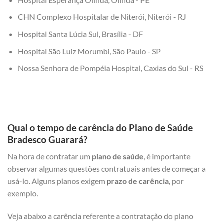
CHN Complexo Hospitalar de Niterói, Niterói - RJ
Hospital Santa Lúcia Sul, Brasília - DF
Hospital São Luiz Morumbi, São Paulo - SP
Nossa Senhora de Pompéia Hospital, Caxias do Sul - RS
Qual o tempo de carência do Plano de Saúde
Bradesco Guarará?
Na hora de contratar um
plano de saúde
, é importante
observar algumas questões contratuais antes de começar a
usá-lo. Alguns planos exigem
prazo de carência
, por
exemplo.
Veja abaixo a carência referente a contratação do plano