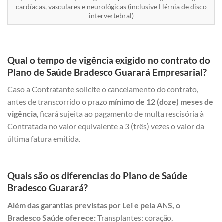
cardíacas, vasculares e neurológicas (inclusive Hérnia de disco
intervertebral)
Qual o tempo de vigência exigido no contrato do
Plano de Saúde Bradesco Guarará Empresarial?
Caso a Contratante solicite o cancelamento do contrato,
antes de transcorrido o prazo
mínimo de 12 (doze) meses de
vigência
, ficará sujeita ao pagamento de multa rescisória à
Contratada no valor equivalente a 3 (três) vezes o valor da
última fatura emitida.
Quais são os diferencias do Plano de Saúde
Bradesco Guarará?
Além das garantias previstas por Lei e pela ANS, o
Bradesco Saúde oferece:
Transplantes: coração,