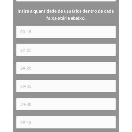
Insira a quantidade de usuários dentro de cada 
faixa etária 
abaixo.