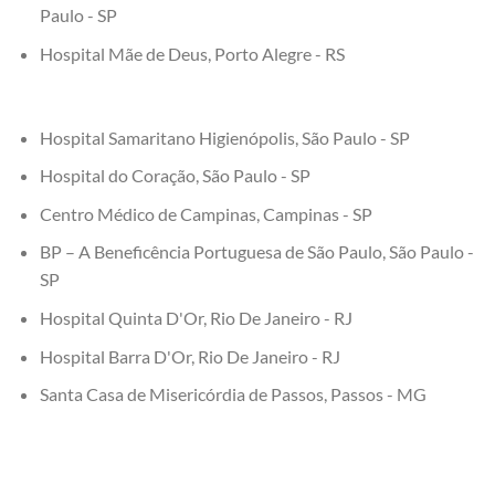
Paulo - SP
Hospital Mãe de Deus, Porto Alegre - RS
Hospital Samaritano Higienópolis, São Paulo - SP
Hospital do Coração, São Paulo - SP
Centro Médico de Campinas, Campinas - SP
BP – A Beneficência Portuguesa de São Paulo, São Paulo -
SP
Hospital Quinta D'Or, Rio De Janeiro - RJ
Hospital Barra D'Or, Rio De Janeiro - RJ
Santa Casa de Misericórdia de Passos, Passos - MG