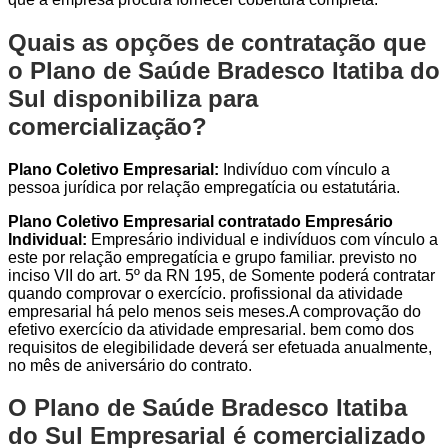
Quais as opções de contratação que
o Plano de Saúde Bradesco Itatiba do
Sul disponibiliza para
comercialização?
Plano Coletivo Empresarial:
Indivíduo com vínculo a
pessoa jurídica por relação empregatícia ou estatutária.
Plano Coletivo Empresarial contratado Empresário
Individual:
Empresário individual e indivíduos com vínculo a
este por relação empregatícia e grupo familiar. previsto no
inciso VII do art. 5º da RN 195, de Somente poderá contratar
quando comprovar o exercício. profissional da atividade
empresarial há pelo menos seis meses.A comprovação do
efetivo exercício da atividade empresarial. bem como dos
requisitos de elegibilidade deverá ser efetuada anualmente,
no mês de aniversário do contrato.
O Plano de Saúde Bradesco Itatiba
do Sul Empresarial é comercializado