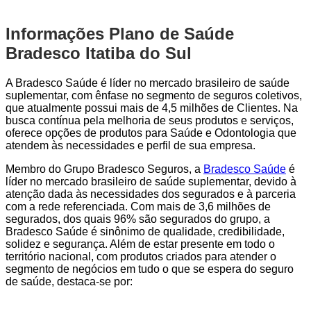
Informações Plano de Saúde
Bradesco Itatiba do Sul
A Bradesco Saúde é líder no mercado brasileiro de saúde
suplementar, com ênfase no segmento de seguros coletivos,
que atualmente possui mais de 4,5 milhões de Clientes. Na
busca contínua pela melhoria de seus produtos e serviços,
oferece opções de produtos para Saúde e Odontologia que
atendem às necessidades e perfil de sua empresa.
Membro do Grupo Bradesco Seguros, a
Bradesco Saúde
é
líder no mercado brasileiro de saúde suplementar, devido à
atenção dada às necessidades dos segurados e à parceria
com a rede referenciada. Com mais de 3,6 milhões de
segurados, dos quais 96% são segurados do grupo, a
Bradesco Saúde é sinônimo de qualidade, credibilidade,
solidez e segurança. Além de estar presente em todo o
território nacional, com produtos criados para atender o
segmento de negócios em tudo o que se espera do seguro
de saúde, destaca-se por: