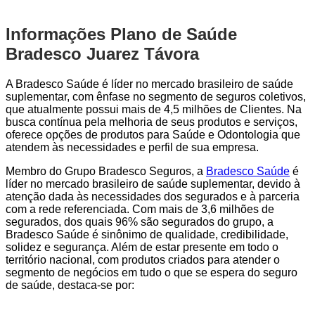
Informações Plano de Saúde
Bradesco Juarez Távora
A Bradesco Saúde é líder no mercado brasileiro de saúde
suplementar, com ênfase no segmento de seguros coletivos,
que atualmente possui mais de 4,5 milhões de Clientes. Na
busca contínua pela melhoria de seus produtos e serviços,
oferece opções de produtos para Saúde e Odontologia que
atendem às necessidades e perfil de sua empresa.
Membro do Grupo Bradesco Seguros, a
Bradesco Saúde
é
líder no mercado brasileiro de saúde suplementar, devido à
atenção dada às necessidades dos segurados e à parceria
com a rede referenciada. Com mais de 3,6 milhões de
segurados, dos quais 96% são segurados do grupo, a
Bradesco Saúde é sinônimo de qualidade, credibilidade,
solidez e segurança. Além de estar presente em todo o
território nacional, com produtos criados para atender o
segmento de negócios em tudo o que se espera do seguro
de saúde, destaca-se por: