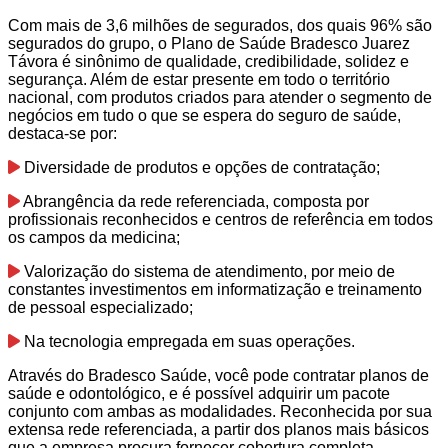
Com mais de 3,6 milhões de segurados, dos quais 96% são
segurados do grupo, o Plano de Saúde Bradesco Juarez
Távora é sinônimo de qualidade, credibilidade, solidez e
segurança. Além de estar presente em todo o território
nacional, com produtos criados para atender o segmento de
negócios em tudo o que se espera do seguro de saúde,
destaca-se por:
Diversidade de produtos e opções de contratação;
Abrangência da rede referenciada, composta por
profissionais reconhecidos e centros de referência em todos
os campos da medicina;
Valorização do sistema de atendimento, por meio de
constantes investimentos em informatização e treinamento
de pessoal especializado;
Na tecnologia empregada em suas operações.
Através do Bradesco Saúde, você pode contratar planos de
saúde e odontológico, e é possível adquirir um pacote
conjunto com ambas as modalidades. Reconhecida por sua
extensa rede referenciada, a partir dos planos mais básicos
que a empresa procura fornecer cobertura completa.