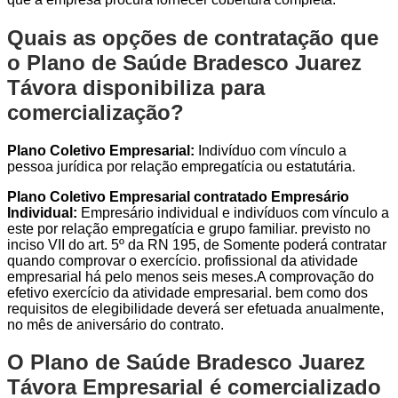
Quais as opções de contratação que
o Plano de Saúde Bradesco Juarez
Távora disponibiliza para
comercialização?
Plano Coletivo Empresarial:
Indivíduo com vínculo a
pessoa jurídica por relação empregatícia ou estatutária.
Plano Coletivo Empresarial contratado Empresário
Individual:
Empresário individual e indivíduos com vínculo a
este por relação empregatícia e grupo familiar. previsto no
inciso VII do art. 5º da RN 195, de Somente poderá contratar
quando comprovar o exercício. profissional da atividade
empresarial há pelo menos seis meses.A comprovação do
efetivo exercício da atividade empresarial. bem como dos
requisitos de elegibilidade deverá ser efetuada anualmente,
no mês de aniversário do contrato.
O Plano de Saúde Bradesco Juarez
Távora Empresarial é comercializado