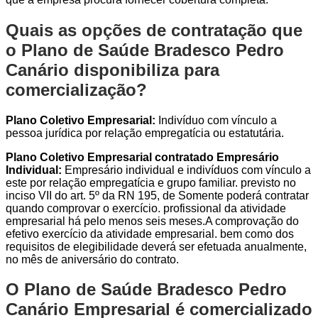
Quais as opções de contratação que
o Plano de Saúde Bradesco Pedro
Canário disponibiliza para
comercialização?
Plano Coletivo Empresarial:
Indivíduo com vínculo a
pessoa jurídica por relação empregatícia ou estatutária.
Plano Coletivo Empresarial contratado Empresário
Individual:
Empresário individual e indivíduos com vínculo a
este por relação empregatícia e grupo familiar. previsto no
inciso VII do art. 5º da RN 195, de Somente poderá contratar
quando comprovar o exercício. profissional da atividade
empresarial há pelo menos seis meses.A comprovação do
efetivo exercício da atividade empresarial. bem como dos
requisitos de elegibilidade deverá ser efetuada anualmente,
no mês de aniversário do contrato.
O Plano de Saúde Bradesco Pedro
Canário Empresarial é comercializado