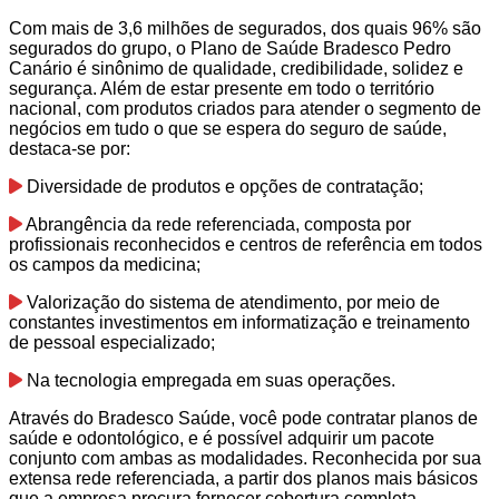
Com mais de 3,6 milhões de segurados, dos quais 96% são
segurados do grupo, o Plano de Saúde Bradesco Pedro
Canário é sinônimo de qualidade, credibilidade, solidez e
segurança. Além de estar presente em todo o território
nacional, com produtos criados para atender o segmento de
negócios em tudo o que se espera do seguro de saúde,
destaca-se por:
Diversidade de produtos e opções de contratação;
Abrangência da rede referenciada, composta por
profissionais reconhecidos e centros de referência em todos
os campos da medicina;
Valorização do sistema de atendimento, por meio de
constantes investimentos em informatização e treinamento
de pessoal especializado;
Na tecnologia empregada em suas operações.
Através do Bradesco Saúde, você pode contratar planos de
saúde e odontológico, e é possível adquirir um pacote
conjunto com ambas as modalidades. Reconhecida por sua
extensa rede referenciada, a partir dos planos mais básicos
que a empresa procura fornecer cobertura completa.