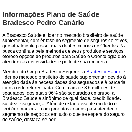
Informações Plano de Saúde
Bradesco Pedro Canário
A Bradesco Saúde é líder no mercado brasileiro de saúde
suplementar, com ênfase no segmento de seguros coletivos,
que atualmente possui mais de 4,5 milhões de Clientes. Na
busca contínua pela melhoria de seus produtos e serviços,
oferece opções de produtos para Saúde e Odontologia que
atendem às necessidades e perfil de sua empresa.
Membro do Grupo Bradesco Seguros, a
Bradesco Saúde
é
líder no mercado brasileiro de saúde suplementar, devido à
atenção dada às necessidades dos segurados e à parceria
com a rede referenciada. Com mais de 3,6 milhões de
segurados, dos quais 96% são segurados do grupo, a
Bradesco Saúde é sinônimo de qualidade, credibilidade,
solidez e segurança. Além de estar presente em todo o
território nacional, com produtos criados para atender o
segmento de negócios em tudo o que se espera do seguro
de saúde, destaca-se por: