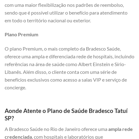
com uma maior flexibilização nos padrões de reembolso,
sendo que é possível utilizar o benefício para atendimento
em todo o território nacional ou exterior.
Plano Premium
O plano Premium, o mais completo da Bradesco Saúde,
oferece uma ampla e diferenciada rede de hospitais, incluindo
referências na área de saúde como Albert Einstein e Sírio-
Libanês. Além disso, o cliente conta com uma série de
benefícios exclusivos como acesso a salas VIP e serviço de
concierge.
Aonde Atente o Plano de Saúde Bradesco Tatuí
SP?
A Bradesco Saúde no Rio de Janeiro oferece uma
ampla rede
credenciada
, com hospitais e laboratórios que