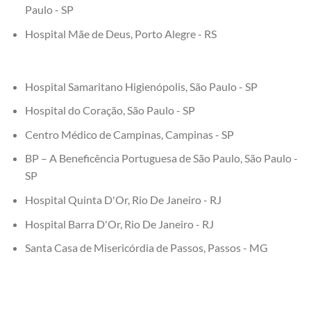
Paulo - SP
Hospital Mãe de Deus, Porto Alegre - RS
Hospital Samaritano Higienópolis, São Paulo - SP
Hospital do Coração, São Paulo - SP
Centro Médico de Campinas, Campinas - SP
BP – A Beneficência Portuguesa de São Paulo, São Paulo -
SP
Hospital Quinta D'Or, Rio De Janeiro - RJ
Hospital Barra D'Or, Rio De Janeiro - RJ
Santa Casa de Misericórdia de Passos, Passos - MG