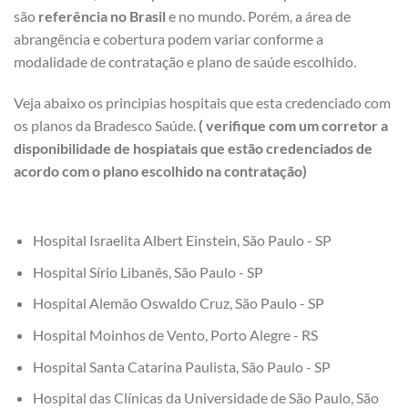
são
referência no Brasil
e no mundo. Porém, a área de
abrangência e cobertura podem variar conforme a
modalidade de contratação e plano de saúde escolhido.
Veja abaixo os principias hospitais que esta credenciado com
os planos da Bradesco Saúde.
( verifique com um corretor a
disponibilidade de hospiatais que estão credenciados de
acordo com o plano escolhido na contratação)
Hospital Israelita Albert Einstein, São Paulo - SP
Hospital Sírio Libanês, São Paulo - SP
Hospital Alemão Oswaldo Cruz, São Paulo - SP
Hospital Moinhos de Vento, Porto Alegre - RS
Hospital Santa Catarina Paulista, São Paulo - SP
Hospital das Clínicas da Universidade de São Paulo, São