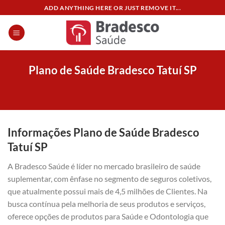
Skip
ADD ANYTHING HERE OR JUST REMOVE IT...
to
content
Plano de Saúde Bradesco Tatuí SP
Informações Plano de Saúde Bradesco
Tatuí SP
A Bradesco Saúde é líder no mercado brasileiro de saúde
suplementar, com ênfase no segmento de seguros coletivos,
que atualmente possui mais de 4,5 milhões de Clientes. Na
busca contínua pela melhoria de seus produtos e serviços,
oferece opções de produtos para Saúde e Odontologia que