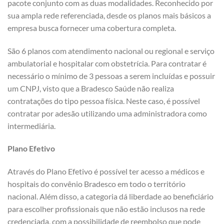
pacote conjunto com as duas modalidades. Reconhecido por
sua ampla rede referenciada, desde os planos mais básicos a
empresa busca fornecer uma cobertura completa.
São 6 planos com atendimento nacional ou regional e serviço
ambulatorial e hospitalar com obstetrícia. Para contratar é
necessário o mínimo de 3 pessoas a serem incluídas e possuir
um CNPJ, visto que a Bradesco Saúde não realiza
contratações do tipo pessoa física. Neste caso, é possível
contratar por adesão utilizando uma administradora como
intermediária.
Plano Efetivo
Através do Plano Efetivo é possível ter acesso a médicos e
hospitais do convênio Bradesco em todo o território
nacional. Além disso, a categoria dá liberdade ao beneficiário
para escolher profissionais que não estão inclusos na rede
credenciada, com a possibilidade de reembolso que pode