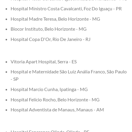
Hospital Ministro Costa Cavalcanti, Foz Do Iguaçu - PR
Hospital Madre Teresa, Belo Horizonte - MG
Biocor Instituto, Belo Horizonte - MG
Hospital Copa D'Or, Rio De Janeiro - RJ
Vitoria Apart Hospital, Serra - ES
Hospital e Maternidade São Luiz Anália Franco, São Paulo
- SP
Hospital Marcio Cunha, Ipatinga - MG
Hospital Felício Rocho, Belo Horizonte - MG
Hospital Adventista de Manaus, Manaus - AM
Hospital Esperança Olinda, Olinda - PE