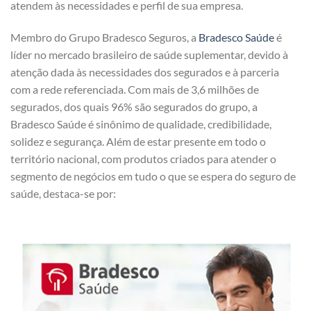
atendem às necessidades e perfil de sua empresa.
Membro do Grupo Bradesco Seguros, a
Bradesco Saúde
é
líder no mercado brasileiro de saúde suplementar, devido à
atenção dada às necessidades dos segurados e à parceria
com a rede referenciada. Com mais de 3,6 milhões de
segurados, dos quais 96% são segurados do grupo, a
Bradesco Saúde é sinônimo de qualidade, credibilidade,
solidez e segurança. Além de estar presente em todo o
território nacional, com produtos criados para atender o
segmento de negócios em tudo o que se espera do seguro de
saúde, destaca-se por: