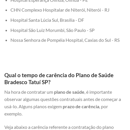
CHN Complexo Hospitalar de Niterói, Niterói - RJ
Hospital Santa Lúcia Sul, Brasília - DF
Hospital São Luiz Morumbi, São Paulo - SP
Nossa Senhora de Pompéia Hospital, Caxias do Sul - RS
Qual o tempo de carência do Plano de Saúde
Bradesco Tatuí SP?
Na hora de contratar um
plano de saúde
, é importante
observar algumas questões contratuais antes de começar a
usá-lo. Alguns planos exigem
prazo de carência
, por
exemplo.
Veja abaixo a carência referente a contratação do plano