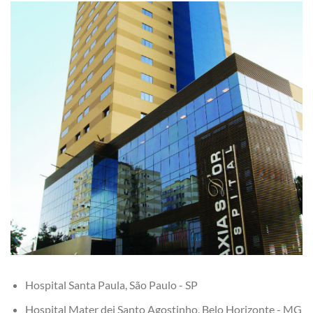
Hospital Santa Paula, São Paulo - SP
Hospital Mater dei Santo Agostinho, Belo Horizonte - MG