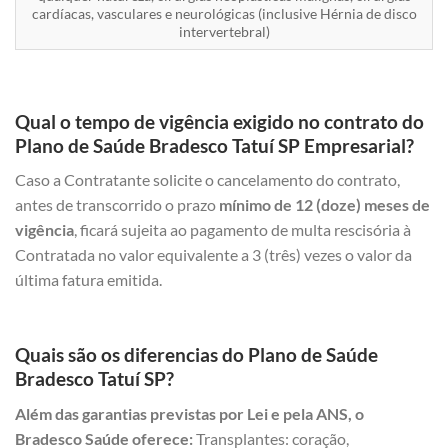
cardíacas, vasculares e neurológicas (inclusive Hérnia de disco
intervertebral)
Qual o tempo de vigência exigido no contrato do
Plano de Saúde Bradesco Tatuí SP Empresarial?
Caso a Contratante solicite o cancelamento do contrato,
antes de transcorrido o prazo
mínimo de 12 (doze) meses de
vigência
, ficará sujeita ao pagamento de multa rescisória à
Contratada no valor equivalente a 3 (três) vezes o valor da
última fatura emitida.
Quais são os diferencias do Plano de Saúde
Bradesco Tatuí SP?
Além das garantias previstas por Lei e pela ANS, o
Bradesco Saúde oferece:
Transplantes: coração,