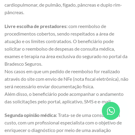
cardiopulmonar, de pulmão, fígado, pâncreas e duplo rim-
pâncreas.
Livre escolha de prestadores:
com reembolso de
procedimentos cobertos, sendo respeitados a área de
atuação e os limites contratados. O beneficiário pode
solicitar o reembolso de despesas de consulta médica,
exames e terapia na área exclusiva do segurado no portal da
Bradesco Seguros.
Nos casos em que um pedido de reembolso for realizado
através do site com envio de NFe (nota fiscal eletrônica), não
será necessário enviar documentação fisica.
Além disso, o beneficiário pode acompanhar o andamento
das solicitações pelo portal, aplicativo, SMS e e-mail.
Segunda opinião médica:
Trata-se de uma consulta, sem
custo, com um profissional especialista com o objetivo de
enriquecer o diagnóstico por meio de uma avaliação