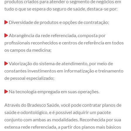
produtos criados para atender o segmento de negócios em
tudo o que se espera do seguro de saúde, destaca-se por:
Diversidade de produtos e opções de contratação;
Abrangência da rede referenciada, composta por
profissionais reconhecidos e centros de referência em todos
os campos da medicina;
Valorização do sistema de atendimento, por meio de
constantes investimentos em informatização e treinamento
de pessoal especializado;
Na tecnologia empregada em suas operações.
Através do Bradesco Saúde, você pode contratar planos de
saúde e odontológico, e é possível adquirir um pacote
conjunto com ambas as modalidades. Reconhecida por sua
extensa rede referenciada, a partir dos planos mais básicos