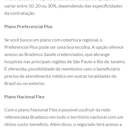
variar entre 10, 20 ou 30%, dependendo das especificidades
da contratação.
Plano Preferencial Plus
Se você busca um plano com cobertura regional, o
Preferencial Plus pode ser uma boa escolha. A opção oferece
acesso ao Bradesco Saúde credenciados, que abrange
hospitais nas principais regiões de São Paulo e Rio de Janeiro.
É oferecida, possibilidade de reembolso caso o beneficiário
precise de atendimento médico em outras localidades do
Brasil ou no exterior.
Plano Nacional Flex
Com o plano Nacional Flex é possível usufruir da rede
referenciada Bradesco em todo o território nacional com um
ótimo custo-benefício. Além disso, o segurado terá acesso a