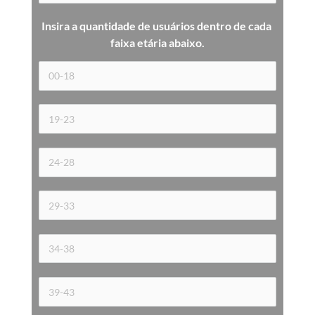
Insira a quantidade de usuários dentro de cada 
faixa etária 
abaixo.