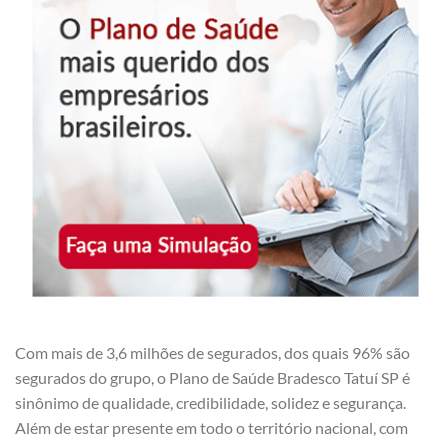
Com mais de 3,6 milhões de segurados, dos quais 96% são
segurados do grupo, o Plano de Saúde Bradesco Tatuí SP é
sinônimo de qualidade, credibilidade, solidez e segurança.
Além de estar presente em todo o território nacional, com