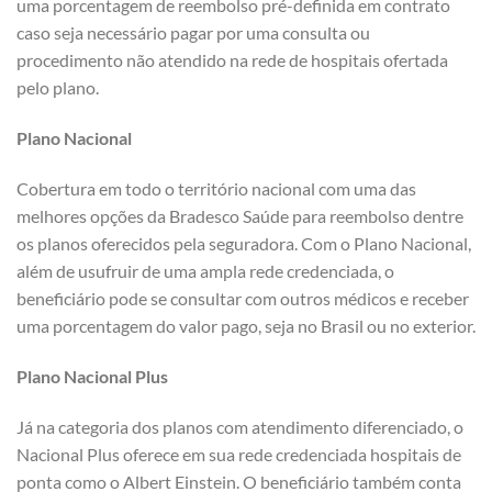
uma porcentagem de reembolso pré-definida em contrato
caso seja necessário pagar por uma consulta ou
procedimento não atendido na rede de hospitais ofertada
pelo plano.
Plano Nacional
Cobertura em todo o território nacional com uma das
melhores opções da Bradesco Saúde para reembolso dentre
os planos oferecidos pela seguradora. Com o Plano Nacional,
além de usufruir de uma ampla rede credenciada, o
beneficiário pode se consultar com outros médicos e receber
uma porcentagem do valor pago, seja no Brasil ou no exterior.
Plano Nacional Plus
Já na categoria dos planos com atendimento diferenciado, o
Nacional Plus oferece em sua rede credenciada hospitais de
ponta como o Albert Einstein. O beneficiário também conta