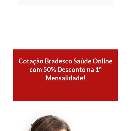
Cotação Bradesco Saúde Online
com 50% Desconto na 1º
Mensalidade!