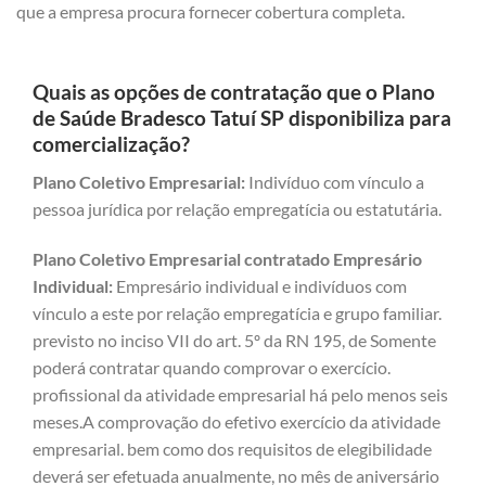
que a empresa procura fornecer cobertura completa.
Quais as opções de contratação que o Plano
de Saúde Bradesco Tatuí SP disponibiliza para
comercialização?
Plano Coletivo Empresarial:
Indivíduo com vínculo a
pessoa jurídica por relação empregatícia ou estatutária.
Plano Coletivo Empresarial contratado Empresário
Individual:
Empresário individual e indivíduos com
vínculo a este por relação empregatícia e grupo familiar.
previsto no inciso VII do art. 5º da RN 195, de Somente
poderá contratar quando comprovar o exercício.
profissional da atividade empresarial há pelo menos seis
meses.A comprovação do efetivo exercício da atividade
empresarial. bem como dos requisitos de elegibilidade
deverá ser efetuada anualmente, no mês de aniversário